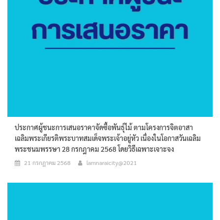
ประกาศผู้ชนะการเสนอราคาจัดซื้อพันธุ์ไม้ ตามโครงการจิตอาสา
เฉลิมพระเกียรติพระบาทสมเด็จพระเจ้าอยู่หัว เนื่องในโอกาสวันเฉลิม
พระชนมพรรษา 28 กรกฎาคม 2568 โดยวิธีเฉพาะเจาะจง
21 กรกฎาคม 2568
lamnaraicity@2021