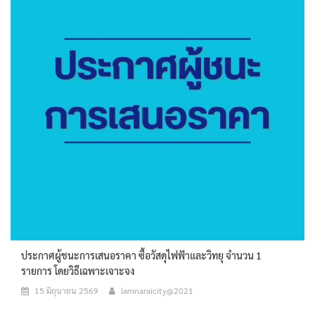
ประกาศผู้ชนะการเสนอราคา ซื้อวัสดุไฟฟ้าและวิทยุ จำนวน 1
รายการ โดยวิธีเฉพาะเจาะจง
15 มิถุนายน 2569
lamnaraicity@2021