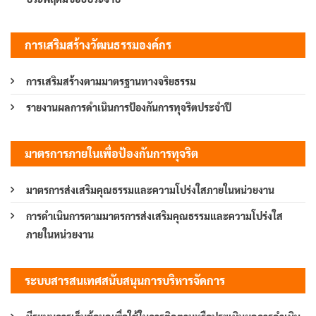
การเสริมสร้างวัฒนธรรมองค์กร
การเสริมสร้างตามมาตรฐานทางจริยธรรม
รายงานผลการดำเนินการป้องกันการทุจริตประจำปี
มาตรการภายในเพื่อป้องกันการทุจริต
มาตรการส่งเสริมคุณธรรมและความโปร่งใสภายในหน่วยงาน
การดำเนินการตามมาตรการส่งเสริมคุณธรรมและความโปร่งใส
ภายในหน่วยงาน
ระบบสารสนเทศสนับสนุนการบริหารจัดการ