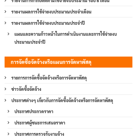
รายงานการกำกับติดตามใช้จ่ายงบประมาณ รอบ 6 เดือน
รายงานผลการใช้จ่ายงบประมาณประจำเดือน
รายงานผลการใช้จ่ายงบประมาณประจำปี
แผนและความก้าวหน้าในการดำเนินงานและการใช้จ่ายงบ
ประมาณประจำปี
การจัดซื้อจัดจ้างหรือแผนการจัดหาพัสดุ
รายการการจัดซื้อจัดจ้างหรือการจัดหาพัสดุ
ข่าวจัดซื้อจัดจ้าง
ประกาศต่างๆ เกี่ยวกับการจัดซื้อจัดจ้างหรือการจัดหาพัสดุ
ประกาศประกวดราคา
ประกาศผู้ชนะการเสนอราคา
ประกาศการตรวจรับงานจ้าง