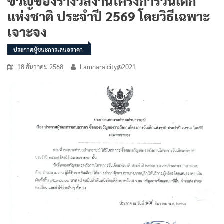
ขวัญของรางวัลงานโครงการวันเด็ก
แห่งชาติ ประจำปี 2569 โดยวิธีเฉพาะ
เจาะจง
ประกาศผู้ชนะการเสนอราคา
18 ธันวาคม 2568
Lamnaraicity@2021