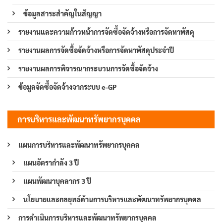
ข้อมูลสาระสำคัญในสัญญา
รายงานและความก้าวหน้าการจัดซื้อจัดจ้างหรือการจัดหาพัสดุ
รายงานผลการจัดซื้อจัดจ้างหรือการจัดหาพัสดุประจำปี
รายงานผลการพิจารณากระบวนการจัดซื้อจัดจ้าง
ข้อมูลจัดซื้อจัดจ้างจากระบบ e-GP
การบริหารและพัฒนาทรัพยากรบุคคล
แผนการบริหารและพัฒนาทรัพยากรบุคคล
แผนอัตรากำลัง 3 ปี
แผนพัฒนาบุคลากร 3 ปี
นโยบายและกลยุทธ์ด้านการบริหารและพัฒนาทรัพยากรบุคคล
การดำเนินการบริหารและพัฒนาทรัพยากรบุคคล