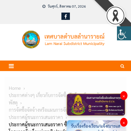
Skip
วันศุกร์, สิงหาคม 07, 2026
to
content
Home
ประกาศต่างๆ เกี่ยวกับการจัดซื้อจัดจ้างหรือการจัดหา
×
พัสดุ
การจัดซื้อจัดจ้างหรือแผนการจัดหาพัสดุ
ประกาศผู้ชนะการเสนอราคา
×
ประกาศผู้ชนะการเสนอราคา ซื้อของขวัญของรางวัลงาน