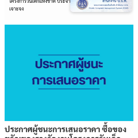
โครงการวันเด็กแห่งชาติ ประจำปี 2569 โดยวิธีเฉพาะ
เจาะจง
ประกาศผู้ชนะการเสนอราคา ซื้อของ