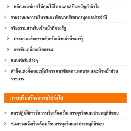
หลักเกณฑ์การให้คุณให้โทษและสร้างขวัญกำลังใจ
รายงานผลการบริหารและพัฒนาทรัพยากรบุคคลประจำปี
จริยธรรมสำหรับเจ้าหน้าที่ของรัฐ
ประมวลจริยธรรมสำหรับเจ้าหน้าที่ของรัฐ
การขับเคลื่อนจริยธรรม
แบบฟอร์มต่างๆ
คำสั่งแต่งตั้งคณะผู้บริหาร สมาชิกสภาเทศบาล และหัวหน้าส่วน
ราชการ
การเสริมสร้างความโปร่งใส
แนวปฏิบัติการจัดการเรื่องร้องเรียนการทุจริตและประพฤติมิชอบ
ช่องทางแจ้งเรื่องร้องเรียนการทุจริตและประพฤติมิชอบ