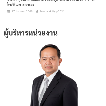
โดยวิธีเฉพาะเจาะจง
17 ธันวาคม 2568
lamnaraicity@2021
ผู้บริหารหน่วยงาน