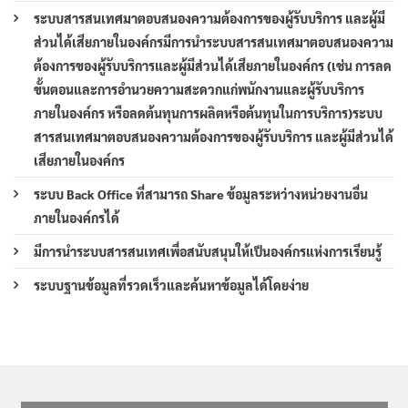
ระบบสารสนเทศมาตอบสนองความต้องการของผู้รับบริการ และผู้มี
ส่วนได้เสียภายในองค์กรมีการนำระบบสารสนเทศมาตอบสนองความ
ต้องการของผู้รับบริการและผู้มีส่วนได้เสียภายในองค์กร (เช่น การลด
ขั้นตอนและการอำนวยความสะดวกแก่พนักงานและผู้รับบริการ
ภายในองค์กร หรือลดต้นทุนการผลิตหรือต้นทุนในการบริการ)ระบบ
สารสนเทศมาตอบสนองความต้องการของผู้รับบริการ และผู้มีส่วนได้
เสียภายในองค์กร
ระบบ Back Office ที่สามารถ Share ข้อมูลระหว่างหน่วยงานอื่น
ภายในองค์กรได้
มีการนำระบบสารสนเทศเพื่อสนับสนุนให้เป็นองค์กรแห่งการเรียนรู้
ระบบฐานข้อมูลที่รวดเร็วและค้นหาข้อมูลได้โดยง่าย