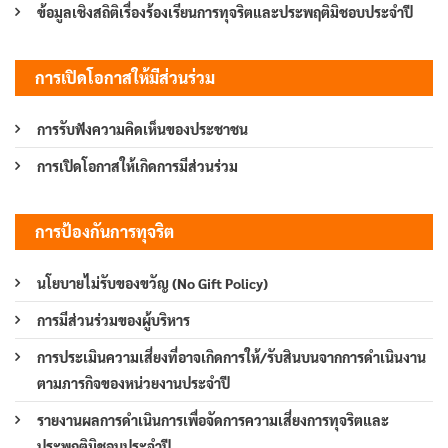
ข้อมูลเชิงสถิติเรื่องร้องเรียนการทุจริตและประพฤติมิชอบประจำปี
การเปิดโอกาสให้มีส่วนร่วม
การรับฟังความคิดเห็นของประชาชน
การเปิดโอกาสให้เกิดการมีส่วนร่วม
การป้องกันการทุจริต
นโยบายไม่รับของขวัญ (No Gift Policy)
การมีส่วนร่วมของผู้บริหาร
การประเมินความเสี่ยงที่อาจเกิดการให้/รับสินบนจากการดำเนินงาน
ตามภารกิจของหน่วยงานประจำปี
รายงานผลการดำเนินการเพื่อจัดการความเสี่ยงการทุจริตและ
ประพฤติมิชอบประจำปี