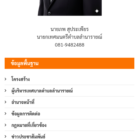
นายภพ สุประเพียร
นายกเทศมนตรีตำบลลำนารายณ์
081-9482488
ข้อมูลพื้นฐาน
โครงสร้าง
ผู้บริหารเทศบาลตำบลลำนารายณ์
อำนาจหน้าที่
ข้อมูลการติดต่อ
กฎหมายที่เกี่ยวข้อง
ข่าวประชาสัมพันธ์