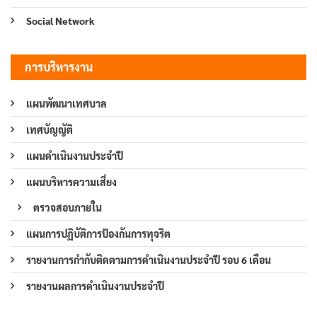
Social Network
การบริหารงาน
แผนพัฒนาเทศบาล
เทศบัญญัติ
แผนดำเนินงานประจำปี
แผนบริหารความเสี่ยง
ตรวจสอบภายใน
แผนการปฏิบัติการป้องกันการทุจริต
รายงานการกำกับติดตามการดำเนินงานประจำปี รอบ 6 เดือน
รายงานผลการดำเนินงานประจำปี