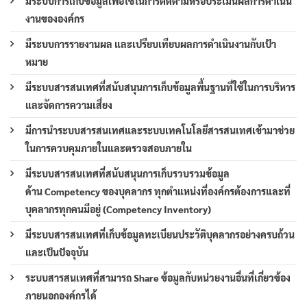
มีระบบการเก็บข้อมูลเพื่อใช้ในการติดตามหรือประเมินผลการดำเนิน
งานขององค์กร
มีระบบการรายงานผล และเปรียบเทียบผลการดำเนินงานกับเป้า
หมาย
มีระบบสารสนเทศที่สนับสนุนการเก็บข้อมูลพื้นฐานที่ใช้ในการบริหาร
และจัดการความเสี่ยง
มีการนำระบบสารสนเทศและระบบเทคโนโลยีสารสนเทศเข้ามาช่วย
ในการควบคุมภายในและตรวจสอบภายใน
มีระบบสารสนเทศที่สนับสนุนการเก็บรวบรวมข้อมูล
ด้าน Competency ของบุคลากร ทุกตำแหน่งที่องค์กรต้องการและที่
บุคลากรทุกคนมีอยู่ (Competency Inventory)
มีระบบสารสนเทศที่เก็บข้อมูลทะเบียนประวัติบุคลากรอย่างครบถ้วน
และเป็นปัจจุบัน
ระบบสารสนเทศที่สามารถ Share ข้อมูลกับหน่วยงานอื่นที่เกี่ยวข้อง
ภายนอกองค์กรได้