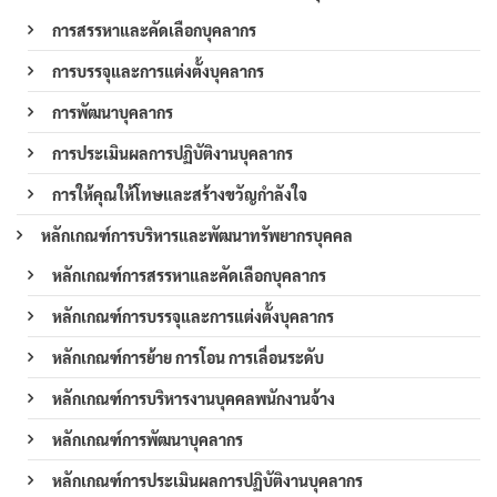
การสรรหาและคัดเลือกบุคลากร
การบรรจุและการแต่งตั้งบุคลากร
การพัฒนาบุคลากร
การประเมินผลการปฏิบัติงานบุคลากร
การให้คุณให้โทษและสร้างขวัญกำลังใจ
หลักเกณฑ์การบริหารและพัฒนาทรัพยากรบุคคล
หลักเกณฑ์การสรรหาและคัดเลือกบุคลากร
หลักเกณฑ์การบรรจุและการแต่งตั้งบุคลากร
หลักเกณฑ์การย้าย การโอน การเลื่อนระดับ
หลักเกณฑ์การบริหารงานบุคคลพนักงานจ้าง
หลักเกณฑ์การพัฒนาบุคลากร
หลักเกณฑ์การประเมินผลการปฏิบัติงานบุคลากร