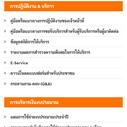
การปฏิบัติงาน & บริการ
คู่มือหรือแนวทางการปฏิบัติงานของเจ้าหน้าที่
คู่มือหรือแนวทางการขอรับบริการสำหรับผู้รับบริการหรือผู้มาติดต่อ
ข้อมูลสถิติการให้บริการ
รายงานผลการสำรวจความพึงพอใจการให้บริการ
E-Service
ดาวน์โหลดแบบฟอร์มสำหรับประชาชน
กระดานถาม-ตอบ (Q&A)
การบริหารเงินงบประมาณ
แผนการใช้จ่ายงบประมาณประจำปี