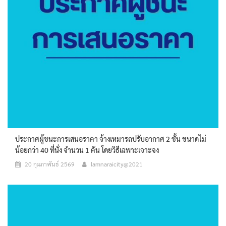
ประกาศผู้ชนะการเสนอราคา จ้างเหมารถปรับอากาศ 2 ชั้น ขนาดไม่
น้อยกว่า 40 ที่นั่ง จำนวน 1 คัน โดยวิธีเฉพาะเจาะจง
20 กุมภาพันธ์ 2569
lamnaraicity@2021