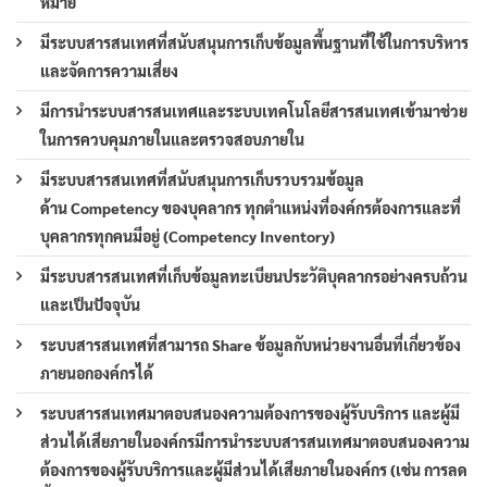
หมาย
มีระบบสารสนเทศที่สนับสนุนการเก็บข้อมูลพื้นฐานที่ใช้ในการบริหาร
และจัดการความเสี่ยง
มีการนำระบบสารสนเทศและระบบเทคโนโลยีสารสนเทศเข้ามาช่วย
ในการควบคุมภายในและตรวจสอบภายใน
มีระบบสารสนเทศที่สนับสนุนการเก็บรวบรวมข้อมูล
ด้าน Competency ของบุคลากร ทุกตำแหน่งที่องค์กรต้องการและที่
บุคลากรทุกคนมีอยู่ (Competency Inventory)
มีระบบสารสนเทศที่เก็บข้อมูลทะเบียนประวัติบุคลากรอย่างครบถ้วน
และเป็นปัจจุบัน
ระบบสารสนเทศที่สามารถ Share ข้อมูลกับหน่วยงานอื่นที่เกี่ยวข้อง
ภายนอกองค์กรได้
ระบบสารสนเทศมาตอบสนองความต้องการของผู้รับบริการ และผู้มี
ส่วนได้เสียภายในองค์กรมีการนำระบบสารสนเทศมาตอบสนองความ
ต้องการของผู้รับบริการและผู้มีส่วนได้เสียภายในองค์กร (เช่น การลด