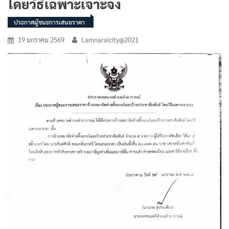
โดยวิธีเฉพาะเจาะจง
ประกาศผู้ชนะการเสนอราคา
19 มกราคม 2569
Lamnaraicity@2021