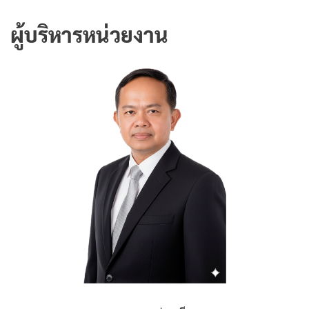
ผู้บริหารหน่วยงาน