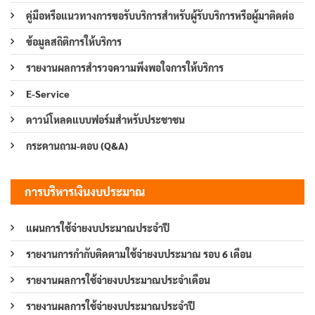
คู่มือหรือแนวทางการขอรับบริการสำหรับผู้รับบริการหรือผู้มาติดต่อ
ข้อมูลสถิติการให้บริการ
รายงานผลการสำรวจความพึงพอใจการให้บริการ
E-Service
ดาวน์โหลดแบบฟอร์มสำหรับประชาชน
กระดานถาม-ตอบ (Q&A)
การบริหารเงินงบประมาณ
แผนการใช้จ่ายงบประมาณประจำปี
รายงานการกำกับติดตามใช้จ่ายงบประมาณ รอบ 6 เดือน
รายงานผลการใช้จ่ายงบประมาณประจำเดือน
รายงานผลการใช้จ่ายงบประมาณประจำปี