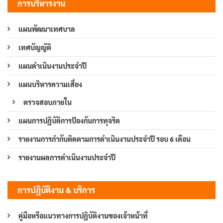
การบริหารงาน
แผนพัฒนาเทศบาล
เทศบัญญัติ
แผนดำเนินงานประจำปี
แผนบริหารความเสี่ยง
ตรวจสอบภายใน
แผนการปฏิบัติการป้องกันการทุจริต
รายงานการกำกับติดตามการดำเนินงานประจำปี รอบ 6 เดือน
รายงานผลการดำเนินงานประจำปี
การปฏิบัติงาน & บริการ
คู่มือหรือแนวทางการปฏิบัติงานของเจ้าหน้าที่