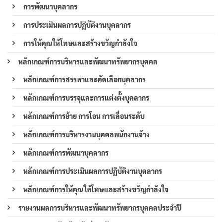
การพัฒนาบุคลากร
การประเมินผลการปฏิบัติงานบุคลากร
การให้คุณให้โทษและสร้างขวัญกำลังใจ
หลักเกณฑ์การบริหารและพัฒนาทรัพยากรบุคคล
หลักเกณฑ์การสรรหาและคัดเลือกบุคลากร
หลักเกณฑ์การบรรจุและการแต่งตั้งบุคลากร
หลักเกณฑ์การย้าย การโอน การเลื่อนระดับ
หลักเกณฑ์การบริหารงานบุคคลพนักงานจ้าง
หลักเกณฑ์การพัฒนาบุคลากร
หลักเกณฑ์การประเมินผลการปฏิบัติงานบุคลากร
หลักเกณฑ์การให้คุณให้โทษและสร้างขวัญกำลังใจ
รายงานผลการบริหารและพัฒนาทรัพยากรบุคคลประจำปี