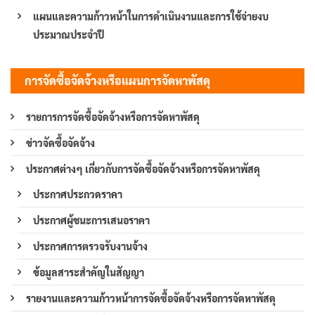
แผนและความก้าวหน้าในการดำเนินงานและการใช้จ่ายงบ
ประมาณประจำปี
การจัดซื้อจัดจ้างหรือแผนการจัดหาพัสดุ
รายการการจัดซื้อจัดจ้างหรือการจัดหาพัสดุ
ข่าวจัดซื้อจัดจ้าง
ประกาศต่างๆ เกี่ยวกับการจัดซื้อจัดจ้างหรือการจัดหาพัสดุ
ประกาศประกวดราคา
ประกาศผู้ชนะการเสนอราคา
ประกาศการตรวจรับงานจ้าง
ข้อมูลสาระสำคัญในสัญญา
รายงานและความก้าวหน้าการจัดซื้อจัดจ้างหรือการจัดหาพัสดุ