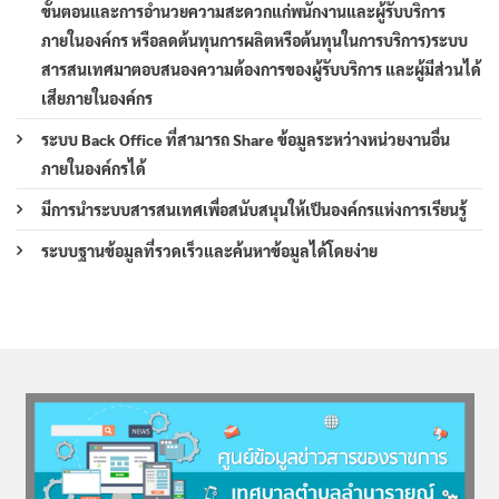
ขั้นตอนและการอำนวยความสะดวกแก่พนักงานและผู้รับบริการ
ภายในองค์กร หรือลดต้นทุนการผลิตหรือต้นทุนในการบริการ)ระบบ
สารสนเทศมาตอบสนองความต้องการของผู้รับบริการ และผู้มีส่วนได้
เสียภายในองค์กร
ระบบ Back Office ที่สามารถ Share ข้อมูลระหว่างหน่วยงานอื่น
ภายในองค์กรได้
มีการนำระบบสารสนเทศเพื่อสนับสนุนให้เป็นองค์กรแห่งการเรียนรู้
ระบบฐานข้อมูลที่รวดเร็วและค้นหาข้อมูลได้โดยง่าย