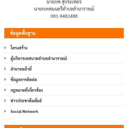
นายภพ สุประเพียร
นายกเทศมนตรีตำบลลำนารายณ์
081-9482488
ข้อมูลพื้นฐาน
โครงสร้าง
ผู้บริหารเทศบาลตำบลลำนารายณ์
อำนาจหน้าที่
ข้อมูลการติดต่อ
กฎหมายที่เกี่ยวข้อง
ข่าวประชาสัมพันธ์
Social Network