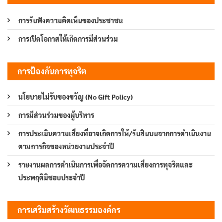
การรับฟังความคิดเห็นของประชาชน
การเปิดโอกาสให้เกิดการมีส่วนร่วม
การป้องกันการทุจริต
นโยบายไม่รับของขวัญ (No Gift Policy)
การมีส่วนร่วมของผู้บริหาร
การประเมินความเสี่ยงที่อาจเกิดการให้/รับสินบนจากการดำเนินงาน
ตามภารกิจของหน่วยงานประจำปี
รายงานผลการดำเนินการเพื่อจัดการความเสี่ยงการทุจริตและ
ประพฤติมิชอบประจำปี
การเสริมสร้างวัฒนธรรมองค์กร