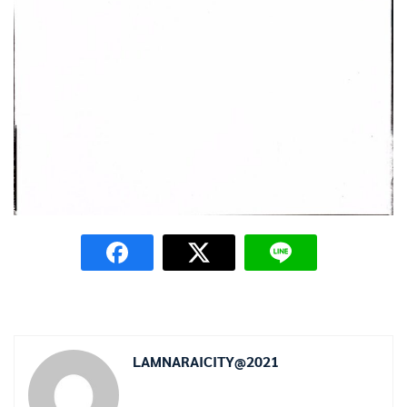
LAMNARAICITY@2021