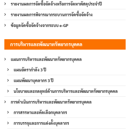
รายงานผลการจัดซื้อจัดจ้างหรือการจัดหาพัสดุประจำปี
รายงานผลการพิจารณากระบวนการจัดซื้อจัดจ้าง
ข้อมูลจัดซื้อจัดจ้างจากระบบ e-GP
การบริหารและพัฒนาทรัพยากรบุคคล
แผนการบริหารและพัฒนาทรัพยากรบุคคล
แผนอัตรากำลัง 3 ปี
แผนพัฒนาบุคลากร 3 ปี
นโยบายและกลยุทธ์ด้านการบริหารและพัฒนาทรัพยากรบุคคล
การดำเนินการบริหารและพัฒนาทรัพยากรบุคคล
การสรรหาและคัดเลือกบุคลากร
การบรรจุและการแต่งตั้งบุคลากร