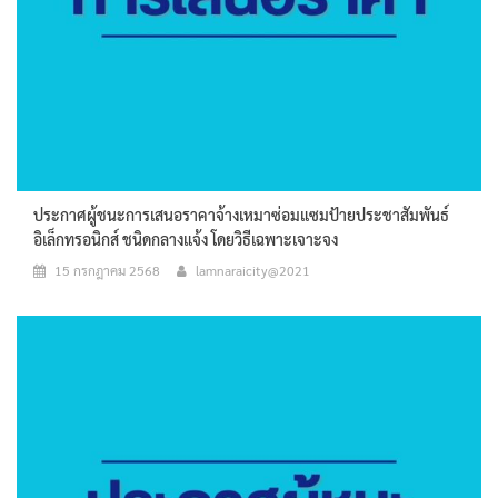
ประกาศผู้ชนะการเสนอราคาจ้างเหมาซ่อมแซมป้ายประชาสัมพันธ์
อิเล็กทรอนิกส์ ชนิดกลางแจ้ง โดยวิธีเฉพาะเจาะจง
15 กรกฎาคม 2568
lamnaraicity@2021