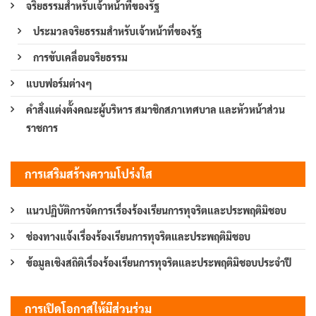
จริยธรรมสำหรับเจ้าหน้าที่ของรัฐ
ประมวลจริยธรรมสำหรับเจ้าหน้าที่ของรัฐ
การขับเคลื่อนจริยธรรม
แบบฟอร์มต่างๆ
คำสั่งแต่งตั้งคณะผู้บริหาร สมาชิกสภาเทศบาล และหัวหน้าส่วน
ราชการ
การเสริมสร้างความโปร่งใส
แนวปฏิบัติการจัดการเรื่องร้องเรียนการทุจริตและประพฤติมิชอบ
ช่องทางแจ้งเรื่องร้องเรียนการทุจริตและประพฤติมิชอบ
ข้อมูลเชิงสถิติเรื่องร้องเรียนการทุจริตและประพฤติมิชอบประจำปี
การเปิดโอกาสให้มีส่วนร่วม