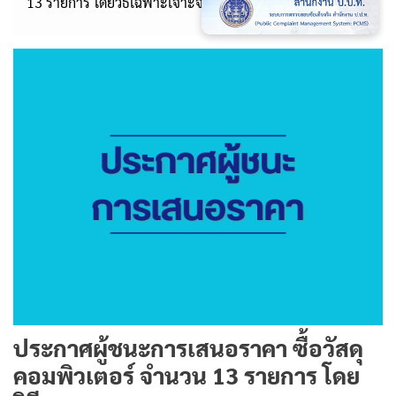
13 รายการ โดยวิธีเฉพาะเจาะจง
ประกาศผู้ชนะการเสนอราคา ซื้อวัสดุ
คอมพิวเตอร์ จำนวน 13 รายการ โดย