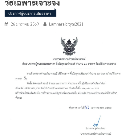
วิธีเฉพาะเจาะจง
ประกาศผู้ชนะการเสนอราคา
26 มกราคม 2569
Lamnaraicity@2021