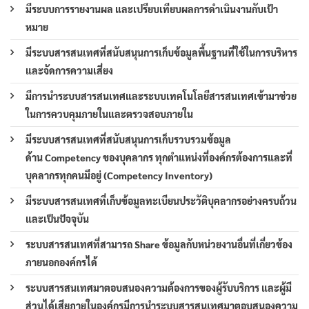
มีระบบการรายงานผล และเปรียบเทียบผลการดำเนินงานกับเป้า
หมาย
มีระบบสารสนเทศที่สนับสนุนการเก็บข้อมูลพื้นฐานที่ใช้ในการบริหาร
และจัดการความเสี่ยง
มีการนำระบบสารสนเทศและระบบเทคโนโลยีสารสนเทศเข้ามาช่วย
ในการควบคุมภายในและตรวจสอบภายใน
มีระบบสารสนเทศที่สนับสนุนการเก็บรวบรวมข้อมูล
ด้าน Competency ของบุคลากร ทุกตำแหน่งที่องค์กรต้องการและที่
บุคลากรทุกคนมีอยู่ (Competency Inventory)
มีระบบสารสนเทศที่เก็บข้อมูลทะเบียนประวัติบุคลากรอย่างครบถ้วน
และเป็นปัจจุบัน
ระบบสารสนเทศที่สามารถ Share ข้อมูลกับหน่วยงานอื่นที่เกี่ยวข้อง
ภายนอกองค์กรได้
ระบบสารสนเทศมาตอบสนองความต้องการของผู้รับบริการ และผู้มี
ส่วนได้เสียภายในองค์กรมีการนำระบบสารสนเทศมาตอบสนองความ