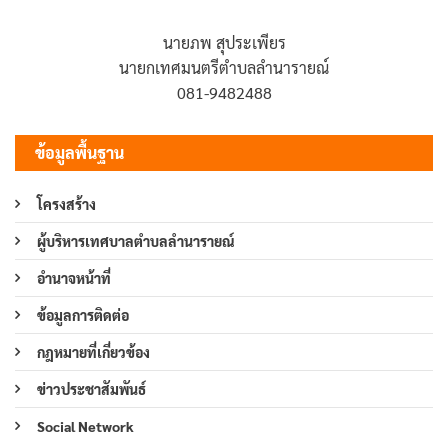
นายภพ สุประเพียร
นายกเทศมนตรีตำบลลำนารายณ์
081-9482488
ข้อมูลพื้นฐาน
โครงสร้าง
ผู้บริหารเทศบาลตำบลลำนารายณ์
อำนาจหน้าที่
ข้อมูลการติดต่อ
กฎหมายที่เกี่ยวข้อง
ข่าวประชาสัมพันธ์
Social Network