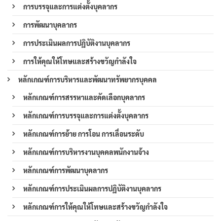
การบรรจุและการแต่งตั้งบุคลากร
การพัฒนาบุคลากร
การประเมินผลการปฏิบัติงานบุคลากร
การให้คุณให้โทษและสร้างขวัญกำลังใจ
หลักเกณฑ์การบริหารและพัฒนาทรัพยากรบุคคล
หลักเกณฑ์การสรรหาและคัดเลือกบุคลากร
หลักเกณฑ์การบรรจุและการแต่งตั้งบุคลากร
หลักเกณฑ์การย้าย การโอน การเลื่อนระดับ
หลักเกณฑ์การบริหารงานบุคคลพนักงานจ้าง
หลักเกณฑ์การพัฒนาบุคลากร
หลักเกณฑ์การประเมินผลการปฏิบัติงานบุคลากร
หลักเกณฑ์การให้คุณให้โทษและสร้างขวัญกำลังใจ