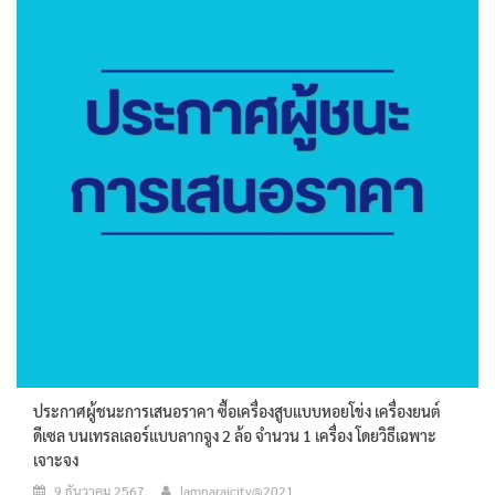
ประกาศผู้ชนะการเสนอราคา ซื้อเครื่องสูบแบบหอยโข่ง เครื่องยนต์
ดีเซล บนเทรลเลอร์แบบลากจูง 2 ล้อ จำนวน 1 เครื่อง โดยวิธีเฉพาะ
เจาะจง
9 ธันวาคม 2567
lamnaraicity@2021