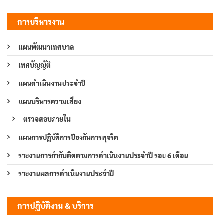
การบริหารงาน
แผนพัฒนาเทศบาล
เทศบัญญัติ
แผนดำเนินงานประจำปี
แผนบริหารความเสี่ยง
ตรวจสอบภายใน
แผนการปฏิบัติการป้องกันการทุจริต
รายงานการกำกับติดตามการดำเนินงานประจำปี รอบ 6 เดือน
รายงานผลการดำเนินงานประจำปี
การปฏิบัติงาน & บริการ