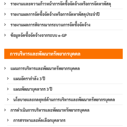
รายงานและความก้าวหน้าการจัดซื้อจัดจ้างหรือการจัดหาพัสดุ
รายงานผลการจัดซื้อจัดจ้างหรือการจัดหาพัสดุประจำปี
รายงานผลการพิจารณากระบวนการจัดซื้อจัดจ้าง
ข้อมูลจัดซื้อจัดจ้างจากระบบ e-GP
การบริหารและพัฒนาทรัพยากรบุคคล
แผนการบริหารและพัฒนาทรัพยากรบุคคล
แผนอัตรากำลัง 3 ปี
แผนพัฒนาบุคลากร 3 ปี
นโยบายและกลยุทธ์ด้านการบริหารและพัฒนาทรัพยากรบุคคล
การดำเนินการบริหารและพัฒนาทรัพยากรบุคคล
การสรรหาและคัดเลือกบุคลากร