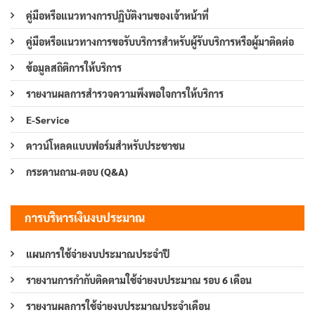
คู่มือหรือแนวทางการปฏิบัติงานของเจ้าหน้าที่
คู่มือหรือแนวทางการขอรับบริการสำหรับผู้รับบริการหรือผู้มาติดต่อ
ข้อมูลสถิติการให้บริการ
รายงานผลการสำรวจความพึงพอใจการให้บริการ
E-Service
ดาวน์โหลดแบบฟอร์มสำหรับประชาชน
กระดานถาม-ตอบ (Q&A)
การบริหารเงินงบประมาณ
แผนการใช้จ่ายงบประมาณประจำปี
รายงานการกำกับติดตามใช้จ่ายงบประมาณ รอบ 6 เดือน
รายงานผลการใช้จ่ายงบประมาณประจำเดือน