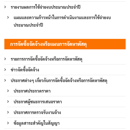
รายงานผลการใช้จ่ายงบประมาณประจำปี
แผนและความก้าวหน้าในการดำเนินงานและการใช้จ่ายงบ
ประมาณประจำปี
การจัดซื้อจัดจ้างหรือแผนการจัดหาพัสดุ
รายการการจัดซื้อจัดจ้างหรือการจัดหาพัสดุ
ข่าวจัดซื้อจัดจ้าง
ประกาศต่างๆ เกี่ยวกับการจัดซื้อจัดจ้างหรือการจัดหาพัสดุ
ประกาศประกวดราคา
ประกาศผู้ชนะการเสนอราคา
ประกาศการตรวจรับงานจ้าง
ข้อมูลสาระสำคัญในสัญญา