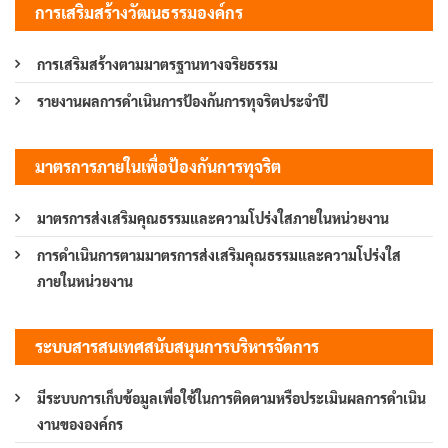
การเสริมสร้างวัฒนธรรมองค์กร
การเสริมสร้างตามมาตรฐานทางจริยธรรม
รายงานผลการดำเนินการป้องกันการทุจริตประจำปี
มาตรการภายในเพื่อป้องกันการทุจริต
มาตรการส่งเสริมคุณธรรมและความโปร่งใสภายในหน่วยงาน
การดำเนินการตามมาตรการส่งเสริมคุณธรรมและความโปร่งใส
ภายในหน่วยงาน
ระบบสารสนเทศสนับสนุนการบริหารจัดการ
มีระบบการเก็บข้อมูลเพื่อใช้ในการติดตามหรือประเมินผลการดำเนิน
งานขององค์กร