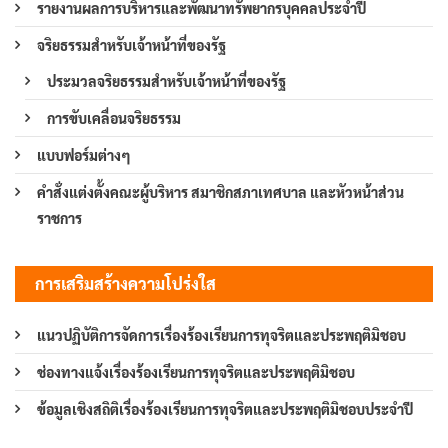
รายงานผลการบริหารและพัฒนาทรัพยากรบุคคลประจำปี
จริยธรรมสำหรับเจ้าหน้าที่ของรัฐ
ประมวลจริยธรรมสำหรับเจ้าหน้าที่ของรัฐ
การขับเคลื่อนจริยธรรม
แบบฟอร์มต่างๆ
คำสั่งแต่งตั้งคณะผู้บริหาร สมาชิกสภาเทศบาล และหัวหน้าส่วน
ราชการ
การเสริมสร้างความโปร่งใส
แนวปฏิบัติการจัดการเรื่องร้องเรียนการทุจริตและประพฤติมิชอบ
ช่องทางแจ้งเรื่องร้องเรียนการทุจริตและประพฤติมิชอบ
ข้อมูลเชิงสถิติเรื่องร้องเรียนการทุจริตและประพฤติมิชอบประจำปี