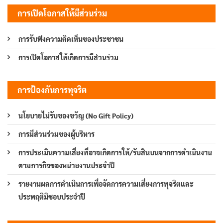
การเปิดโอกาสให้มีส่วนร่วม
การรับฟังความคิดเห็นของประชาชน
การเปิดโอกาสให้เกิดการมีส่วนร่วม
การป้องกันการทุจริต
นโยบายไม่รับของขวัญ (No Gift Policy)
การมีส่วนร่วมของผู้บริหาร
การประเมินความเสี่ยงที่อาจเกิดการให้/รับสินบนจากการดำเนินงาน
ตามภารกิจของหน่วยงานประจำปี
รายงานผลการดำเนินการเพื่อจัดการความเสี่ยงการทุจริตและ
ประพฤติมิชอบประจำปี