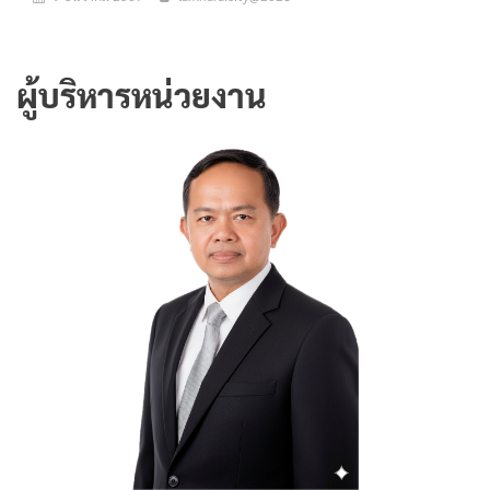
ผู้บริหารหน่วยงาน