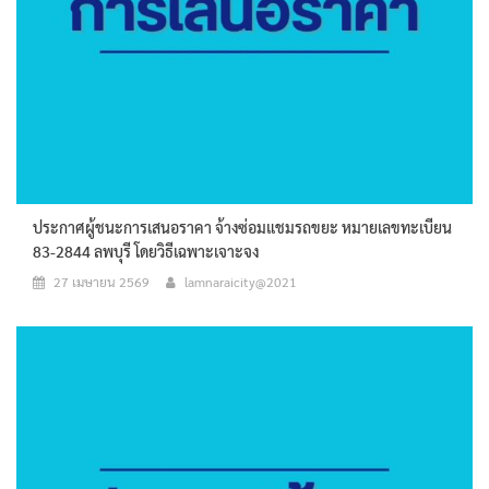
ประกาศผู้ชนะการเสนอราคา จ้างซ่อมแชมรถขยะ หมายเลขทะเบียน
83-2844 ลพบุรี โดยวิธีเฉพาะเจาะจง
27 เมษายน 2569
lamnaraicity@2021