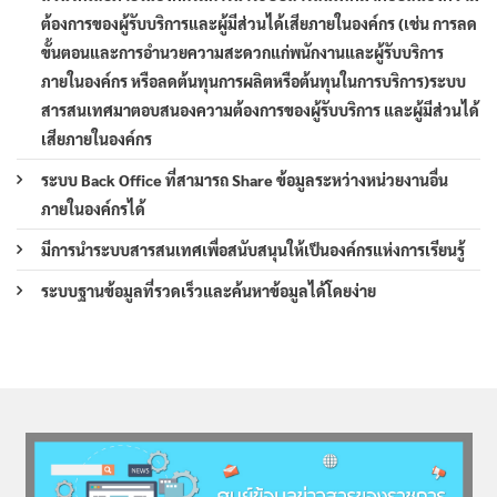
ต้องการของผู้รับบริการและผู้มีส่วนได้เสียภายในองค์กร (เช่น การลด
ขั้นตอนและการอำนวยความสะดวกแก่พนักงานและผู้รับบริการ
ภายในองค์กร หรือลดต้นทุนการผลิตหรือต้นทุนในการบริการ)ระบบ
สารสนเทศมาตอบสนองความต้องการของผู้รับบริการ และผู้มีส่วนได้
เสียภายในองค์กร
ระบบ Back Office ที่สามารถ Share ข้อมูลระหว่างหน่วยงานอื่น
ภายในองค์กรได้
มีการนำระบบสารสนเทศเพื่อสนับสนุนให้เป็นองค์กรแห่งการเรียนรู้
ระบบฐานข้อมูลที่รวดเร็วและค้นหาข้อมูลได้โดยง่าย