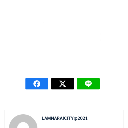
LAMNARAICITY@2021