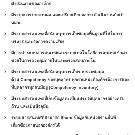
ดำเนินงานขององค์กร
มีระบบการรายงานผล และเปรียบเทียบผลการดำเนินงานกับเป้า
หมาย
มีระบบสารสนเทศที่สนับสนุนการเก็บข้อมูลพื้นฐานที่ใช้ในการ
บริหาร และจัดการความเสี่ยง
มีการนำระบบสารสนเทศและระบบเทคโนโลยีสารสนเทศเข้ามา
ช่วยในการควบคุมภายในและตรวจสอบภายใน
มีระบบสารสนเทศที่สนับสนุนการเก็บรวบรวมข้อมูล
ด้าน Competency ของบุคลากร ทุกตำแหน่งที่องค์กรต้องการและ
ที่บุคลากรทุกคนมีอยู่ (Competency Inventory)
มีระบบสารสนเทศที่เก็บข้อมูลทะเบียนประวัติบุคลากรอย่างครบ
ถ้วน และเป็นปัจจุบัน
ระบบสารสนเทศที่สามารถ Share ข้อมูลกับหน่วยงานอื่นที่
เกี่ยวข้องภายนอกองค์กรได้