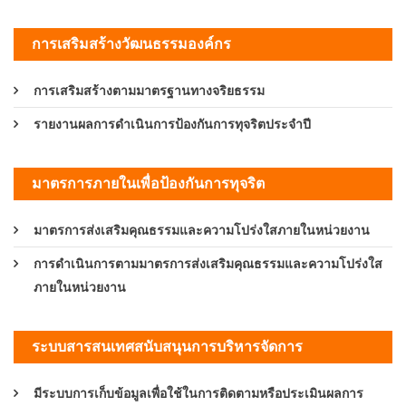
การเสริมสร้างวัฒนธรรมองค์กร
การเสริมสร้างตามมาตรฐานทางจริยธรรม
รายงานผลการดำเนินการป้องกันการทุจริตประจำปี
มาตรการภายในเพื่อป้องกันการทุจริต
มาตรการส่งเสริมคุณธรรมและความโปร่งใสภายในหน่วยงาน
การดำเนินการตามมาตรการส่งเสริมคุณธรรมและความโปร่งใส
ภายในหน่วยงาน
ระบบสารสนเทศสนับสนุนการบริหารจัดการ
มีระบบการเก็บข้อมูลเพื่อใช้ในการติดตามหรือประเมินผลการ