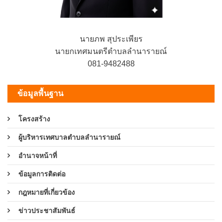
นายภพ สุประเพียร
นายกเทศมนตรีตำบลลำนารายณ์
081-9482488
ข้อมูลพื้นฐาน
โครงสร้าง
ผู้บริหารเทศบาลตำบลลำนารายณ์
อำนาจหน้าที่
ข้อมูลการติดต่อ
กฎหมายที่เกี่ยวข้อง
ข่าวประชาสัมพันธ์