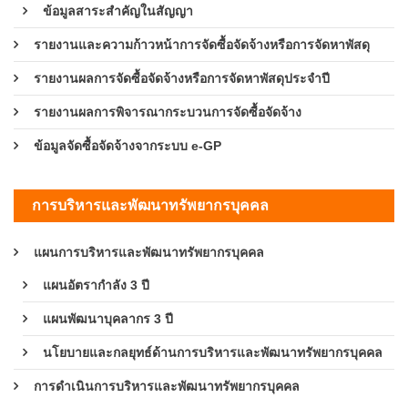
ข้อมูลสาระสำคัญในสัญญา
รายงานและความก้าวหน้าการจัดซื้อจัดจ้างหรือการจัดหาพัสดุ
รายงานผลการจัดซื้อจัดจ้างหรือการจัดหาพัสดุประจำปี
รายงานผลการพิจารณากระบวนการจัดซื้อจัดจ้าง
ข้อมูลจัดซื้อจัดจ้างจากระบบ e-GP
การบริหารและพัฒนาทรัพยากรบุคคล
แผนการบริหารและพัฒนาทรัพยากรบุคคล
แผนอัตรากำลัง 3 ปี
แผนพัฒนาบุคลากร 3 ปี
นโยบายและกลยุทธ์ด้านการบริหารและพัฒนาทรัพยากรบุคคล
การดำเนินการบริหารและพัฒนาทรัพยากรบุคคล