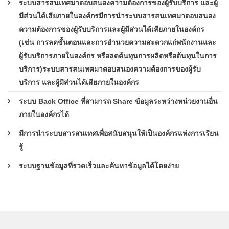
ระบบสารสนเทศมาตอบสนองความต้องการของผู้รับบริการ และผู้
มีส่วนได้เสียภายในองค์กรมีการนำระบบสารสนเทศมาตอบสนอง
ความต้องการของผู้รับบริการและผู้มีส่วนได้เสียภายในองค์กร
(เช่น การลดขั้นตอนและการอำนวยความสะดวกแก่พนักงานและ
ผู้รับบริการภายในองค์กร หรือลดต้นทุนการผลิตหรือต้นทุนในการ
บริการ)ระบบสารสนเทศมาตอบสนองความต้องการของผู้รับ
บริการ และผู้มีส่วนได้เสียภายในองค์กร
ระบบ Back Office ที่สามารถ Share ข้อมูลระหว่างหน่วยงานอื่น
ภายในองค์กรได้
มีการนำระบบสารสนเทศเพื่อสนับสนุนให้เป็นองค์กรแห่งการเรียน
รู้
ระบบฐานข้อมูลที่รวดเร็วและค้นหาข้อมูลได้โดยง่าย