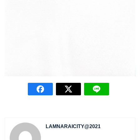
LAMNARAICITY@2021