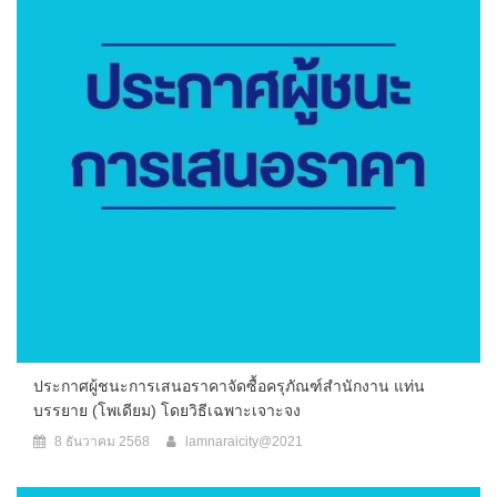
ประกาศผู้ชนะการเสนอราคาจัดซื้อครุภัณฑ์สำนักงาน แท่น
บรรยาย (โพเดียม) โดยวิธีเฉพาะเจาะจง
8 ธันวาคม 2568
lamnaraicity@2021