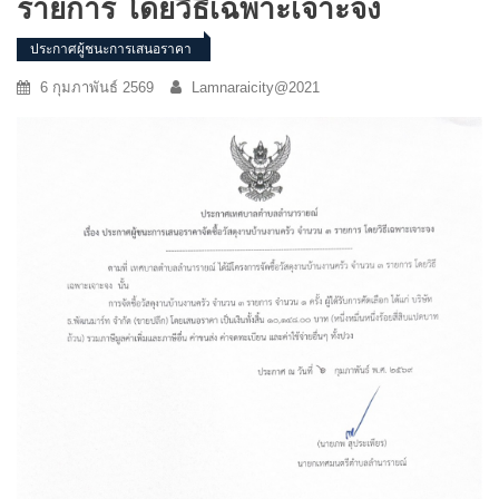
รายการ โดยวิธีเฉพาะเจาะจง
ประกาศผู้ชนะการเสนอราคา
6 กุมภาพันธ์ 2569
Lamnaraicity@2021