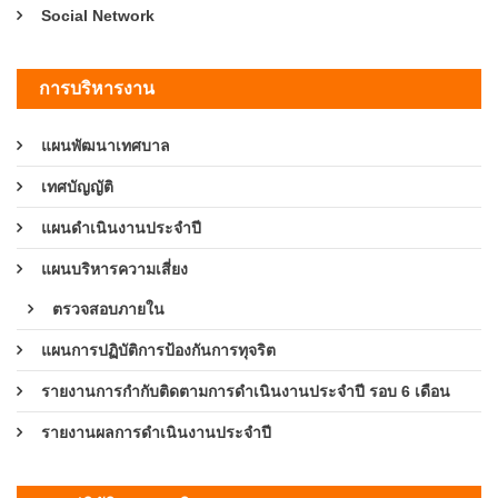
Social Network
การบริหารงาน
แผนพัฒนาเทศบาล
เทศบัญญัติ
แผนดำเนินงานประจำปี
แผนบริหารความเสี่ยง
ตรวจสอบภายใน
แผนการปฏิบัติการป้องกันการทุจริต
รายงานการกำกับติดตามการดำเนินงานประจำปี รอบ 6 เดือน
รายงานผลการดำเนินงานประจำปี