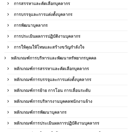
การสรรหาและคัดเลือกบุคลากร
การบรรจุและการแต่งตั้งบุคลากร
การพัฒนาบุคลากร
การประเมินผลการปฏิบัติงานบุคลากร
การให้คุณให้โทษและสร้างขวัญกำลังใจ
หลักเกณฑ์การบริหารและพัฒนาทรัพยากรบุคคล
หลักเกณฑ์การสรรหาและคัดเลือกบุคลากร
หลักเกณฑ์การบรรจุและการแต่งตั้งบุคลากร
หลักเกณฑ์การย้าย การโอน การเลื่อนระดับ
หลักเกณฑ์การบริหารงานบุคคลพนักงานจ้าง
หลักเกณฑ์การพัฒนาบุคลากร
หลักเกณฑ์การประเมินผลการปฏิบัติงานบุคลากร