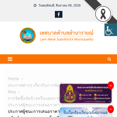
Skip
วันพฤหัสบดี, สิงหาคม 06, 2026
to
content
Home
ประกาศต่างๆ เกี่ยวกับการจัดซื้อจัดจ้างหรือการจัดหา
×
พัสดุ
การจัดซื้อจัดจ้างหรือแผนการจัดหาพัสดุ
ประกาศผู้ชนะการเสนอราคา
×
ประกาศผู้ชนะการเสนอราคาจัดซื้อวัสดุงานบ้านงาน