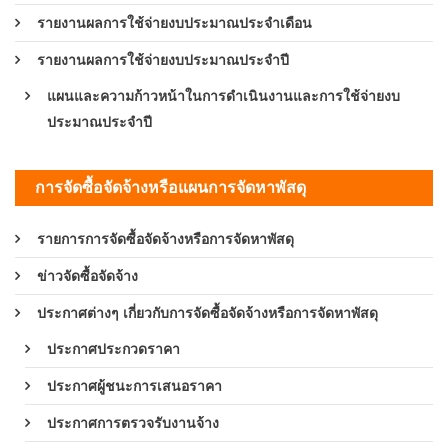
รายงานผลการใช้จ่ายงบประมาณประจำเดือน
รายงานผลการใช้จ่ายงบประมาณประจำปี
แผนและความก้าวหน้าในการดำเนินงานและการใช้จ่ายงบ
ประมาณประจำปี
การจัดซื้อจัดจ้างหรือแผนการจัดหาพัสดุ
รายการการจัดซื้อจัดจ้างหรือการจัดหาพัสดุ
ข่าวจัดซื้อจัดจ้าง
ประกาศต่างๆ เกี่ยวกับการจัดซื้อจัดจ้างหรือการจัดหาพัสดุ
ประกาศประกวดราคา
ประกาศผู้ชนะการเสนอราคา
ประกาศการตรวจรับงานจ้าง