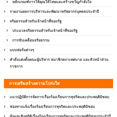
หลักเกณฑ์การให้คุณให้โทษและสร้างขวัญกำลังใจ
รายงานผลการบริหารและพัฒนาทรัพยากรบุคคลประจำปี
จริยธรรมสำหรับเจ้าหน้าที่ของรัฐ
ประมวลจริยธรรมสำหรับเจ้าหน้าที่ของรัฐ
การขับเคลื่อนจริยธรรม
แบบฟอร์มต่างๆ
คำสั่งแต่งตั้งคณะผู้บริหาร สมาชิกสภาเทศบาล และหัวหน้าส่วน
ราชการ
การเสริมสร้างความโปร่งใส
แนวปฏิบัติการจัดการเรื่องร้องเรียนการทุจริตและประพฤติมิชอบ
ช่องทางแจ้งเรื่องร้องเรียนการทุจริตและประพฤติมิชอบ
ข้อมูลเชิงสถิติเรื่องร้องเรียนการทุจริตและประพฤติมิชอบประจำปี