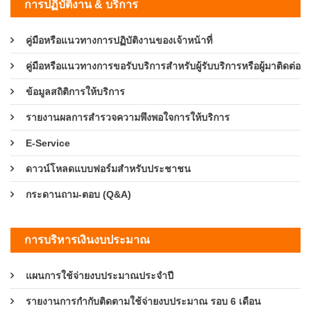
การปฏิบัติงาน & บริการ
คู่มือหรือแนวทางการปฏิบัติงานของเจ้าหน้าที่
คู่มือหรือแนวทางการขอรับบริการสำหรับผู้รับบริการหรือผู้มาติดต่อ
ข้อมูลสถิติการให้บริการ
รายงานผลการสำรวจความพึงพอใจการให้บริการ
E-Service
ดาวน์โหลดแบบฟอร์มสำหรับประชาชน
กระดานถาม-ตอบ (Q&A)
การบริหารเงินงบประมาณ
แผนการใช้จ่ายงบประมาณประจำปี
รายงานการกำกับติดตามใช้จ่ายงบประมาณ รอบ 6 เดือน