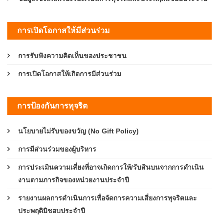
การเปิดโอกาสให้มีส่วนร่วม
การรับฟังความคิดเห็นของประชาชน
การเปิดโอกาสให้เกิดการมีส่วนร่วม
การป้องกันการทุจริต
นโยบายไม่รับของขวัญ (No Gift Policy)
การมีส่วนร่วมของผู้บริหาร
การประเมินความเสี่ยงที่อาจเกิดการให้/รับสินบนจากการดำเนิน
งานตามภารกิจของหน่วยงานประจำปี
รายงานผลการดำเนินการเพื่อจัดการความเสี่ยงการทุจริตและ
ประพฤติมิชอบประจำปี