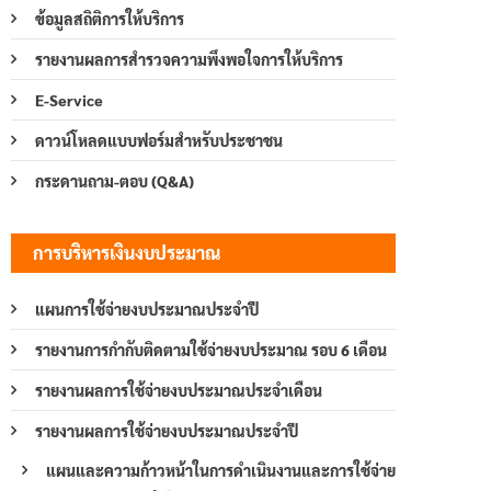
ข้อมูลสถิติการให้บริการ
รายงานผลการสำรวจความพึงพอใจการให้บริการ
E-Service
ดาวน์โหลดแบบฟอร์มสำหรับประชาชน
กระดานถาม-ตอบ (Q&A)
การบริหารเงินงบประมาณ
แผนการใช้จ่ายงบประมาณประจำปี
รายงานการกำกับติดตามใช้จ่ายงบประมาณ รอบ 6 เดือน
รายงานผลการใช้จ่ายงบประมาณประจำเดือน
รายงานผลการใช้จ่ายงบประมาณประจำปี
แผนและความก้าวหน้าในการดำเนินงานและการใช้จ่าย