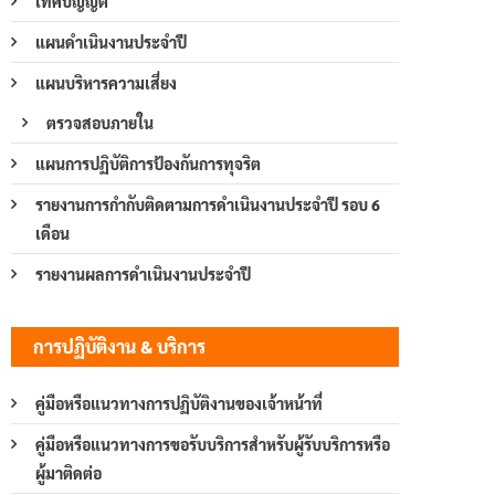
เทศบัญญัติ
แผนดำเนินงานประจำปี
แผนบริหารความเสี่ยง
ตรวจสอบภายใน
แผนการปฏิบัติการป้องกันการทุจริต
รายงานการกำกับติดตามการดำเนินงานประจำปี รอบ 6
เดือน
รายงานผลการดำเนินงานประจำปี
การปฏิบัติงาน & บริการ
คู่มือหรือแนวทางการปฏิบัติงานของเจ้าหน้าที่
คู่มือหรือแนวทางการขอรับบริการสำหรับผู้รับบริการหรือ
ผู้มาติดต่อ