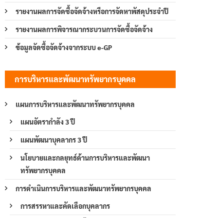
รายงานผลการจัดซื้อจัดจ้างหรือการจัดหาพัสดุประจำปี
รายงานผลการพิจารณากระบวนการจัดซื้อจัดจ้าง
ข้อมูลจัดซื้อจัดจ้างจากระบบ e-GP
การบริหารและพัฒนาทรัพยากรบุคคล
แผนการบริหารและพัฒนาทรัพยากรบุคคล
แผนอัตรากำลัง 3 ปี
แผนพัฒนาบุคลากร 3 ปี
นโยบายและกลยุทธ์ด้านการบริหารและพัฒนา
ทรัพยากรบุคคล
การดำเนินการบริหารและพัฒนาทรัพยากรบุคคล
การสรรหาและคัดเลือกบุคลากร