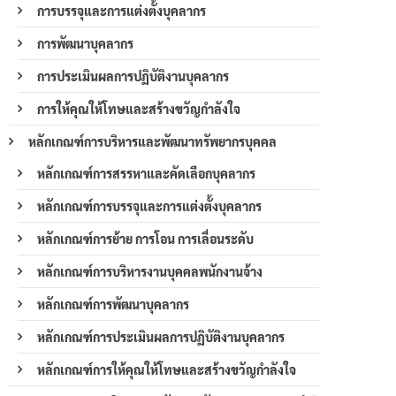
การบรรจุและการแต่งตั้งบุคลากร
การพัฒนาบุคลากร
การประเมินผลการปฏิบัติงานบุคลากร
การให้คุณให้โทษและสร้างขวัญกำลังใจ
หลักเกณฑ์การบริหารและพัฒนาทรัพยากรบุคคล
หลักเกณฑ์การสรรหาและคัดเลือกบุคลากร
หลักเกณฑ์การบรรจุและการแต่งตั้งบุคลากร
หลักเกณฑ์การย้าย การโอน การเลื่อนระดับ
หลักเกณฑ์การบริหารงานบุคคลพนักงานจ้าง
หลักเกณฑ์การพัฒนาบุคลากร
หลักเกณฑ์การประเมินผลการปฏิบัติงานบุคลากร
หลักเกณฑ์การให้คุณให้โทษและสร้างขวัญกำลังใจ