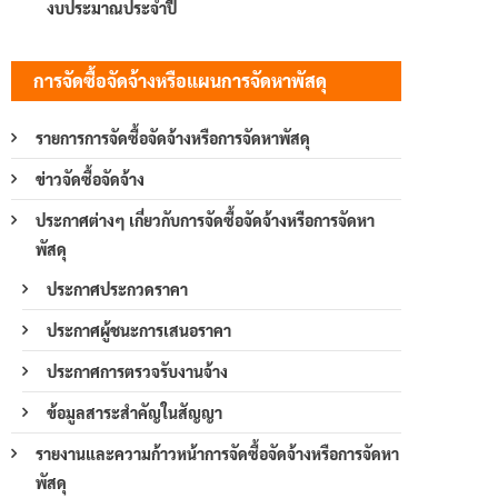
งบประมาณประจำปี
การจัดซื้อจัดจ้างหรือแผนการจัดหาพัสดุ
รายการการจัดซื้อจัดจ้างหรือการจัดหาพัสดุ
ข่าวจัดซื้อจัดจ้าง
ประกาศต่างๆ เกี่ยวกับการจัดซื้อจัดจ้างหรือการจัดหา
พัสดุ
ประกาศประกวดราคา
ประกาศผู้ชนะการเสนอราคา
ประกาศการตรวจรับงานจ้าง
ข้อมูลสาระสำคัญในสัญญา
รายงานและความก้าวหน้าการจัดซื้อจัดจ้างหรือการจัดหา
พัสดุ