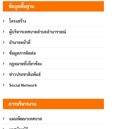
ข้อมูลพื้นฐาน
โครงสร้าง
ผู้บริหารเทศบาลตำบลลำนารายณ์
อำนาจหน้าที่
ข้อมูลการติดต่อ
กฎหมายที่เกี่ยวข้อง
ข่าวประชาสัมพันธ์
Social Network
การบริหารงาน
แผนพัฒนาเทศบาล