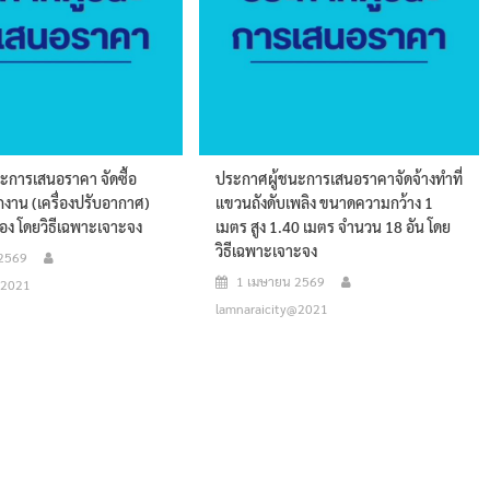
ะการเสนอราคา จัดซื้อ
ประกาศผู้ชนะการเสนอราคาจัดจ้างทำที่
กงาน (เครื่องปรับอากาศ)
แขวนถังดับเพลิง ขนาดความกว้าง 1
่อง โดยวิธีเฉพาะเจาะจง
เมตร สูง 1.40 เมตร จำนวน 18 อัน โดย
วิธีเฉพาะเจาะจง
 2569
1 เมษายน 2569
@2021
lamnaraicity@2021