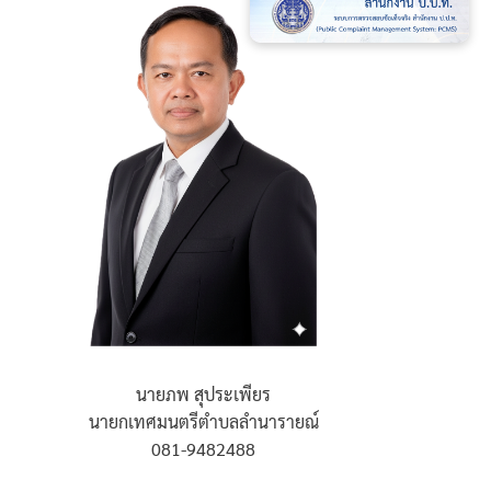
นายภพ สุประเพียร
นายกเทศมนตรีตำบลลำนารายณ์
081-9482488