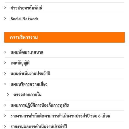
ข่าวประชาสัมพันธ์
Social Network
การบริหารงาน
แผนพัฒนาเทศบาล
เทศบัญญัติ
แผนดำเนินงานประจำปี
แผนบริหารความเสี่ยง
ตรวจสอบภายใน
แผนการปฏิบัติการป้องกันการทุจริต
รายงานการกำกับติดตามการดำเนินงานประจำปี รอบ 6 เดือน
รายงานผลการดำเนินงานประจำปี