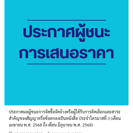
ประกาศผลผู้ชนะการจัดซื้อจัดจ้างหรือผู้ได้รับการคัดเลือกและสาระ
สำคัญของสัญญาหรือข้อตกลงเป็นหนังสือ ประจำไตรมาสที่ 3 (เดือน
เมษายน พ.ศ. 2568 ถึง เดือน มิถุนายน พ.ศ. 2568)
25 กรกฎาคม 2568
lamnaraicity@2021