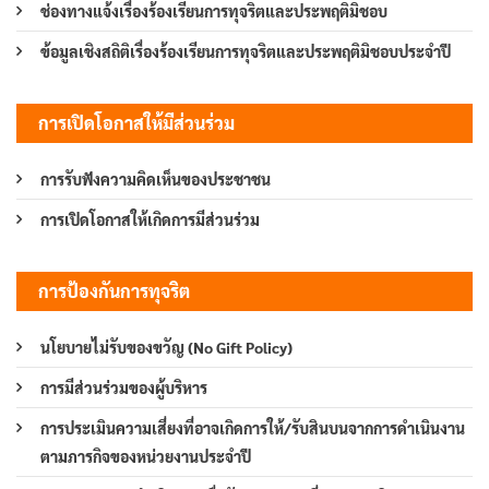
ช่องทางแจ้งเรื่องร้องเรียนการทุจริตและประพฤติมิชอบ
ข้อมูลเชิงสถิติเรื่องร้องเรียนการทุจริตและประพฤติมิชอบประจำปี
การเปิดโอกาสให้มีส่วนร่วม
การรับฟังความคิดเห็นของประชาชน
การเปิดโอกาสให้เกิดการมีส่วนร่วม
การป้องกันการทุจริต
นโยบายไม่รับของขวัญ (No Gift Policy)
การมีส่วนร่วมของผู้บริหาร
การประเมินความเสี่ยงที่อาจเกิดการให้/รับสินบนจากการดำเนินงาน
ตามภารกิจของหน่วยงานประจำปี