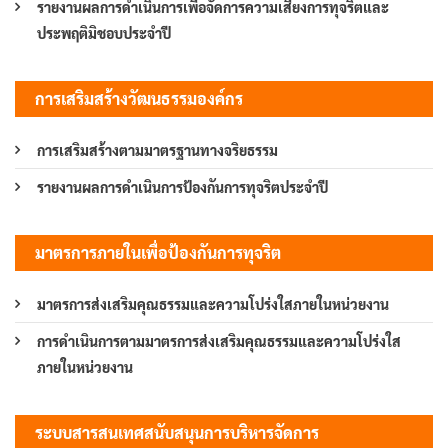
รายงานผลการดำเนินการเพื่อจัดการความเสี่ยงการทุจริตและ
ประพฤติมิชอบประจำปี
การเสริมสร้างวัฒนธรรมองค์กร
การเสริมสร้างตามมาตรฐานทางจริยธรรม
รายงานผลการดำเนินการป้องกันการทุจริตประจำปี
มาตรการภายในเพื่อป้องกันการทุจริต
มาตรการส่งเสริมคุณธรรมและความโปร่งใสภายในหน่วยงาน
การดำเนินการตามมาตรการส่งเสริมคุณธรรมและความโปร่งใส
ภายในหน่วยงาน
ระบบสารสนเทศสนับสนุนการบริหารจัดการ