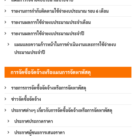
รายงานการกำกับติดตามใช้จ่ายงบประมาณ รอบ 6 เดือน
รายงานผลการใช้จ่ายงบประมาณประจำเดือน
รายงานผลการใช้จ่ายงบประมาณประจำปี
แผนและความก้าวหน้าในการดำเนินงานและการใช้จ่ายงบ
ประมาณประจำปี
การจัดซื้อจัดจ้างหรือแผนการจัดหาพัสดุ
รายการการจัดซื้อจัดจ้างหรือการจัดหาพัสดุ
ข่าวจัดซื้อจัดจ้าง
ประกาศต่างๆ เกี่ยวกับการจัดซื้อจัดจ้างหรือการจัดหาพัสดุ
ประกาศประกวดราคา
ประกาศผู้ชนะการเสนอราคา