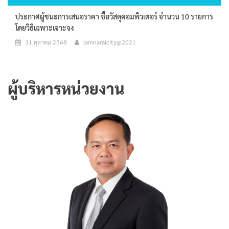
ประกาศผู้ชนะการเสนอราคา ซื้อวัสดุคอมพิวเตอร์ จำนวน 10 รายการ
โดยวิธีเฉพาะเจาะจง
31 ตุลาคม 2568
lamnaraicity@2021
ผู้บริหารหน่วยงาน