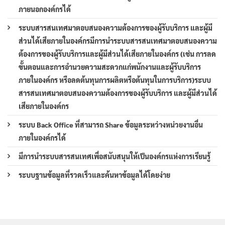
ภายนอกองค์กรได้
ระบบสารสนเทศมาตอบสนองความต้องการของผู้รับบริการ และผู้มี
ส่วนได้เสียภายในองค์กรมีการนำระบบสารสนเทศมาตอบสนองความ
ต้องการของผู้รับบริการและผู้มีส่วนได้เสียภายในองค์กร (เช่น การลด
ขั้นตอนและการอำนวยความสะดวกแก่พนักงานและผู้รับบริการ
ภายในองค์กร หรือลดต้นทุนการผลิตหรือต้นทุนในการบริการ)ระบบ
สารสนเทศมาตอบสนองความต้องการของผู้รับบริการ และผู้มีส่วนได้
เสียภายในองค์กร
ระบบ Back Office ที่สามารถ Share ข้อมูลระหว่างหน่วยงานอื่น
ภายในองค์กรได้
มีการนำระบบสารสนเทศเพื่อสนับสนุนให้เป็นองค์กรแห่งการเรียนรู้
ระบบฐานข้อมูลที่รวดเร็วและค้นหาข้อมูลได้โดยง่าย