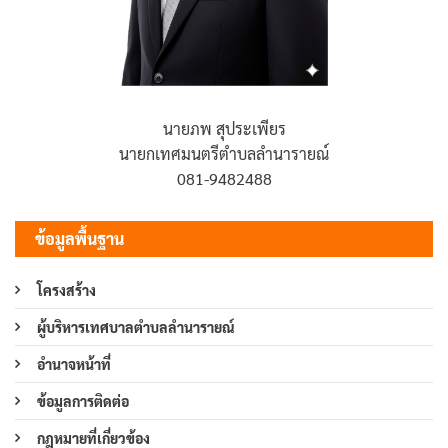
นายภพ สุประเพียร
นายกเทศมนตรีตำบลลำนารายณ์
081-9482488
ข้อมูลพื้นฐาน
โครงสร้าง
ผู้บริหารเทศบาลตำบลลำนารายณ์
อำนาจหน้าที่
ข้อมูลการติดต่อ
กฎหมายที่เกี่ยวข้อง