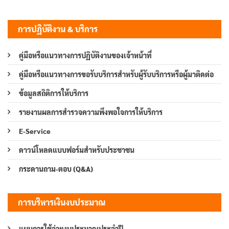
การปฏิบัติงาน & บริการ
คู่มือหรือแนวทางการปฏิบัติงานของเจ้าหน้าที่
คู่มือหรือแนวทางการขอรับบริการสำหรับผู้รับบริการหรือผู้มาติดต่อ
ข้อมูลสถิติการให้บริการ
รายงานผลการสำรวจความพึงพอใจการให้บริการ
E-Service
ดาวน์โหลดแบบฟอร์มสำหรับประชาชน
กระดานถาม-ตอบ (Q&A)
การบริหารเงินงบประมาณ
แผนการใช้จ่ายงบประมาณประจำปี