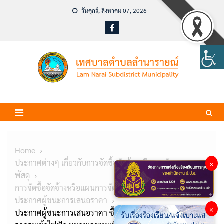
Skip
วันศุกร์, สิงหาคม 07, 2026
to
content
Home
ประกาศต่างๆ เกี่ยวกับการจัดซื้อจัดจ้างหรือการจัดหา
×
พัสดุ
การจัดซื้อจัดจ้างหรือแผนการจัดหาพัสดุ
ประกาศผู้ชนะการเสนอราคา
×
ประกาศผู้ชนะการเสนอราคา ซื้อวัสดุยานพาหนะและขนส่ง