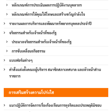
หลักเกณฑ์การประเมินผลการปฏิบัติงานบุคลากร
หลักเกณฑ์การให้คุณให้โทษและสร้างขวัญกำลังใจ
รายงานผลการบริหารและพัฒนาทรัพยากรบุคคลประจำปี
จริยธรรมสำหรับเจ้าหน้าที่ของรัฐ
ประมวลจริยธรรมสำหรับเจ้าหน้าที่ของรัฐ
การขับเคลื่อนจริยธรรม
แบบฟอร์มต่างๆ
คำสั่งแต่งตั้งคณะผู้บริหาร สมาชิกสภาเทศบาล และหัวหน้าส่วน
ราชการ
การเสริมสร้างความโปร่งใส
แนวปฏิบัติการจัดการเรื่องร้องเรียนการทุจริตและประพฤติมิชอบ