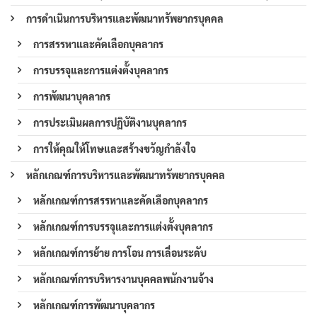
การดำเนินการบริหารและพัฒนาทรัพยากรบุคคล
การสรรหาและคัดเลือกบุคลากร
การบรรจุและการแต่งตั้งบุคลากร
การพัฒนาบุคลากร
การประเมินผลการปฏิบัติงานบุคลากร
การให้คุณให้โทษและสร้างขวัญกำลังใจ
หลักเกณฑ์การบริหารและพัฒนาทรัพยากรบุคคล
หลักเกณฑ์การสรรหาและคัดเลือกบุคลากร
หลักเกณฑ์การบรรจุและการแต่งตั้งบุคลากร
หลักเกณฑ์การย้าย การโอน การเลื่อนระดับ
หลักเกณฑ์การบริหารงานบุคคลพนักงานจ้าง
หลักเกณฑ์การพัฒนาบุคลากร