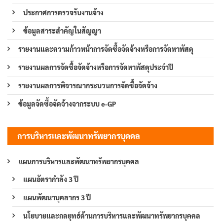
ประกาศการตรวจรับงานจ้าง
ข้อมูลสาระสำคัญในสัญญา
รายงานและความก้าวหน้าการจัดซื้อจัดจ้างหรือการจัดหาพัสดุ
รายงานผลการจัดซื้อจัดจ้างหรือการจัดหาพัสดุประจำปี
รายงานผลการพิจารณากระบวนการจัดซื้อจัดจ้าง
ข้อมูลจัดซื้อจัดจ้างจากระบบ e-GP
การบริหารและพัฒนาทรัพยากรบุคคล
แผนการบริหารและพัฒนาทรัพยากรบุคคล
แผนอัตรากำลัง 3 ปี
แผนพัฒนาบุคลากร 3 ปี
นโยบายและกลยุทธ์ด้านการบริหารและพัฒนาทรัพยากรบุคคล