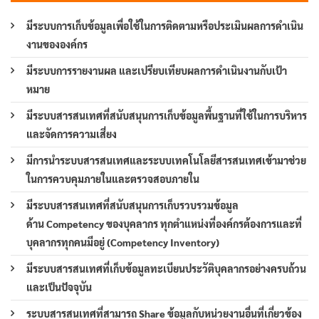
มีระบบการเก็บข้อมูลเพื่อใช้ในการติดตามหรือประเมินผลการดำเนิน
งานขององค์กร
มีระบบการรายงานผล และเปรียบเทียบผลการดำเนินงานกับเป้า
หมาย
มีระบบสารสนเทศที่สนับสนุนการเก็บข้อมูลพื้นฐานที่ใช้ในการบริหาร
และจัดการความเสี่ยง
มีการนำระบบสารสนเทศและระบบเทคโนโลยีสารสนเทศเข้ามาช่วย
ในการควบคุมภายในและตรวจสอบภายใน
มีระบบสารสนเทศที่สนับสนุนการเก็บรวบรวมข้อมูล
ด้าน Competency ของบุคลากร ทุกตำแหน่งที่องค์กรต้องการและที่
บุคลากรทุกคนมีอยู่ (Competency Inventory)
มีระบบสารสนเทศที่เก็บข้อมูลทะเบียนประวัติบุคลากรอย่างครบถ้วน
และเป็นปัจจุบัน
ระบบสารสนเทศที่สามารถ Share ข้อมูลกับหน่วยงานอื่นที่เกี่ยวข้อง