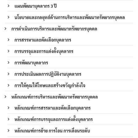
แผนพัฒนาบุคลากร 3 ปี
นโยบายและกลยุทธ์ด้านการบริหารและพัฒนาทรัพยากรบุคคล
การดำเนินการบริหารและพัฒนาทรัพยากรบุคคล
การสรรหาและคัดเลือกบุคลากร
การบรรจุและการแต่งตั้งบุคลากร
การพัฒนาบุคลากร
การประเมินผลการปฏิบัติงานบุคลากร
การให้คุณให้โทษและสร้างขวัญกำลังใจ
หลักเกณฑ์การบริหารและพัฒนาทรัพยากรบุคคล
หลักเกณฑ์การสรรหาและคัดเลือกบุคลากร
หลักเกณฑ์การบรรจุและการแต่งตั้งบุคลากร
หลักเกณฑ์การย้าย การโอน การเลื่อนระดับ