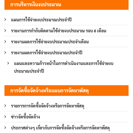
การบริหารเงินงบประมาณ
แผนการใช้จ่ายงบประมาณประจำปี
รายงานการกำกับติดตามใช้จ่ายงบประมาณ รอบ 6 เดือน
รายงานผลการใช้จ่ายงบประมาณประจำเดือน
รายงานผลการใช้จ่ายงบประมาณประจำปี
แผนและความก้าวหน้าในการดำเนินงานและการใช้จ่ายงบ
ประมาณประจำปี
การจัดซื้อจัดจ้างหรือแผนการจัดหาพัสดุ
รายการการจัดซื้อจัดจ้างหรือการจัดหาพัสดุ
ข่าวจัดซื้อจัดจ้าง
ประกาศต่างๆ เกี่ยวกับการจัดซื้อจัดจ้างหรือการจัดหาพัสดุ