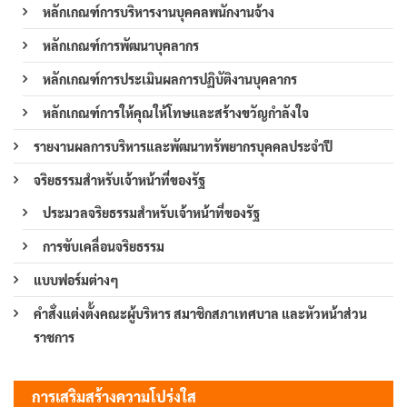
หลักเกณฑ์การบริหารงานบุคคลพนักงานจ้าง
หลักเกณฑ์การพัฒนาบุคลากร
หลักเกณฑ์การประเมินผลการปฏิบัติงานบุคลากร
หลักเกณฑ์การให้คุณให้โทษและสร้างขวัญกำลังใจ
รายงานผลการบริหารและพัฒนาทรัพยากรบุคคลประจำปี
จริยธรรมสำหรับเจ้าหน้าที่ของรัฐ
ประมวลจริยธรรมสำหรับเจ้าหน้าที่ของรัฐ
การขับเคลื่อนจริยธรรม
แบบฟอร์มต่างๆ
คำสั่งแต่งตั้งคณะผู้บริหาร สมาชิกสภาเทศบาล และหัวหน้าส่วน
ราชการ
การเสริมสร้างความโปร่งใส