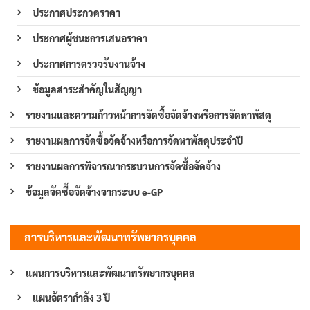
ประกาศประกวดราคา
ประกาศผู้ชนะการเสนอราคา
ประกาศการตรวจรับงานจ้าง
ข้อมูลสาระสำคัญในสัญญา
รายงานและความก้าวหน้าการจัดซื้อจัดจ้างหรือการจัดหาพัสดุ
รายงานผลการจัดซื้อจัดจ้างหรือการจัดหาพัสดุประจำปี
รายงานผลการพิจารณากระบวนการจัดซื้อจัดจ้าง
ข้อมูลจัดซื้อจัดจ้างจากระบบ e-GP
การบริหารและพัฒนาทรัพยากรบุคคล
แผนการบริหารและพัฒนาทรัพยากรบุคคล
แผนอัตรากำลัง 3 ปี