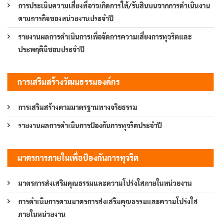
การประเมินความเสี่ยงที่อาจเกิดการให้/รับสินบนจากการดำเนินงาน
ตามภารกิจของหน่วยงานประจำปี
รายงานผลการดำเนินการเพื่อจัดการความเสี่ยงการทุจริตและ
ประพฤติมิชอบประจำปี
การเสริมสร้างวัฒนธรรมองค์กร
การเสริมสร้างตามมาตรฐานทางจริยธรรม
รายงานผลการดำเนินการป้องกันการทุจริตประจำปี
มาตรการภายในเพื่อป้องกันการทุจริต
มาตรการส่งเสริมคุณธรรมและความโปร่งใสภายในหน่วยงาน
การดำเนินการตามมาตรการส่งเสริมคุณธรรมและความโปร่งใส
ภายในหน่วยงาน