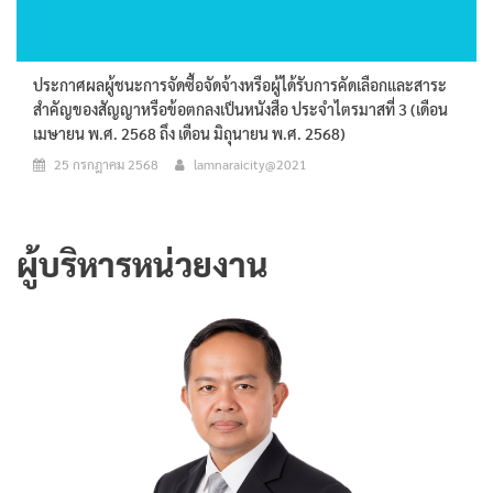
ประกาศผลผู้ชนะการจัดซื้อจัดจ้างหรือผู้ได้รับการคัดเลือกและสาระ
สำคัญของสัญญาหรือข้อตกลงเป็นหนังสือ ประจำไตรมาสที่ 3 (เดือน
เมษายน พ.ศ. 2568 ถึง เดือน มิถุนายน พ.ศ. 2568)
25 กรกฎาคม 2568
lamnaraicity@2021
ผู้บริหารหน่วยงาน