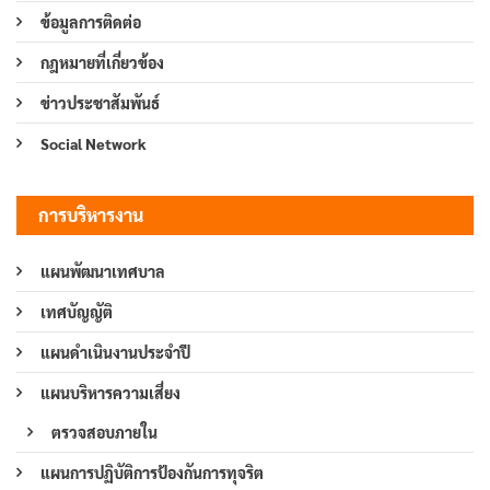
ข้อมูลการติดต่อ
กฎหมายที่เกี่ยวข้อง
ข่าวประชาสัมพันธ์
Social Network
การบริหารงาน
แผนพัฒนาเทศบาล
เทศบัญญัติ
แผนดำเนินงานประจำปี
แผนบริหารความเสี่ยง
ตรวจสอบภายใน
แผนการปฏิบัติการป้องกันการทุจริต