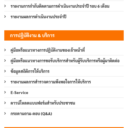
รายงานการกำกับติดตามการดำเนินงานประจำปี รอบ 6 เดือน
รายงานผลการดำเนินงานประจำปี
การปฏิบัติงาน & บริการ
คู่มือหรือแนวทางการปฏิบัติงานของเจ้าหน้าที่
คู่มือหรือแนวทางการขอรับบริการสำหรับผู้รับบริการหรือผู้มาติดต่อ
ข้อมูลสถิติการให้บริการ
รายงานผลการสำรวจความพึงพอใจการให้บริการ
E-Service
ดาวน์โหลดแบบฟอร์มสำหรับประชาชน
กระดานถาม-ตอบ (Q&A)