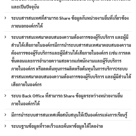
และเป็นปัจจุบัน
ระบบสารสนเทศที่สามารถ Share ข้อมูลกับหน่วยงานอื่นที่เกี่ยวข้อง
ภายนอกองค์กรได้
ระบบสารสนเทศมาตอบสนองความต้องการของผู้รับบริการ และผู้มี
ส่วนได้เสียภายในองค์กรมีการนำระบบสารสนเทศมาตอบสนองความ
ต้องการของผู้รับบริการและผู้มีส่วนได้เสียภายในองค์กร (เช่น การลด
ขั้นตอนและการอำนวยความสะดวกแก่พนักงานและผู้รับบริการ
ภายในองค์กร หรือลดต้นทุนการผลิตหรือต้นทุนในการบริการ)ระบบ
สารสนเทศมาตอบสนองความต้องการของผู้รับบริการ และผู้มีส่วนได้
เสียภายในองค์กร
ระบบ Back Office ที่สามารถ Share ข้อมูลระหว่างหน่วยงานอื่น
ภายในองค์กรได้
มีการนำระบบสารสนเทศเพื่อสนับสนุนให้เป็นองค์กรแห่งการเรียนรู้
ระบบฐานข้อมูลที่รวดเร็วและค้นหาข้อมูลได้โดยง่าย