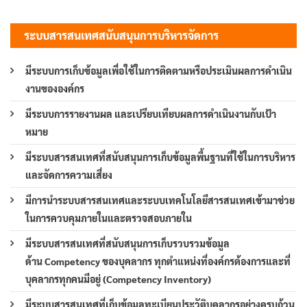
ระบบสารสนเทศสนับสนุนการบริหารจัดการ
มีระบบการเก็บข้อมูลเพื่อใช้ในการติดตามหรือประเมินผลการดำเนิน
งานขององค์กร
มีระบบการรายงานผล และเปรียบเทียบผลการดำเนินงานกับเป้า
หมาย
มีระบบสารสนเทศที่สนับสนุนการเก็บข้อมูลพื้นฐานที่ใช้ในการบริหาร
และจัดการความเสี่ยง
มีการนำระบบสารสนเทศและระบบเทคโนโลยีสารสนเทศเข้ามาช่วย
ในการควบคุมภายในและตรวจสอบภายใน
มีระบบสารสนเทศที่สนับสนุนการเก็บรวบรวมข้อมูล
ด้าน Competency ของบุคลากร ทุกตำแหน่งที่องค์กรต้องการและที่
บุคลากรทุกคนมีอยู่ (Competency Inventory)
มีระบบสารสนเทศที่เก็บข้อมูลทะเบียนประวัติบุคลากรอย่างครบถ้วน