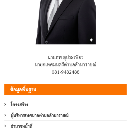
นายภพ สุประเพียร
นายกเทศมนตรีตำบลลำนารายณ์
081-9482488
ข้อมูลพื้นฐาน
โครงสร้าง
ผู้บริหารเทศบาลตำบลลำนารายณ์
อำนาจหน้าที่