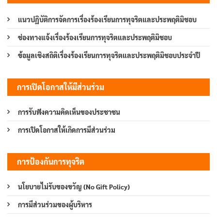
แนวปฏิบัติการจัดการเรื่องร้องเรียนการทุจริตและประพฤติมิชอบ
ช่องทางแจ้งเรื่องร้องเรียนการทุจริตและประพฤติมิชอบ
ข้อมูลเชิงสถิติเรื่องร้องเรียนการทุจริตและประพฤติมิชอบประจำปี
การเปิดโอกาสให้มีส่วนร่วม
การรับฟังความคิดเห็นของประชาชน
การเปิดโอกาสให้เกิดการมีส่วนร่วม
การป้องกันการทุจริต
นโยบายไม่รับของขวัญ (No Gift Policy)
การมีส่วนร่วมของผู้บริหาร