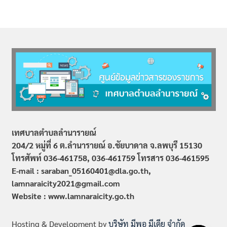
เทศบาลตำบลลำนารายณ์
204/2 หมู่ที่ 6 ต.ลำนารายณ์ อ.ชัยบาดาล จ.ลพบุรี 15130
โทรศัพท์ 036-461758, 036-461759
โทรสาร 036-461595
E-mail : saraban_05160401@dla.go.th,
lamnaraicity2021@gmail.com
Website : www.
lamnaraicity
.go.th
Hosting & Development by
บริษัท มีพอ มีเดีย จำกัด