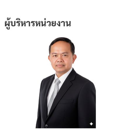
ผู้บริหารหน่วยงาน