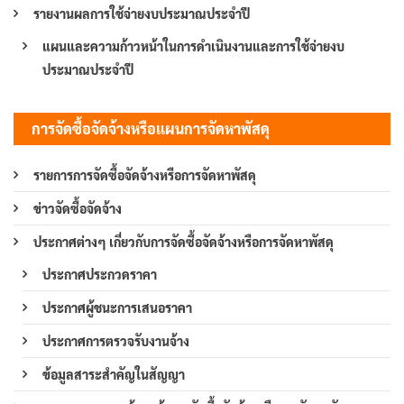
รายงานผลการใช้จ่ายงบประมาณประจำปี
แผนและความก้าวหน้าในการดำเนินงานและการใช้จ่ายงบ
ประมาณประจำปี
การจัดซื้อจัดจ้างหรือแผนการจัดหาพัสดุ
รายการการจัดซื้อจัดจ้างหรือการจัดหาพัสดุ
ข่าวจัดซื้อจัดจ้าง
ประกาศต่างๆ เกี่ยวกับการจัดซื้อจัดจ้างหรือการจัดหาพัสดุ
ประกาศประกวดราคา
ประกาศผู้ชนะการเสนอราคา
ประกาศการตรวจรับงานจ้าง
ข้อมูลสาระสำคัญในสัญญา