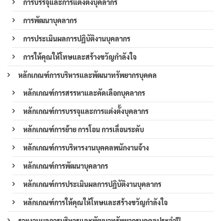
การบรรจุและการแต่งตั้งบุคลากร
การพัฒนาบุคลากร
การประเมินผลการปฏิบัติงานบุคลากร
การให้คุณให้โทษและสร้างขวัญกำลังใจ
หลักเกณฑ์การบริหารและพัฒนาทรัพยากรบุคคล
หลักเกณฑ์การสรรหาและคัดเลือกบุคลากร
หลักเกณฑ์การบรรจุและการแต่งตั้งบุคลากร
หลักเกณฑ์การย้าย การโอน การเลื่อนระดับ
หลักเกณฑ์การบริหารงานบุคคลพนักงานจ้าง
หลักเกณฑ์การพัฒนาบุคลากร
หลักเกณฑ์การประเมินผลการปฏิบัติงานบุคลากร
หลักเกณฑ์การให้คุณให้โทษและสร้างขวัญกำลังใจ
รายงานผลการบริหารและพัฒนาทรัพยากรบุคคลประจำปี