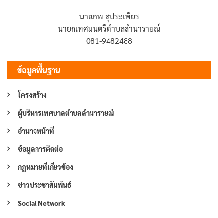
นายภพ สุประเพียร
นายกเทศมนตรีตำบลลำนารายณ์
081-9482488
ข้อมูลพื้นฐาน
โครงสร้าง
ผู้บริหารเทศบาลตำบลลำนารายณ์
อำนาจหน้าที่
ข้อมูลการติดต่อ
กฎหมายที่เกี่ยวข้อง
ข่าวประชาสัมพันธ์
Social Network