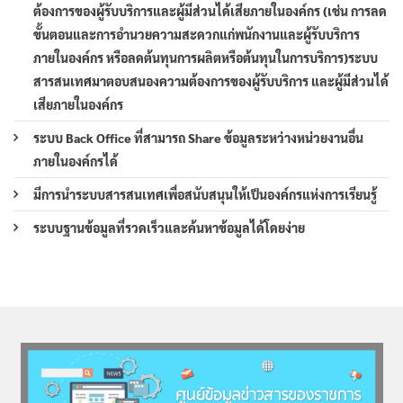
ต้องการของผู้รับบริการและผู้มีส่วนได้เสียภายในองค์กร (เช่น การลด
ขั้นตอนและการอำนวยความสะดวกแก่พนักงานและผู้รับบริการ
ภายในองค์กร หรือลดต้นทุนการผลิตหรือต้นทุนในการบริการ)ระบบ
สารสนเทศมาตอบสนองความต้องการของผู้รับบริการ และผู้มีส่วนได้
เสียภายในองค์กร
ระบบ Back Office ที่สามารถ Share ข้อมูลระหว่างหน่วยงานอื่น
ภายในองค์กรได้
มีการนำระบบสารสนเทศเพื่อสนับสนุนให้เป็นองค์กรแห่งการเรียนรู้
ระบบฐานข้อมูลที่รวดเร็วและค้นหาข้อมูลได้โดยง่าย