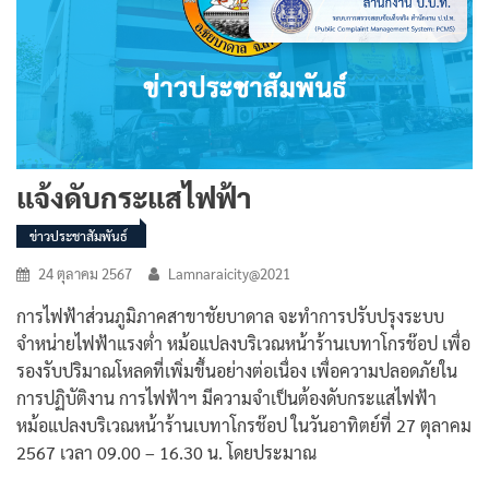
แจ้งดับกระแสไฟฟ้า
ข่าวประชาสัมพันธ์
24 ตุลาคม 2567
Lamnaraicity@2021
การไฟฟ้าส่วนภูมิภาคสาขาชัยบาดาล จะทำการปรับปรุงระบบ
จำหน่ายไฟฟ้าแรงต่ำ หม้อแปลงบริเวณหน้าร้านเบทาโกรช๊อป เพื่อ
รองรับปริมาณโหลดที่เพิ่มขึ้นอย่างต่อเนื่อง เพื่อความปลอดภัยใน
การปฏิบัติงาน การไฟฟ้าฯ มีความจำเป็นต้องดับกระแสไฟฟ้า
หม้อแปลงบริเวณหน้าร้านเบทาโกรช๊อป ในวันอาทิตย์ที่ 27 ตุลาคม
2567 เวลา 09.00 – 16.30 น. โดยประมาณ