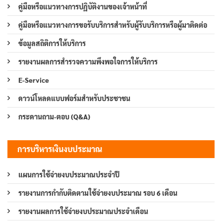
คู่มือหรือแนวทางการปฏิบัติงานของเจ้าหน้าที่
คู่มือหรือแนวทางการขอรับบริการสำหรับผู้รับบริการหรือผู้มาติดต่อ
ข้อมูลสถิติการให้บริการ
รายงานผลการสำรวจความพึงพอใจการให้บริการ
E-Service
ดาวน์โหลดแบบฟอร์มสำหรับประชาชน
กระดานถาม-ตอบ (Q&A)
การบริหารเงินงบประมาณ
แผนการใช้จ่ายงบประมาณประจำปี
รายงานการกำกับติดตามใช้จ่ายงบประมาณ รอบ 6 เดือน
รายงานผลการใช้จ่ายงบประมาณประจำเดือน