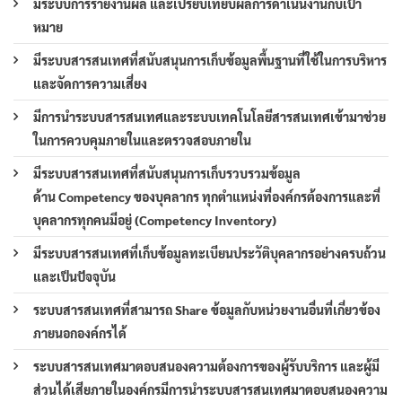
มีระบบการรายงานผล และเปรียบเทียบผลการดำเนินงานกับเป้า
หมาย
มีระบบสารสนเทศที่สนับสนุนการเก็บข้อมูลพื้นฐานที่ใช้ในการบริหาร
และจัดการความเสี่ยง
มีการนำระบบสารสนเทศและระบบเทคโนโลยีสารสนเทศเข้ามาช่วย
ในการควบคุมภายในและตรวจสอบภายใน
มีระบบสารสนเทศที่สนับสนุนการเก็บรวบรวมข้อมูล
ด้าน Competency ของบุคลากร ทุกตำแหน่งที่องค์กรต้องการและที่
บุคลากรทุกคนมีอยู่ (Competency Inventory)
มีระบบสารสนเทศที่เก็บข้อมูลทะเบียนประวัติบุคลากรอย่างครบถ้วน
และเป็นปัจจุบัน
ระบบสารสนเทศที่สามารถ Share ข้อมูลกับหน่วยงานอื่นที่เกี่ยวข้อง
ภายนอกองค์กรได้
ระบบสารสนเทศมาตอบสนองความต้องการของผู้รับบริการ และผู้มี
ส่วนได้เสียภายในองค์กรมีการนำระบบสารสนเทศมาตอบสนองความ