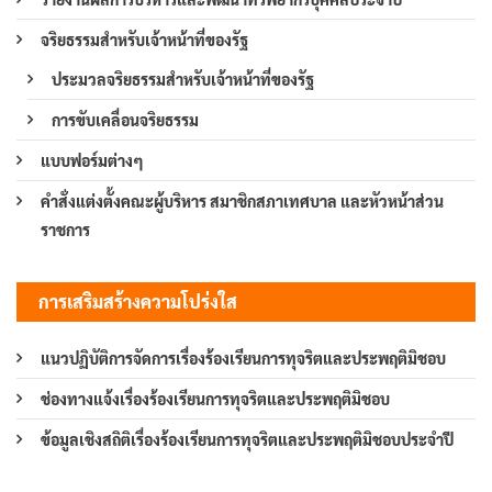
จริยธรรมสำหรับเจ้าหน้าที่ของรัฐ
ประมวลจริยธรรมสำหรับเจ้าหน้าที่ของรัฐ
การขับเคลื่อนจริยธรรม
แบบฟอร์มต่างๆ
คำสั่งแต่งตั้งคณะผู้บริหาร สมาชิกสภาเทศบาล และหัวหน้าส่วน
ราชการ
การเสริมสร้างความโปร่งใส
แนวปฏิบัติการจัดการเรื่องร้องเรียนการทุจริตและประพฤติมิชอบ
ช่องทางแจ้งเรื่องร้องเรียนการทุจริตและประพฤติมิชอบ
ข้อมูลเชิงสถิติเรื่องร้องเรียนการทุจริตและประพฤติมิชอบประจำปี