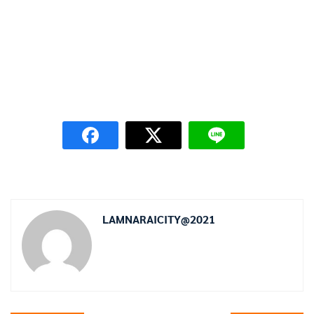
LAMNARAICITY@2021