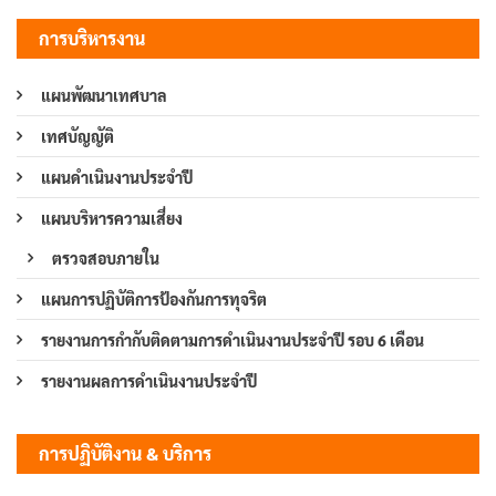
การบริหารงาน
แผนพัฒนาเทศบาล
เทศบัญญัติ
แผนดำเนินงานประจำปี
แผนบริหารความเสี่ยง
ตรวจสอบภายใน
แผนการปฏิบัติการป้องกันการทุจริต
รายงานการกำกับติดตามการดำเนินงานประจำปี รอบ 6 เดือน
รายงานผลการดำเนินงานประจำปี
การปฏิบัติงาน & บริการ