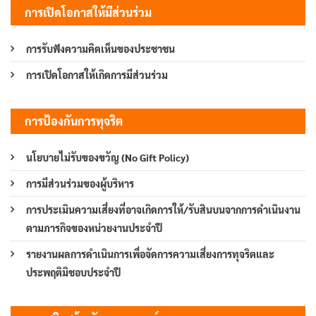
การเปิดโอกาสให้มีส่วนร่วม
การรับฟังความคิดเห็นของประชาชน
การเปิดโอกาสให้เกิดการมีส่วนร่วม
การป้องกันการทุจริต
นโยบายไม่รับของขวัญ (No Gift Policy)
การมีส่วนร่วมของผู้บริหาร
การประเมินความเสี่ยงที่อาจเกิดการให้/รับสินบนจากการดำเนินงาน
ตามภารกิจของหน่วยงานประจำปี
รายงานผลการดำเนินการเพื่อจัดการความเสี่ยงการทุจริตและ
ประพฤติมิชอบประจำปี