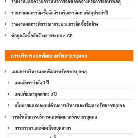
รายงานและความก้าวหน้าการจัดซื้อจัดจ้างหรือการจัดหาพัสดุ
รายงานผลการจัดซื้อจัดจ้างหรือการจัดหาพัสดุประจำปี
รายงานผลการพิจารณากระบวนการจัดซื้อจัดจ้าง
ข้อมูลจัดซื้อจัดจ้างจากระบบ e-GP
การบริหารและพัฒนาทรัพยากรบุคคล
แผนการบริหารและพัฒนาทรัพยากรบุคคล
แผนอัตรากำลัง 3 ปี
แผนพัฒนาบุคลากร 3 ปี
นโยบายและกลยุทธ์ด้านการบริหารและพัฒนาทรัพยากรบุคคล
การดำเนินการบริหารและพัฒนาทรัพยากรบุคคล
การสรรหาและคัดเลือกบุคลากร