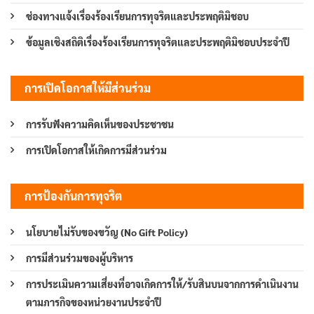
ช่องทางแจ้งเรื่องร้องเรียนการทุจริตและประพฤติมิชอบ
ข้อมูลเชิงสถิติเรื่องร้องเรียนการทุจริตและประพฤติมิชอบประจำปี
การเปิดโอกาสให้มีส่วนร่วม
การรับฟังความคิดเห็นของประชาชน
การเปิดโอกาสให้เกิดการมีส่วนร่วม
การป้องกันการทุจริต
นโยบายไม่รับของขวัญ (No Gift Policy)
การมีส่วนร่วมของผู้บริหาร
การประเมินความเสี่ยงที่อาจเกิดการให้/รับสินบนจากการดำเนินงาน
ตามภารกิจของหน่วยงานประจำปี