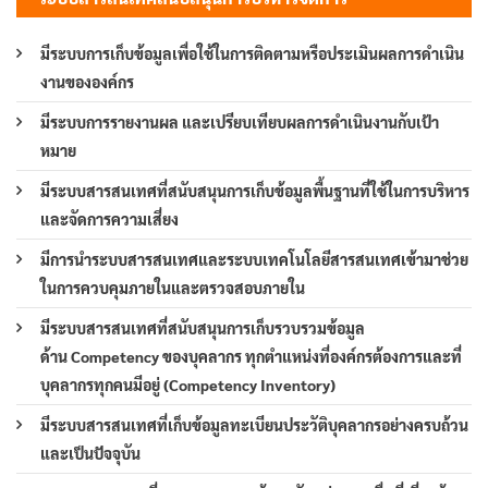
มีระบบการเก็บข้อมูลเพื่อใช้ในการติดตามหรือประเมินผลการดำเนิน
งานขององค์กร
มีระบบการรายงานผล และเปรียบเทียบผลการดำเนินงานกับเป้า
หมาย
มีระบบสารสนเทศที่สนับสนุนการเก็บข้อมูลพื้นฐานที่ใช้ในการบริหาร
และจัดการความเสี่ยง
มีการนำระบบสารสนเทศและระบบเทคโนโลยีสารสนเทศเข้ามาช่วย
ในการควบคุมภายในและตรวจสอบภายใน
มีระบบสารสนเทศที่สนับสนุนการเก็บรวบรวมข้อมูล
ด้าน Competency ของบุคลากร ทุกตำแหน่งที่องค์กรต้องการและที่
บุคลากรทุกคนมีอยู่ (Competency Inventory)
มีระบบสารสนเทศที่เก็บข้อมูลทะเบียนประวัติบุคลากรอย่างครบถ้วน
และเป็นปัจจุบัน