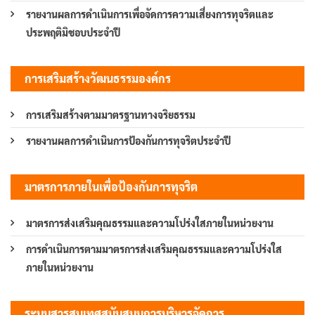
รายงานผลการดำเนินการเพื่อจัดการความเสี่ยงการทุจริตและ
ประพฤติมิชอบประจำปี
การเสริมสร้างวัฒนธรรมองค์กร
การเสริมสร้างตามมาตรฐานทางจริยธรรม
รายงานผลการดำเนินการป้องกันการทุจริตประจำปี
มาตรการภายในเพื่อป้องกันการทุจริต
มาตรการส่งเสริมคุณธรรมและความโปร่งใสภายในหน่วยงาน
การดำเนินการตามมาตรการส่งเสริมคุณธรรมและความโปร่งใส
ภายในหน่วยงาน
ระบบสารสนเทศสนับสนุนการบริหารจัดการ