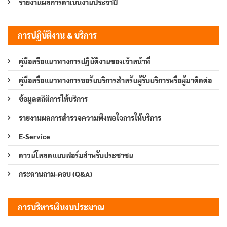
รายงานผลการดำเนินงานประจำปี
การปฏิบัติงาน & บริการ
คู่มือหรือแนวทางการปฏิบัติงานของเจ้าหน้าที่
คู่มือหรือแนวทางการขอรับบริการสำหรับผู้รับบริการหรือผู้มาติดต่อ
ข้อมูลสถิติการให้บริการ
รายงานผลการสำรวจความพึงพอใจการให้บริการ
E-Service
ดาวน์โหลดแบบฟอร์มสำหรับประชาชน
กระดานถาม-ตอบ (Q&A)
การบริหารเงินงบประมาณ