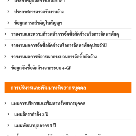
ประกาศผู้ชนะการเสนอราคา
ประกาศการตรวจรับงานจ้าง
ข้อมูลสาระสำคัญในสัญญา
รายงานและความก้าวหน้าการจัดซื้อจัดจ้างหรือการจัดหาพัสดุ
รายงานผลการจัดซื้อจัดจ้างหรือการจัดหาพัสดุประจำปี
รายงานผลการพิจารณากระบวนการจัดซื้อจัดจ้าง
ข้อมูลจัดซื้อจัดจ้างจากระบบ e-GP
การบริหารและพัฒนาทรัพยากรบุคคล
แผนการบริหารและพัฒนาทรัพยากรบุคคล
แผนอัตรากำลัง 3 ปี
แผนพัฒนาบุคลากร 3 ปี