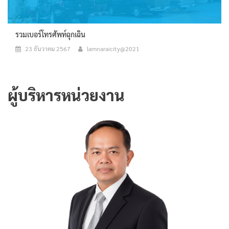
รวมเบอร์โทรศัพท์ฉุกเฉิน
23 ธันวาคม 2567
lamnaraicity@2021
ผู้บริหารหน่วยงาน