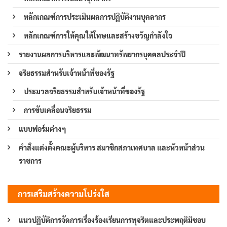
หลักเกณฑ์การประเมินผลการปฏิบัติงานบุคลากร
หลักเกณฑ์การให้คุณให้โทษและสร้างขวัญกำลังใจ
รายงานผลการบริหารและพัฒนาทรัพยากรบุคคลประจำปี
จริยธรรมสำหรับเจ้าหน้าที่ของรัฐ
ประมวลจริยธรรมสำหรับเจ้าหน้าที่ของรัฐ
การขับเคลื่อนจริยธรรม
แบบฟอร์มต่างๆ
คำสั่งแต่งตั้งคณะผู้บริหาร สมาชิกสภาเทศบาล และหัวหน้าส่วน
ราชการ
การเสริมสร้างความโปร่งใส
แนวปฏิบัติการจัดการเรื่องร้องเรียนการทุจริตและประพฤติมิชอบ