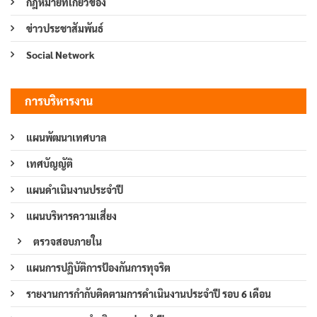
กฎหมายที่เกี่ยวข้อง
ข่าวประชาสัมพันธ์
Social Network
การบริหารงาน
แผนพัฒนาเทศบาล
เทศบัญญัติ
แผนดำเนินงานประจำปี
แผนบริหารความเสี่ยง
ตรวจสอบภายใน
แผนการปฏิบัติการป้องกันการทุจริต
รายงานการกำกับติดตามการดำเนินงานประจำปี รอบ 6 เดือน