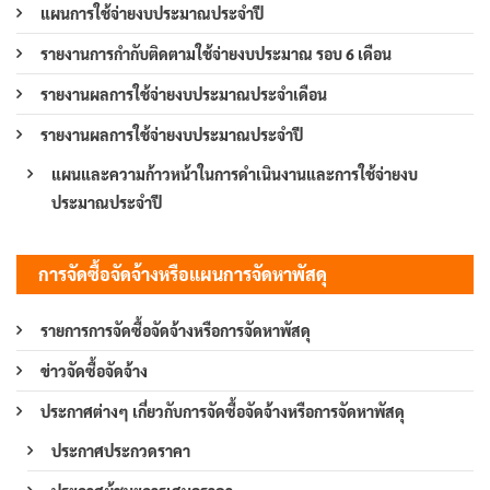
แผนการใช้จ่ายงบประมาณประจำปี
รายงานการกำกับติดตามใช้จ่ายงบประมาณ รอบ 6 เดือน
รายงานผลการใช้จ่ายงบประมาณประจำเดือน
รายงานผลการใช้จ่ายงบประมาณประจำปี
แผนและความก้าวหน้าในการดำเนินงานและการใช้จ่ายงบ
ประมาณประจำปี
การจัดซื้อจัดจ้างหรือแผนการจัดหาพัสดุ
รายการการจัดซื้อจัดจ้างหรือการจัดหาพัสดุ
ข่าวจัดซื้อจัดจ้าง
ประกาศต่างๆ เกี่ยวกับการจัดซื้อจัดจ้างหรือการจัดหาพัสดุ
ประกาศประกวดราคา