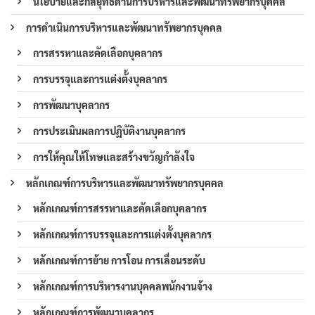
นโยบายและกลยุทธ์ด้านการบริหารและพัฒนาทรัพยากรบุคคล
การดำเนินการบริหารและพัฒนาทรัพยากรบุคคล
การสรรหาและคัดเลือกบุคลากร
การบรรจุและการแต่งตั้งบุคลากร
การพัฒนาบุคลากร
การประเมินผลการปฏิบัติงานบุคลากร
การให้คุณให้โทษและสร้างขวัญกำลังใจ
หลักเกณฑ์การบริหารและพัฒนาทรัพยากรบุคคล
หลักเกณฑ์การสรรหาและคัดเลือกบุคลากร
หลักเกณฑ์การบรรจุและการแต่งตั้งบุคลากร
หลักเกณฑ์การย้าย การโอน การเลื่อนระดับ
หลักเกณฑ์การบริหารงานบุคคลพนักงานจ้าง
หลักเกณฑ์การพัฒนาบุคลากร