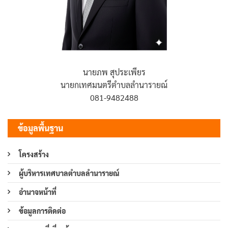
นายภพ สุประเพียร
นายกเทศมนตรีตำบลลำนารายณ์
081-9482488
ข้อมูลพื้นฐาน
โครงสร้าง
ผู้บริหารเทศบาลตำบลลำนารายณ์
อำนาจหน้าที่
ข้อมูลการติดต่อ