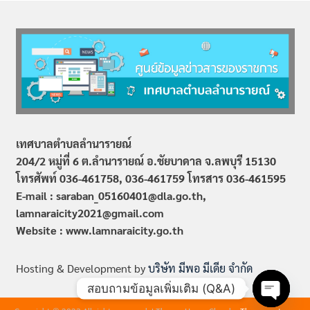
เทศบาลตำบลลำนารายณ์
204/2 หมู่ที่ 6 ต.ลำนารายณ์ อ.ชัยบาดาล จ.ลพบุรี 15130
โทรศัพท์ 036-461758, 036-461759
โทรสาร 036-461595
E-mail : saraban_05160401@dla.go.th,
lamnaraicity2021@gmail.com
Website : www.
lamnaraicity
.go.th
Hosting & Development by
บริษัท มีพอ มีเดีย จำกัด
สอบถามข้อมูลเพิ่มเติม (Q&A)