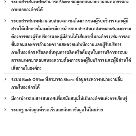
ระบบสารสนเทศที่สามารถ Share ข้อมูลกับหน่วยงานอื่นที่เกี่ยวข้อง
ภายนอกองค์กรได้
ระบบสารสนเทศมาตอบสนองความต้องการของผู้รับบริการ และผู้มี
ส่วนได้เสียภายในองค์กรมีการนำระบบสารสนเทศมาตอบสนองความ
ต้องการของผู้รับบริการและผู้มีส่วนได้เสียภายในองค์กร (เช่น การลด
ขั้นตอนและการอำนวยความสะดวกแก่พนักงานและผู้รับบริการ
ภายในองค์กร หรือลดต้นทุนการผลิตหรือต้นทุนในการบริการ)ระบบ
สารสนเทศมาตอบสนองความต้องการของผู้รับบริการ และผู้มีส่วนได้
เสียภายในองค์กร
ระบบ Back Office ที่สามารถ Share ข้อมูลระหว่างหน่วยงานอื่น
ภายในองค์กรได้
มีการนำระบบสารสนเทศเพื่อสนับสนุนให้เป็นองค์กรแห่งการเรียนรู้
ระบบฐานข้อมูลที่รวดเร็วและค้นหาข้อมูลได้โดยง่าย