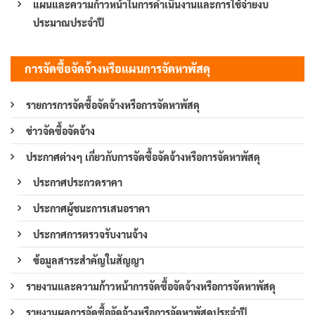
แผนและความก้าวหน้าในการดำเนินงานและการใช้จ่ายงบ
ประมาณประจำปี
การจัดซื้อจัดจ้างหรือแผนการจัดหาพัสดุ
รายการการจัดซื้อจัดจ้างหรือการจัดหาพัสดุ
ข่าวจัดซื้อจัดจ้าง
ประกาศต่างๆ เกี่ยวกับการจัดซื้อจัดจ้างหรือการจัดหาพัสดุ
ประกาศประกวดราคา
ประกาศผู้ชนะการเสนอราคา
ประกาศการตรวจรับงานจ้าง
ข้อมูลสาระสำคัญในสัญญา
รายงานและความก้าวหน้าการจัดซื้อจัดจ้างหรือการจัดหาพัสดุ
รายงานผลการจัดซื้อจัดจ้างหรือการจัดหาพัสดุประจำปี