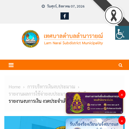
Skip
วันศุกร์, สิงหาคม 07, 2026
to
content
Home
การบริหารเงินงบประมาณ
รายงานผลการใช้จ่ายงบประมาณประจำเดือน
×
รายงานงบการเงิน งวดประจำเดือน มีนาคม 2567
×