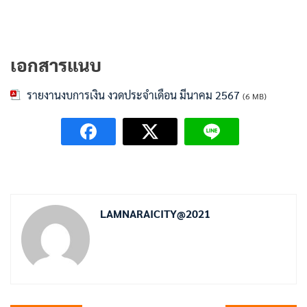
เอกสารแนบ
รายงานงบการเงิน งวดประจำเดือน มีนาคม 2567
(6 MB)
LAMNARAICITY@2021