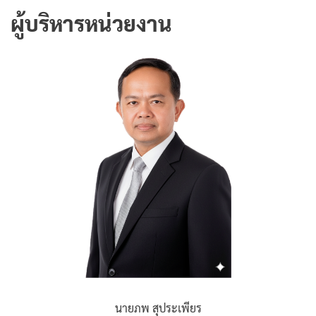
ผู้บริหารหน่วยงาน
นายภพ สุประเพียร