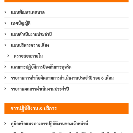
แผนพัฒนาเทศบาล
เทศบัญญัติ
แผนดำเนินงานประจำปี
แผนบริหารความเสี่ยง
ตรวจสอบภายใน
แผนการปฏิบัติการป้องกันการทุจริต
รายงานการกำกับติดตามการดำเนินงานประจำปี รอบ 6 เดือน
รายงานผลการดำเนินงานประจำปี
การปฏิบัติงาน & บริการ
คู่มือหรือแนวทางการปฏิบัติงานของเจ้าหน้าที่