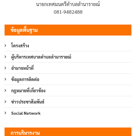
นายกเทศมนตรีตำบลลำนารายณ์
081-9482488
ข้อมูลพื้นฐาน
โครงสร้าง
ผู้บริหารเทศบาลตำบลลำนารายณ์
อำนาจหน้าที่
ข้อมูลการติดต่อ
กฎหมายที่เกี่ยวข้อง
ข่าวประชาสัมพันธ์
Social Network
การบริหารงาน