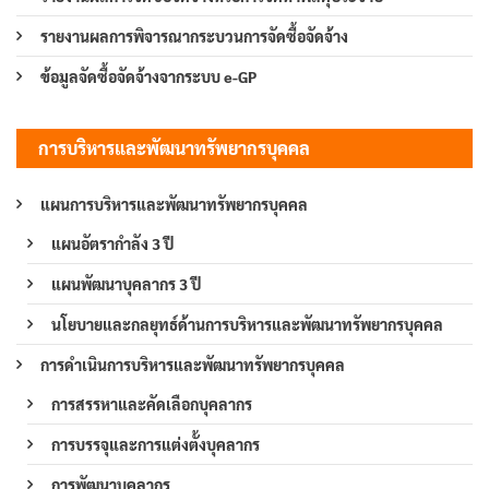
รายงานผลการพิจารณากระบวนการจัดซื้อจัดจ้าง
ข้อมูลจัดซื้อจัดจ้างจากระบบ e-GP
การบริหารและพัฒนาทรัพยากรบุคคล
แผนการบริหารและพัฒนาทรัพยากรบุคคล
แผนอัตรากำลัง 3 ปี
แผนพัฒนาบุคลากร 3 ปี
นโยบายและกลยุทธ์ด้านการบริหารและพัฒนาทรัพยากรบุคคล
การดำเนินการบริหารและพัฒนาทรัพยากรบุคคล
การสรรหาและคัดเลือกบุคลากร
การบรรจุและการแต่งตั้งบุคลากร
การพัฒนาบุคลากร