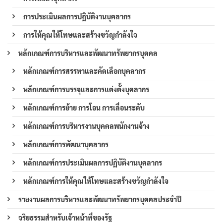
การประเมินผลการปฏิบัติงานบุคลากร
การให้คุณให้โทษและสร้างขวัญกำลังใจ
หลักเกณฑ์การบริหารและพัฒนาทรัพยากรบุคคล
หลักเกณฑ์การสรรหาและคัดเลือกบุคลากร
หลักเกณฑ์การบรรจุและการแต่งตั้งบุคลากร
หลักเกณฑ์การย้าย การโอน การเลื่อนระดับ
หลักเกณฑ์การบริหารงานบุคคลพนักงานจ้าง
หลักเกณฑ์การพัฒนาบุคลากร
หลักเกณฑ์การประเมินผลการปฏิบัติงานบุคลากร
หลักเกณฑ์การให้คุณให้โทษและสร้างขวัญกำลังใจ
รายงานผลการบริหารและพัฒนาทรัพยากรบุคคลประจำปี
จริยธรรมสำหรับเจ้าหน้าที่ของรัฐ