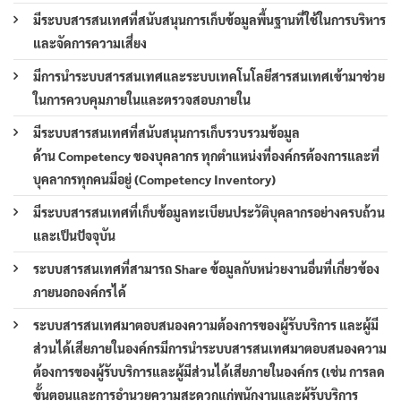
มีระบบสารสนเทศที่สนับสนุนการเก็บข้อมูลพื้นฐานที่ใช้ในการบริหาร
และจัดการความเสี่ยง
มีการนำระบบสารสนเทศและระบบเทคโนโลยีสารสนเทศเข้ามาช่วย
ในการควบคุมภายในและตรวจสอบภายใน
มีระบบสารสนเทศที่สนับสนุนการเก็บรวบรวมข้อมูล
ด้าน Competency ของบุคลากร ทุกตำแหน่งที่องค์กรต้องการและที่
บุคลากรทุกคนมีอยู่ (Competency Inventory)
มีระบบสารสนเทศที่เก็บข้อมูลทะเบียนประวัติบุคลากรอย่างครบถ้วน
และเป็นปัจจุบัน
ระบบสารสนเทศที่สามารถ Share ข้อมูลกับหน่วยงานอื่นที่เกี่ยวข้อง
ภายนอกองค์กรได้
ระบบสารสนเทศมาตอบสนองความต้องการของผู้รับบริการ และผู้มี
ส่วนได้เสียภายในองค์กรมีการนำระบบสารสนเทศมาตอบสนองความ
ต้องการของผู้รับบริการและผู้มีส่วนได้เสียภายในองค์กร (เช่น การลด
ขั้นตอนและการอำนวยความสะดวกแก่พนักงานและผู้รับบริการ