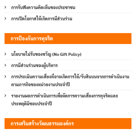
การรับฟังความคิดเห็นของประชาชน
การเปิดโอกาสให้เกิดการมีส่วนร่วม
การป้องกันการทุจริต
นโยบายไม่รับของขวัญ (No Gift Policy)
การมีส่วนร่วมของผู้บริหาร
การประเมินความเสี่ยงที่อาจเกิดการให้/รับสินบนจากการดำเนินงาน
ตามภารกิจของหน่วยงานประจำปี
รายงานผลการดำเนินการเพื่อจัดการความเสี่ยงการทุจริตและ
ประพฤติมิชอบประจำปี
การเสริมสร้างวัฒนธรรมองค์กร