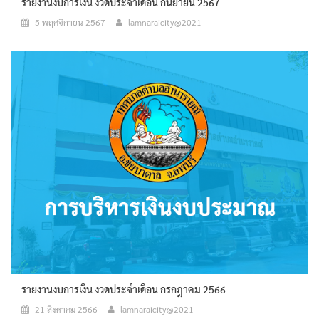
รายงานงบการเงิน งวดประจำเดือน กันยายน 2567
5 พฤศจิกายน 2567
lamnaraicity@2021
รายงานงบการเงิน งวดประจำเดือน กรกฎาคม 2566
21 สิงหาคม 2566
lamnaraicity@2021