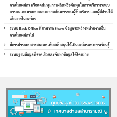
ภายในองค์กร หรือลดต้นทุนการผลิตหรือต้นทุนในการบริการ)ระบบ
สารสนเทศมาตอบสนองความต้องการของผู้รับบริการ และผู้มีส่วนได้
เสียภายในองค์กร
ระบบ Back Office ที่สามารถ Share ข้อมูลระหว่างหน่วยงานอื่น
ภายในองค์กรได้
มีการนำระบบสารสนเทศเพื่อสนับสนุนให้เป็นองค์กรแห่งการเรียนรู้
ระบบฐานข้อมูลที่รวดเร็วและค้นหาข้อมูลได้โดยง่าย