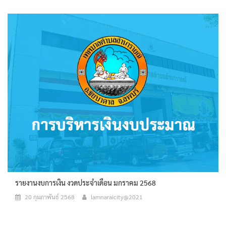
รายงานงบการเงิน งวดประจำเดือน มกราคม 2568
20 กุมภาพันธ์ 2568
lamnaraicity@2021