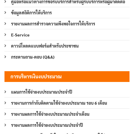
คู่มือหรือแนวทางการขอรับบริการสำหรับผู้รับบริการหรือผู้มาติดต่อ
ข้อมูลสถิติการให้บริการ
รายงานผลการสำรวจความพึงพอใจการให้บริการ
E-Service
ดาวน์โหลดแบบฟอร์มสำหรับประชาชน
กระดานถาม-ตอบ (Q&A)
การบริหารเงินงบประมาณ
แผนการใช้จ่ายงบประมาณประจำปี
รายงานการกำกับติดตามใช้จ่ายงบประมาณ รอบ 6 เดือน
รายงานผลการใช้จ่ายงบประมาณประจำเดือน
รายงานผลการใช้จ่ายงบประมาณประจำปี