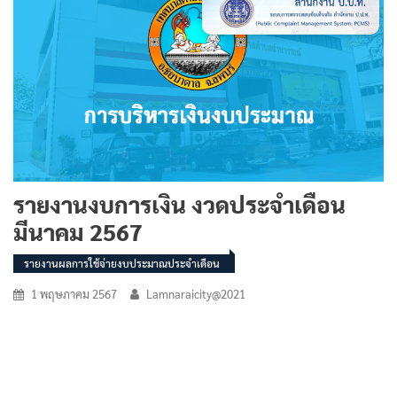
รายงานงบการเงิน งวดประจำเดือน
มีนาคม 2567
รายงานผลการใช้จ่ายงบประมาณประจำเดือน
1 พฤษภาคม 2567
Lamnaraicity@2021