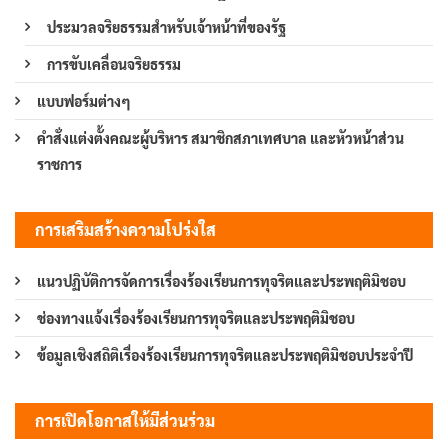
ประมวลจริยธรรมสำหรับเจ้าหน้าที่ของรัฐ
การขับเคลื่อนจริยธรรม
แบบฟอร์มต่างๆ
คำสั่งแต่งตั้งคณะผู้บริหาร สมาชิกสภาเทศบาล และหัวหน้าส่วน
ราชการ
การเสริมสร้างความโปร่งใส
แนวปฏิบัติการจัดการเรื่องร้องเรียนการทุจริตและประพฤติมิชอบ
ช่องทางแจ้งเรื่องร้องเรียนการทุจริตและประพฤติมิชอบ
ข้อมูลเชิงสถิติเรื่องร้องเรียนการทุจริตและประพฤติมิชอบประจำปี
การเปิดโอกาสให้มีส่วนร่วม