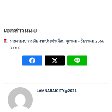
เอกสารแนบ
รายงานงบการเงิน งวดประจำเดือน ตุลาคม - ธันวาคม 2566
(13 MB)
LAMNARAICITY@2021