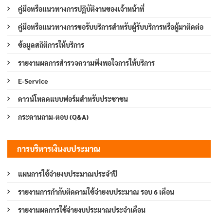
คู่มือหรือแนวทางการปฏิบัติงานของเจ้าหน้าที่
คู่มือหรือแนวทางการขอรับบริการสำหรับผู้รับบริการหรือผู้มาติดต่อ
ข้อมูลสถิติการให้บริการ
รายงานผลการสำรวจความพึงพอใจการให้บริการ
E-Service
ดาวน์โหลดแบบฟอร์มสำหรับประชาชน
กระดานถาม-ตอบ (Q&A)
การบริหารเงินงบประมาณ
แผนการใช้จ่ายงบประมาณประจำปี
รายงานการกำกับติดตามใช้จ่ายงบประมาณ รอบ 6 เดือน
รายงานผลการใช้จ่ายงบประมาณประจำเดือน