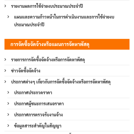
รายงานผลการใช้จ่ายงบประมาณประจำปี
แผนและความก้าวหน้าในการดำเนินงานและการใช้จ่ายงบ
ประมาณประจำปี
การจัดซื้อจัดจ้างหรือแผนการจัดหาพัสดุ
รายการการจัดซื้อจัดจ้างหรือการจัดหาพัสดุ
ข่าวจัดซื้อจัดจ้าง
ประกาศต่างๆ เกี่ยวกับการจัดซื้อจัดจ้างหรือการจัดหาพัสดุ
ประกาศประกวดราคา
ประกาศผู้ชนะการเสนอราคา
ประกาศการตรวจรับงานจ้าง
ข้อมูลสาระสำคัญในสัญญา