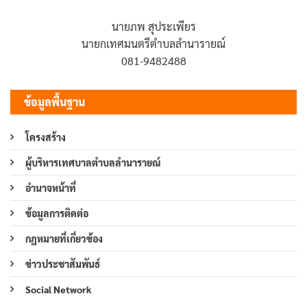
นายภพ สุประเพียร
นายกเทศมนตรีตำบลลำนารายณ์
081-9482488
ข้อมูลพื้นฐาน
โครงสร้าง
ผู้บริหารเทศบาลตำบลลำนารายณ์
อำนาจหน้าที่
ข้อมูลการติดต่อ
กฎหมายที่เกี่ยวข้อง
ข่าวประชาสัมพันธ์
Social Network