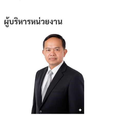
ผู้บริหารหน่วยงาน