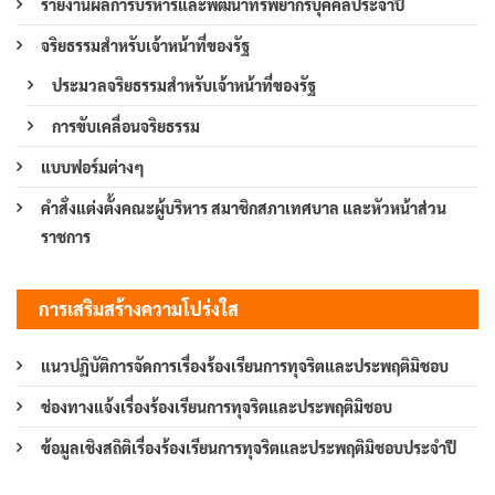
รายงานผลการบริหารและพัฒนาทรัพยากรบุคคลประจำปี
จริยธรรมสำหรับเจ้าหน้าที่ของรัฐ
ประมวลจริยธรรมสำหรับเจ้าหน้าที่ของรัฐ
การขับเคลื่อนจริยธรรม
แบบฟอร์มต่างๆ
คำสั่งแต่งตั้งคณะผู้บริหาร สมาชิกสภาเทศบาล และหัวหน้าส่วน
ราชการ
การเสริมสร้างความโปร่งใส
แนวปฏิบัติการจัดการเรื่องร้องเรียนการทุจริตและประพฤติมิชอบ
ช่องทางแจ้งเรื่องร้องเรียนการทุจริตและประพฤติมิชอบ
ข้อมูลเชิงสถิติเรื่องร้องเรียนการทุจริตและประพฤติมิชอบประจำปี