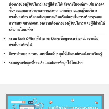
ต้องการของผู้รับบริการและผู้มีส่วนได้เสียภายในองค์กร (เช่น การลด
ขั้นตอนและการอำนวยความสะดวกแก่พนักงานและผู้รับบริการ
ภายในองค์กร หรือลดต้นทุนการผลิตหรือต้นทุนในการบริการ)ระบบ
สารสนเทศมาตอบสนองความต้องการของผู้รับบริการ และผู้มีส่วนได้
เสียภายในองค์กร
ระบบ Back Office ที่สามารถ Share ข้อมูลระหว่างหน่วยงานอื่น
ภายในองค์กรได้
มีการนำระบบสารสนเทศเพื่อสนับสนุนให้เป็นองค์กรแห่งการเรียนรู้
ระบบฐานข้อมูลที่รวดเร็วและค้นหาข้อมูลได้โดยง่าย