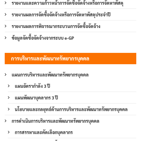
รายงานและความก้าวหน้าการจัดซื้อจัดจ้างหรือการจัดหาพัสดุ
รายงานผลการจัดซื้อจัดจ้างหรือการจัดหาพัสดุประจำปี
รายงานผลการพิจารณากระบวนการจัดซื้อจัดจ้าง
ข้อมูลจัดซื้อจัดจ้างจากระบบ e-GP
การบริหารและพัฒนาทรัพยากรบุคคล
แผนการบริหารและพัฒนาทรัพยากรบุคคล
แผนอัตรากำลัง 3 ปี
แผนพัฒนาบุคลากร 3 ปี
นโยบายและกลยุทธ์ด้านการบริหารและพัฒนาทรัพยากรบุคคล
การดำเนินการบริหารและพัฒนาทรัพยากรบุคคล
การสรรหาและคัดเลือกบุคลากร