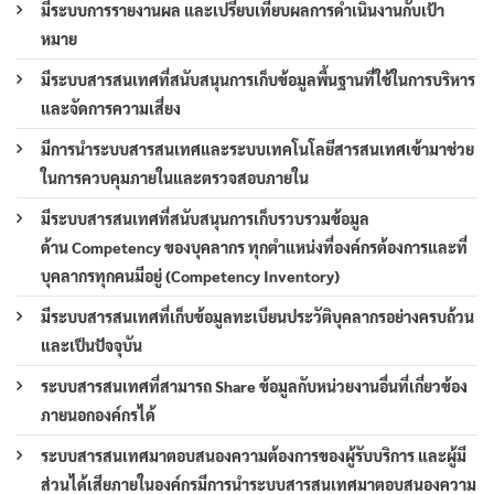
มีระบบการรายงานผล และเปรียบเทียบผลการดำเนินงานกับเป้า
หมาย
มีระบบสารสนเทศที่สนับสนุนการเก็บข้อมูลพื้นฐานที่ใช้ในการบริหาร
และจัดการความเสี่ยง
มีการนำระบบสารสนเทศและระบบเทคโนโลยีสารสนเทศเข้ามาช่วย
ในการควบคุมภายในและตรวจสอบภายใน
มีระบบสารสนเทศที่สนับสนุนการเก็บรวบรวมข้อมูล
ด้าน Competency ของบุคลากร ทุกตำแหน่งที่องค์กรต้องการและที่
บุคลากรทุกคนมีอยู่ (Competency Inventory)
มีระบบสารสนเทศที่เก็บข้อมูลทะเบียนประวัติบุคลากรอย่างครบถ้วน
และเป็นปัจจุบัน
ระบบสารสนเทศที่สามารถ Share ข้อมูลกับหน่วยงานอื่นที่เกี่ยวข้อง
ภายนอกองค์กรได้
ระบบสารสนเทศมาตอบสนองความต้องการของผู้รับบริการ และผู้มี
ส่วนได้เสียภายในองค์กรมีการนำระบบสารสนเทศมาตอบสนองความ