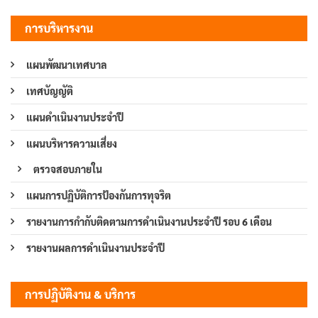
การบริหารงาน
แผนพัฒนาเทศบาล
เทศบัญญัติ
แผนดำเนินงานประจำปี
แผนบริหารความเสี่ยง
ตรวจสอบภายใน
แผนการปฏิบัติการป้องกันการทุจริต
รายงานการกำกับติดตามการดำเนินงานประจำปี รอบ 6 เดือน
รายงานผลการดำเนินงานประจำปี
การปฏิบัติงาน & บริการ