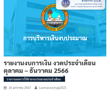
รายงานงบการเงิน งวดประจำเดือน
ตุลาคม – ธันวาคม 2566
รายงานผลการใช้จ่ายงบประมาณประจำเดือน
26 มกราคม 2567
Lamnaraicity@2021