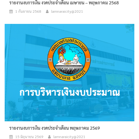
รายงานงบการเงิน งวดประจำเดือน เมษายน – พฤษภาคม 2568
1 กันยายน 2568
lamnaraicity@2021
รายงานงบการเงิน งวดประจำเดือน พฤษภาคม 2569
15 มิถุนายน 2569
lamnaraicity@2021