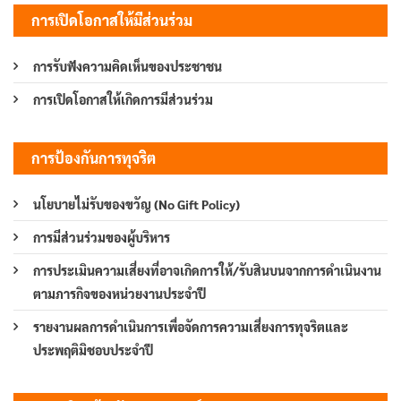
การเปิดโอกาสให้มีส่วนร่วม
การรับฟังความคิดเห็นของประชาชน
การเปิดโอกาสให้เกิดการมีส่วนร่วม
การป้องกันการทุจริต
นโยบายไม่รับของขวัญ (No Gift Policy)
การมีส่วนร่วมของผู้บริหาร
การประเมินความเสี่ยงที่อาจเกิดการให้/รับสินบนจากการดำเนินงาน
ตามภารกิจของหน่วยงานประจำปี
รายงานผลการดำเนินการเพื่อจัดการความเสี่ยงการทุจริตและ
ประพฤติมิชอบประจำปี