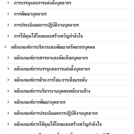
การบรรจุและการแต่งตั้งบุคลากร
การพัฒนาบุคลากร
การประเมินผลการปฏิบัติงานบุคลากร
การให้คุณให้โทษและสร้างขวัญกำลังใจ
หลักเกณฑ์การบริหารและพัฒนาทรัพยากรบุคคล
หลักเกณฑ์การสรรหาและคัดเลือกบุคลากร
หลักเกณฑ์การบรรจุและการแต่งตั้งบุคลากร
หลักเกณฑ์การย้าย การโอน การเลื่อนระดับ
หลักเกณฑ์การบริหารงานบุคคลพนักงานจ้าง
หลักเกณฑ์การพัฒนาบุคลากร
หลักเกณฑ์การประเมินผลการปฏิบัติงานบุคลากร
หลักเกณฑ์การให้คุณให้โทษและสร้างขวัญกำลังใจ