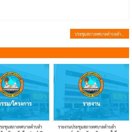
ประชุมสภาเทศบาลตำบลลำนารายณ์ สมัยสามัญ สมัยที่ 2 ประจำปี 2567
ประชุมสภาเทศบาลตำบลำ
รายงานประชุมสภาเทศบาลตำบลำ