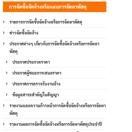
การจัดซื้อจัดจ้างหรือแผนการจัดหาพัสดุ
รายการการจัดซื้อจัดจ้างหรือการจัดหาพัสดุ
ข่าวจัดซื้อจัดจ้าง
ประกาศต่างๆ เกี่ยวกับการจัดซื้อจัดจ้างหรือการจัดหา
พัสดุ
ประกาศประกวดราคา
ประกาศผู้ชนะการเสนอราคา
ประกาศการตรวจรับงานจ้าง
ข้อมูลสาระสำคัญในสัญญา
รายงานและความก้าวหน้าการจัดซื้อจัดจ้างหรือการจัดหา
พัสดุ
รายงานผลการจัดซื้อจัดจ้างหรือการจัดหาพัสดุประจำปี