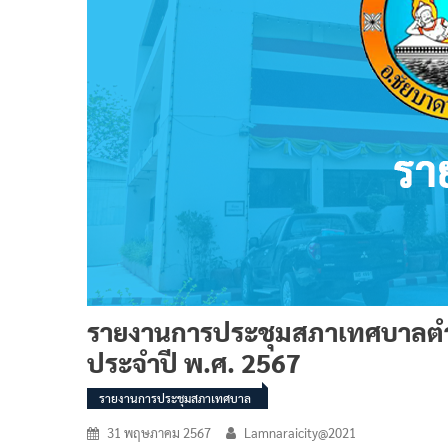
รายงานการประชุมสภาเทศบาลตำบล
ประจำปี พ.ศ. 2567
รายงานการประชุมสภาเทศบาล
31 พฤษภาคม 2567
Lamnaraicity@2021