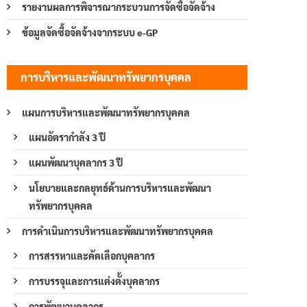
รายงานผลการพิจารณากระบวนการจัดซื้อจัดจ้าง
ข้อมูลจัดซื้อจัดจ้างจากระบบ e-GP
การบริหารและพัฒนาทรัพยากรบุคคล
แผนการบริหารและพัฒนาทรัพยากรบุคคล
แผนอัตรากำลัง 3 ปี
แผนพัฒนาบุคลากร 3 ปี
นโยบายและกลยุทธ์ด้านการบริหารและพัฒนา
ทรัพยากรบุคคล
การดำเนินการบริหารและพัฒนาทรัพยากรบุคคล
การสรรหาและคัดเลือกบุคลากร
การบรรจุและการแต่งตั้งบุคลากร
การพัฒนาบุคลากร