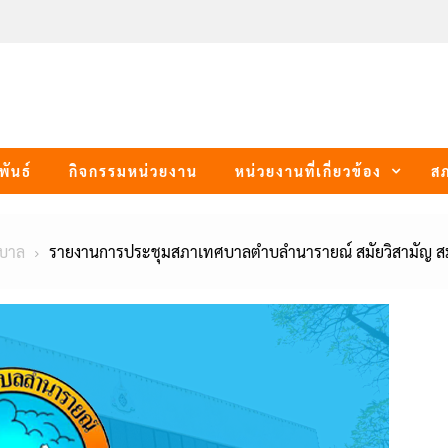
พันธ์
กิจกรรมหน่วยงาน
หน่วยงานที่เกี่ยวข้อง
ส
บาล
รายงานการประชุมสภาเทศบาลตำบลำนารายณ์ สมัยวิสามัญ สมัย