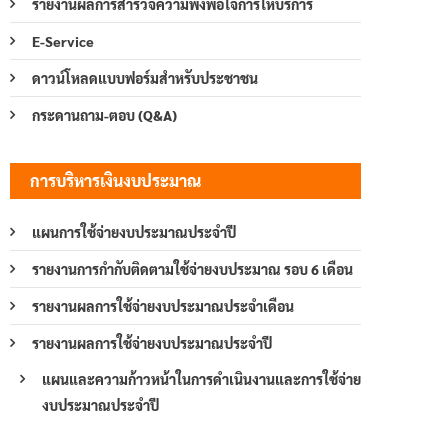
รายงานผลการสำรวจความพึงพอใจการให้บริการ
E-Service
ดาวน์โหลดแบบฟอร์มสำหรับประชาชน
กระดานถาม-ตอบ (Q&A)
การบริหารเงินงบประมาณ
แผนการใช้จ่ายงบประมาณประจำปี
รายงานการกำกับติดตามใช้จ่ายงบประมาณ รอบ 6 เดือน
รายงานผลการใช้จ่ายงบประมาณประจำเดือน
รายงานผลการใช้จ่ายงบประมาณประจำปี
แผนและความก้าวหน้าในการดำเนินงานและการใช้จ่าย
งบประมาณประจำปี