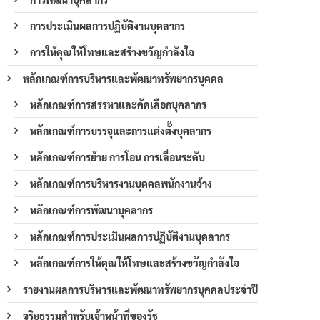
การประเมินผลการปฏิบัติงานบุคลากร
การให้คุณให้โทษและสร้างขวัญกำลังใจ
หลักเกณฑ์การบริหารและพัฒนาทรัพยากรบุคคล
หลักเกณฑ์การสรรหาและคัดเลือกบุคลากร
หลักเกณฑ์การบรรจุและการแต่งตั้งบุคลากร
หลักเกณฑ์การย้าย การโอน การเลื่อนระดับ
หลักเกณฑ์การบริหารงานบุคคลพนักงานจ้าง
หลักเกณฑ์การพัฒนาบุคลากร
หลักเกณฑ์การประเมินผลการปฏิบัติงานบุคลากร
หลักเกณฑ์การให้คุณให้โทษและสร้างขวัญกำลังใจ
รายงานผลการบริหารและพัฒนาทรัพยากรบุคคลประจำปี
จริยธรรมสำหรับเจ้าหน้าที่ของรัฐ