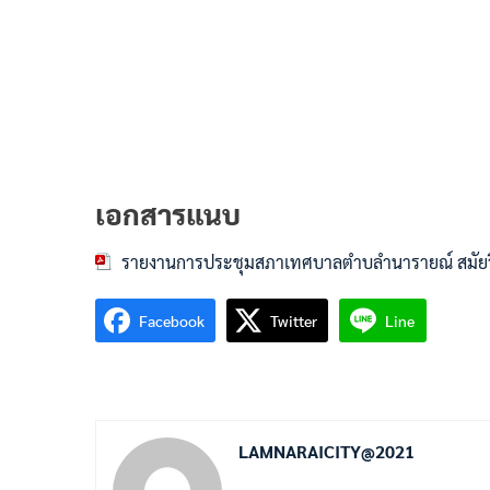
เอกสารแนบ
รายงานการประชุมสภาเทศบาลตำบลำนารายณ์ สมัยวิส
Facebook
Twitter
Line
LAMNARAICITY@2021