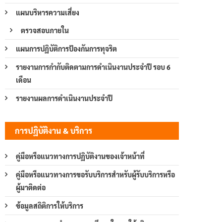
แผนบริหารความเสี่ยง
ตรวจสอบภายใน
แผนการปฏิบัติการป้องกันการทุจริต
รายงานการกำกับติดตามการดำเนินงานประจำปี รอบ 6
เดือน
รายงานผลการดำเนินงานประจำปี
การปฏิบัติงาน & บริการ
คู่มือหรือแนวทางการปฏิบัติงานของเจ้าหน้าที่
คู่มือหรือแนวทางการขอรับบริการสำหรับผู้รับบริการหรือ
ผู้มาติดต่อ
ข้อมูลสถิติการให้บริการ