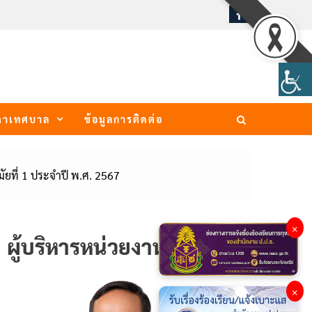
ภาเทศบาล
ข้อมูลการติดต่อ
ที่ 1 ประจำปี พ.ศ. 2567
×
ผู้บริหารหน่วยงาน
×