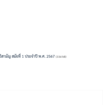
ามัญ สมัยที่ 1 ประจำปี พ.ศ. 2567
(334 kB)