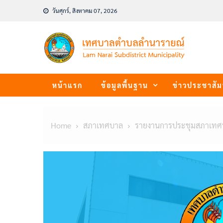
Skip
วันศุกร์, สิงหาคม 07, 2026
to
content
หน้าแรก
ข้อมูลพื้นฐาน
ข่าวประชาสัม
Home
สภาเทศบาล
รายงานการประชุมสภาเทศ