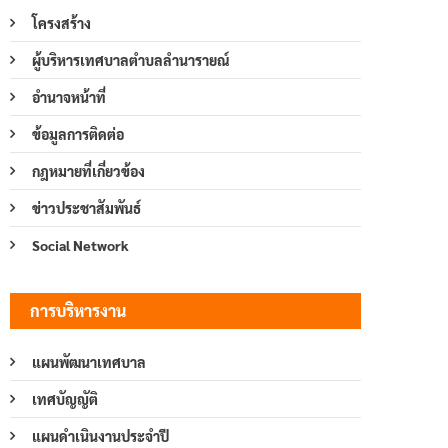
โครงสร้าง
ผู้บริหารเทศบาลตำบลลำนารายณ์
อำนาจหน้าที่
ข้อมูลการติดต่อ
กฎหมายที่เกี่ยวข้อง
ข่าวประชาสัมพันธ์
Social Network
การบริหารงาน
แผนพัฒนาเทศบาล
เทศบัญญัติ
แผนดำเนินงานประจำปี