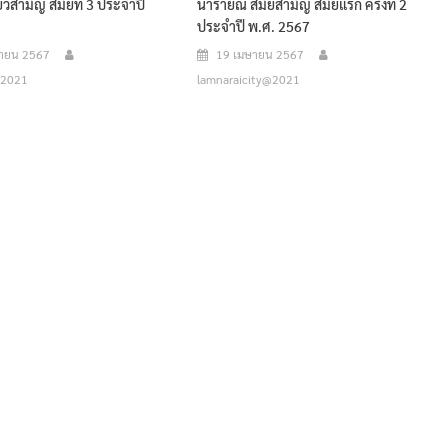
วิสามัญ สมัยที่ 3 ประจำปี
นารายณ์ สมัยสามัญ สมัยแรก ครั้งที่ 2
ประจำปี พ.ศ. 2567
กายน 2567
19 เมษายน 2567
@2021
lamnaraicity@2021