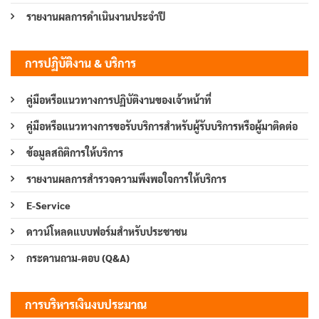
รายงานผลการดำเนินงานประจำปี
การปฏิบัติงาน & บริการ
คู่มือหรือแนวทางการปฏิบัติงานของเจ้าหน้าที่
คู่มือหรือแนวทางการขอรับบริการสำหรับผู้รับบริการหรือผู้มาติดต่อ
ข้อมูลสถิติการให้บริการ
รายงานผลการสำรวจความพึงพอใจการให้บริการ
E-Service
ดาวน์โหลดแบบฟอร์มสำหรับประชาชน
กระดานถาม-ตอบ (Q&A)
การบริหารเงินงบประมาณ