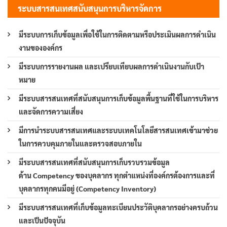
ระบบสารสนเทศสนับสนุนการบริหารจัดการ
มีระบบการเก็บข้อมูลเพื่อใช้ในการติดตามหรือประเมินผลการดำเนิน
งานขององค์กร
มีระบบการรายงานผล และเปรียบเทียบผลการดำเนินงานกับเป้า
หมาย
มีระบบสารสนเทศที่สนับสนุนการเก็บข้อมูลพื้นฐานที่ใช้ในการบริหาร
และจัดการความเสี่ยง
มีการนำระบบสารสนเทศและระบบเทคโนโลยีสารสนเทศเข้ามาช่วย
ในการควบคุมภายในและตรวจสอบภายใน
มีระบบสารสนเทศที่สนับสนุนการเก็บรวบรวมข้อมูล
ด้าน Competency ของบุคลากร ทุกตำแหน่งที่องค์กรต้องการและที่
บุคลากรทุกคนมีอยู่ (Competency Inventory)
มีระบบสารสนเทศที่เก็บข้อมูลทะเบียนประวัติบุคลากรอย่างครบถ้วน
และเป็นปัจจุบัน