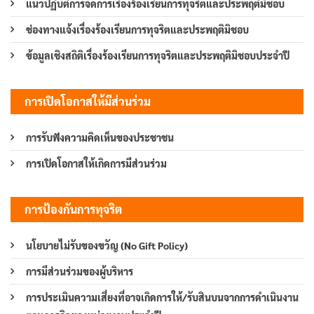
แนวปฏิบัติการจัดการเรื่องร้องเรียนการทุจริตและประพฤติมิชอบ
ช่องทางแจ้งเรื่องร้องเรียนการทุจริตและประพฤติมิชอบ
ข้อมูลเชิงสถิติเรื่องร้องเรียนการทุจริตและประพฤติมิชอบประจำปี
การเปิดโอกาสให้มีส่วนร่วม
การรับฟังความคิดเห็นของประชาชน
การเปิดโอกาสให้เกิดการมีส่วนร่วม
การป้องกันการทุจริต
นโยบายไม่รับของขวัญ (No Gift Policy)
การมีส่วนร่วมของผู้บริหาร
การประเมินความเสี่ยงที่อาจเกิดการให้/รับสินบนจากการดำเนินงาน