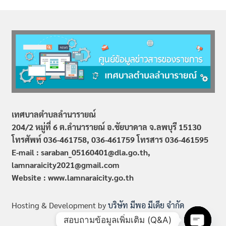
เทศบาลตำบลลำนารายณ์
204/2 หมู่ที่ 6 ต.ลำนารายณ์ อ.ชัยบาดาล จ.ลพบุรี 15130
โทรศัพท์ 036-461758, 036-461759
โทรสาร 036-461595
E-mail : saraban_05160401@dla.go.th,
lamnaraicity2021@gmail.com
Website : www.
lamnaraicity
.go.th
Hosting & Development by
บริษัท มีพอ มีเดีย จำกัด
สอบถามข้อมูลเพิ่มเติม (Q&A)