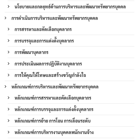
นโยบายและกลยุทธ์ด้านการบริหารและพัฒนาทรัพยากรบุคคล
การดำเนินการบริหารและพัฒนาทรัพยากรบุคคล
การสรรหาและคัดเลือกบุคลากร
การบรรจุและการแต่งตั้งบุคลากร
การพัฒนาบุคลากร
การประเมินผลการปฏิบัติงานบุคลากร
การให้คุณให้โทษและสร้างขวัญกำลังใจ
หลักเกณฑ์การบริหารและพัฒนาทรัพยากรบุคคล
หลักเกณฑ์การสรรหาและคัดเลือกบุคลากร
หลักเกณฑ์การบรรจุและการแต่งตั้งบุคลากร
หลักเกณฑ์การย้าย การโอน การเลื่อนระดับ
หลักเกณฑ์การบริหารงานบุคคลพนักงานจ้าง