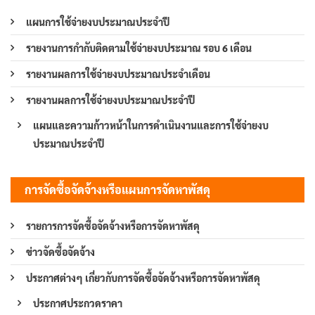
แผนการใช้จ่ายงบประมาณประจำปี
รายงานการกำกับติดตามใช้จ่ายงบประมาณ รอบ 6 เดือน
รายงานผลการใช้จ่ายงบประมาณประจำเดือน
รายงานผลการใช้จ่ายงบประมาณประจำปี
แผนและความก้าวหน้าในการดำเนินงานและการใช้จ่ายงบ
ประมาณประจำปี
การจัดซื้อจัดจ้างหรือแผนการจัดหาพัสดุ
รายการการจัดซื้อจัดจ้างหรือการจัดหาพัสดุ
ข่าวจัดซื้อจัดจ้าง
ประกาศต่างๆ เกี่ยวกับการจัดซื้อจัดจ้างหรือการจัดหาพัสดุ
ประกาศประกวดราคา