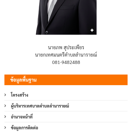
นายภพ สุประเพียร
นายกเทศมนตรีตำบลลำนารายณ์
081-9482488
ข้อมูลพื้นฐาน
โครงสร้าง
ผู้บริหารเทศบาลตำบลลำนารายณ์
อำนาจหน้าที่
ข้อมูลการติดต่อ