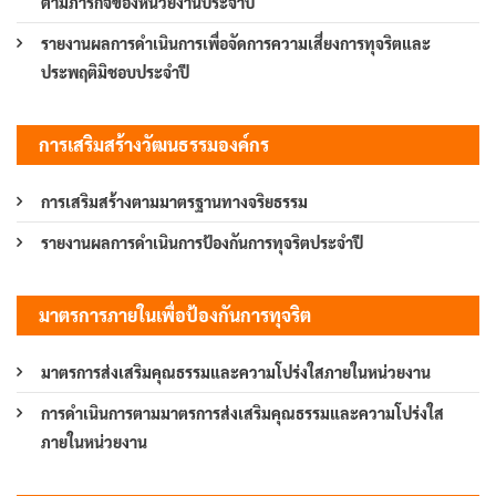
ตามภารกิจของหน่วยงานประจำปี
รายงานผลการดำเนินการเพื่อจัดการความเสี่ยงการทุจริตและ
ประพฤติมิชอบประจำปี
การเสริมสร้างวัฒนธรรมองค์กร
การเสริมสร้างตามมาตรฐานทางจริยธรรม
รายงานผลการดำเนินการป้องกันการทุจริตประจำปี
มาตรการภายในเพื่อป้องกันการทุจริต
มาตรการส่งเสริมคุณธรรมและความโปร่งใสภายในหน่วยงาน
การดำเนินการตามมาตรการส่งเสริมคุณธรรมและความโปร่งใส
ภายในหน่วยงาน