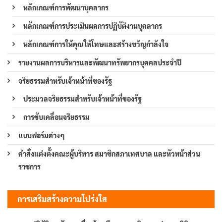
หลักเกณฑ์การพัฒนาบุคลากร
หลักเกณฑ์การประเมินผลการปฏิบัติงานบุคลากร
หลักเกณฑ์การให้คุณให้โทษและสร้างขวัญกำลังใจ
รายงานผลการบริหารและพัฒนาทรัพยากรบุคคลประจำปี
จริยธรรมสำหรับเจ้าหน้าที่ของรัฐ
ประมวลจริยธรรมสำหรับเจ้าหน้าที่ของรัฐ
การขับเคลื่อนจริยธรรม
แบบฟอร์มต่างๆ
คำสั่งแต่งตั้งคณะผู้บริหาร สมาชิกสภาเทศบาล และหัวหน้าส่วน
ราชการ
การเสริมสร้างความโปร่งใส