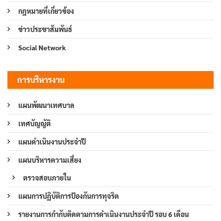
กฎหมายที่เกี่ยวข้อง
ข่าวประชาสัมพันธ์
Social Network
การบริหารงาน
แผนพัฒนาเทศบาล
เทศบัญญัติ
แผนดำเนินงานประจำปี
แผนบริหารความเสี่ยง
ตรวจสอบภายใน
แผนการปฏิบัติการป้องกันการทุจริต
รายงานการกำกับติดตามการดำเนินงานประจำปี รอบ 6 เดือน