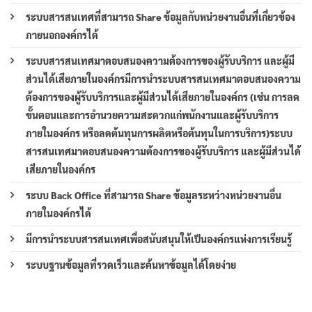
ระบบสารสนเทศที่สามารถ Share ข้อมูลกับหน่วยงานอื่นที่เกี่ยวข้อง
ภายนอกองค์กรได้
ระบบสารสนเทศมาตอบสนองความต้องการของผู้รับบริการ และผู้มี
ส่วนได้เสียภายในองค์กรมีการนำระบบสารสนเทศมาตอบสนองความ
ต้องการของผู้รับบริการและผู้มีส่วนได้เสียภายในองค์กร (เช่น การลด
ขั้นตอนและการอำนวยความสะดวกแก่พนักงานและผู้รับบริการ
ภายในองค์กร หรือลดต้นทุนการผลิตหรือต้นทุนในการบริการ)ระบบ
สารสนเทศมาตอบสนองความต้องการของผู้รับบริการ และผู้มีส่วนได้
เสียภายในองค์กร
ระบบ Back Office ที่สามารถ Share ข้อมูลระหว่างหน่วยงานอื่น
ภายในองค์กรได้
มีการนำระบบสารสนเทศเพื่อสนับสนุนให้เป็นองค์กรแห่งการเรียนรู้
ระบบฐานข้อมูลที่รวดเร็วและค้นหาข้อมูลได้โดยง่าย