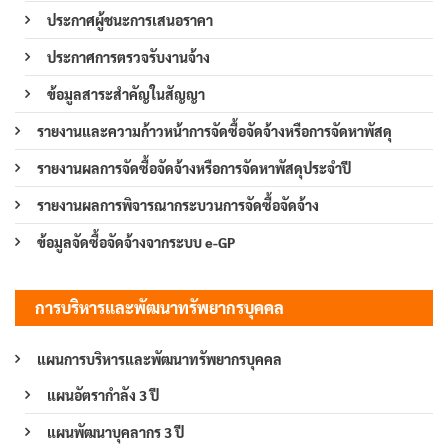
ประกาศผู้ชนะการเสนอราคา
ประกาศการตรวจรับงานจ้าง
ข้อมูลสาระสำคัญในสัญญา
รายงานและความก้าวหน้าการจัดซื้อจัดจ้างหรือการจัดหาพัสดุ
รายงานผลการจัดซื้อจัดจ้างหรือการจัดหาพัสดุประจำปี
รายงานผลการพิจารณากระบวนการจัดซื้อจัดจ้าง
ข้อมูลจัดซื้อจัดจ้างจากระบบ e-GP
การบริหารและพัฒนาทรัพยากรบุคคล
แผนการบริหารและพัฒนาทรัพยากรบุคคล
แผนอัตรากำลัง 3 ปี
แผนพัฒนาบุคลากร 3 ปี