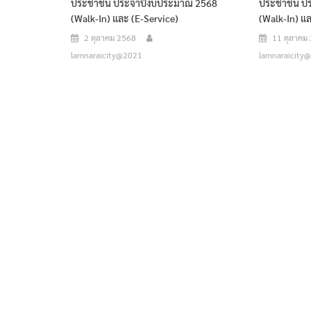
ประชาชน ประจำปีงบประมาณ 2568
ประชาชน ป
(Walk-In) และ (E-Service)
(Walk-In) แล
2 ตุลาคม 2568
11 ตุลาคม
lamnaraicity@2021
lamnaraicity