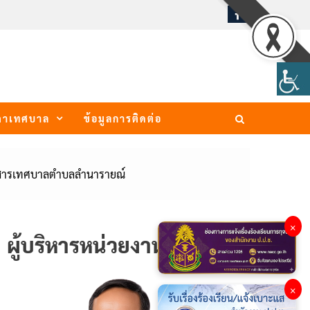
ภาเทศบาล
ข้อมูลการติดต่อ
่าวสารเทศบาลตำบลลำนารายณ์
×
ผู้บริหารหน่วยงาน
×