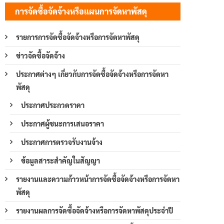
การจัดซื้อจัดจ้างหรือแผนการจัดหาพัสดุ
รายการการจัดซื้อจัดจ้างหรือการจัดหาพัสดุ
ข่าวจัดซื้อจัดจ้าง
ประกาศต่างๆ เกี่ยวกับการจัดซื้อจัดจ้างหรือการจัดหา
พัสดุ
ประกาศประกวดราคา
ประกาศผู้ชนะการเสนอราคา
ประกาศการตรวจรับงานจ้าง
ข้อมูลสาระสำคัญในสัญญา
รายงานและความก้าวหน้าการจัดซื้อจัดจ้างหรือการจัดหา
พัสดุ
รายงานผลการจัดซื้อจัดจ้างหรือการจัดหาพัสดุประจำปี