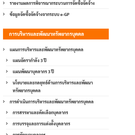
รายงานผลการพิจารณากระบวนการจัดซื้อจัดจ้าง
ข้อมูลจัดซื้อจัดจ้างจากระบบ e-GP
การบริหารและพัฒนาทรัพยากรบุคคล
แผนการบริหารและพัฒนาทรัพยากรบุคคล
แผนอัตรากำลัง 3 ปี
แผนพัฒนาบุคลากร 3 ปี
นโยบายและกลยุทธ์ด้านการบริหารและพัฒนา
ทรัพยากรบุคคล
การดำเนินการบริหารและพัฒนาทรัพยากรบุคคล
การสรรหาและคัดเลือกบุคลากร
การบรรจุและการแต่งตั้งบุคลากร
การพัฒนาบุคลากร