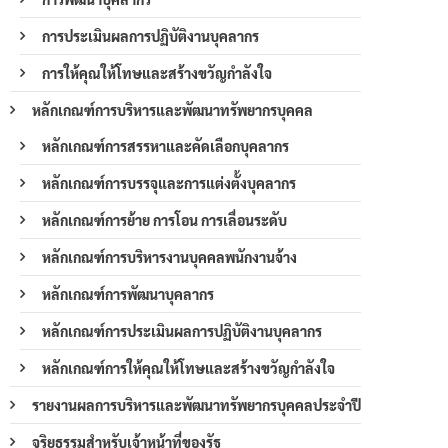
การประเมินผลการปฏิบัติงานบุคลากร
การให้คุณให้โทษและสร้างขวัญกำลังใจ
หลักเกณฑ์การบริหารและพัฒนาทรัพยากรบุคคล
หลักเกณฑ์การสรรหาและคัดเลือกบุคลากร
หลักเกณฑ์การบรรจุและการแต่งตั้งบุคลากร
หลักเกณฑ์การย้าย การโอน การเลื่อนระดับ
หลักเกณฑ์การบริหารงานบุคคลพนักงานจ้าง
หลักเกณฑ์การพัฒนาบุคลากร
หลักเกณฑ์การประเมินผลการปฏิบัติงานบุคลากร
หลักเกณฑ์การให้คุณให้โทษและสร้างขวัญกำลังใจ
รายงานผลการบริหารและพัฒนาทรัพยากรบุคคลประจำปี
จริยธรรมสำหรับเจ้าหน้าที่ของรัฐ