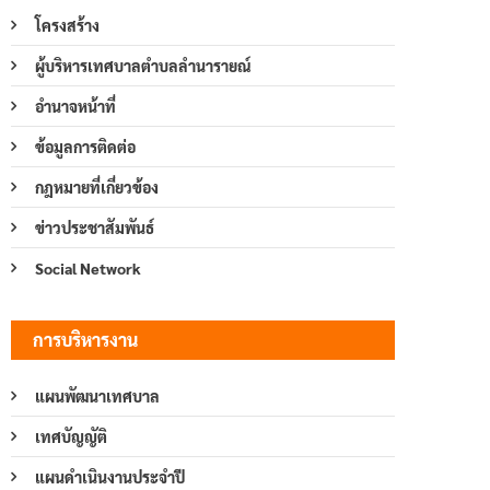
โครงสร้าง
ผู้บริหารเทศบาลตำบลลำนารายณ์
อำนาจหน้าที่
ข้อมูลการติดต่อ
กฎหมายที่เกี่ยวข้อง
ข่าวประชาสัมพันธ์
Social Network
การบริหารงาน
แผนพัฒนาเทศบาล
เทศบัญญัติ
แผนดำเนินงานประจำปี