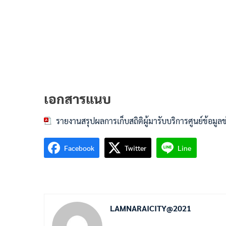
เอกสารแนบ
รายงานสรุปผลการเก็บสถิติผู้มารับบริการศูนย์ข้อ
Facebook
Twitter
Line
LAMNARAICITY@2021