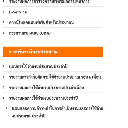
รายงานผลการสำรวจความพึงพอใจการให้บริการ
E-Service
ดาวน์โหลดแบบฟอร์มสำหรับประชาชน
กระดานถาม-ตอบ (Q&A)
การบริหารเงินงบประมาณ
แผนการใช้จ่ายงบประมาณประจำปี
รายงานการกำกับติดตามใช้จ่ายงบประมาณ รอบ 6 เดือน
รายงานผลการใช้จ่ายงบประมาณประจำเดือน
รายงานผลการใช้จ่ายงบประมาณประจำปี
แผนและความก้าวหน้าในการดำเนินงานและการใช้จ่าย
งบประมาณประจำปี