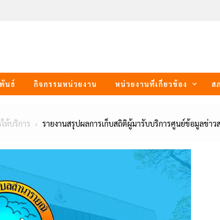
พันธ์
กิจกรรมหน่วยงาน
หน่วยงานที่เกี่ยวข้อง
ส
รให้บริการ
รายงานสรุปผลการเก็บสถิติผู้มารับบริการศูนย์ข้อมูลข