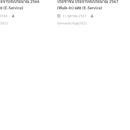
ระจำปีงบประมาณ 2566
ประชาชน ประจำปีงบประมาณ 2567
ะ (E-Service)
(Walk-In) และ (E-Service)
 2566
11 ตุลาคม 2567
@2021
lamnaraicity@2021