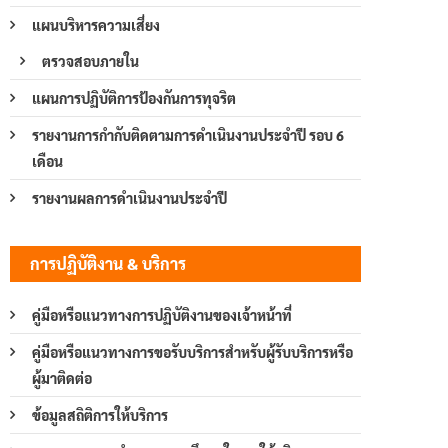
แผนบริหารความเสี่ยง
ตรวจสอบภายใน
แผนการปฏิบัติการป้องกันการทุจริต
รายงานการกำกับติดตามการดำเนินงานประจำปี รอบ 6
เดือน
รายงานผลการดำเนินงานประจำปี
การปฏิบัติงาน & บริการ
คู่มือหรือแนวทางการปฏิบัติงานของเจ้าหน้าที่
คู่มือหรือแนวทางการขอรับบริการสำหรับผู้รับบริการหรือ
ผู้มาติดต่อ
ข้อมูลสถิติการให้บริการ