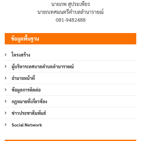
นายภพ สุประเพียร
นายกเทศมนตรีตำบลลำนารายณ์
081-9482488
ข้อมูลพื้นฐาน
โครงสร้าง
ผู้บริหารเทศบาลตำบลลำนารายณ์
อำนาจหน้าที่
ข้อมูลการติดต่อ
กฎหมายที่เกี่ยวข้อง
ข่าวประชาสัมพันธ์
Social Network