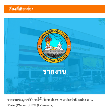
เรื่อง
เรื่องที่เกี่ยวข้อง
รายงานข้อมูลสถิติการให้บริการประชาชน ประจำปีงบประมาณ
2566 (Walk-In) และ (E-Service)