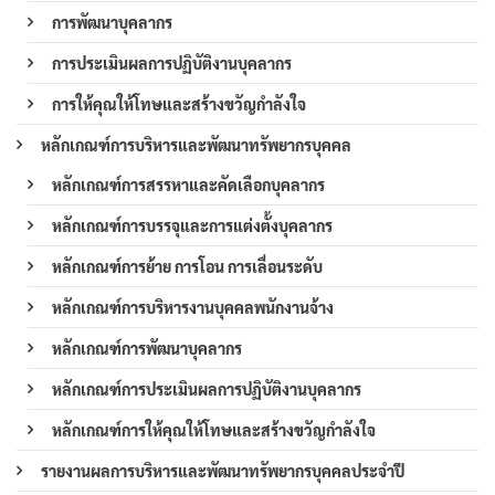
การพัฒนาบุคลากร
การประเมินผลการปฏิบัติงานบุคลากร
การให้คุณให้โทษและสร้างขวัญกำลังใจ
หลักเกณฑ์การบริหารและพัฒนาทรัพยากรบุคคล
หลักเกณฑ์การสรรหาและคัดเลือกบุคลากร
หลักเกณฑ์การบรรจุและการแต่งตั้งบุคลากร
หลักเกณฑ์การย้าย การโอน การเลื่อนระดับ
หลักเกณฑ์การบริหารงานบุคคลพนักงานจ้าง
หลักเกณฑ์การพัฒนาบุคลากร
หลักเกณฑ์การประเมินผลการปฏิบัติงานบุคลากร
หลักเกณฑ์การให้คุณให้โทษและสร้างขวัญกำลังใจ
รายงานผลการบริหารและพัฒนาทรัพยากรบุคคลประจำปี