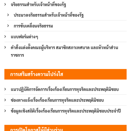
จริยธรรมสำหรับเจ้าหน้าที่ของรัฐ
ประมวลจริยธรรมสำหรับเจ้าหน้าที่ของรัฐ
การขับเคลื่อนจริยธรรม
แบบฟอร์มต่างๆ
คำสั่งแต่งตั้งคณะผู้บริหาร สมาชิกสภาเทศบาล และหัวหน้าส่วน
ราชการ
การเสริมสร้างความโปร่งใส
แนวปฏิบัติการจัดการเรื่องร้องเรียนการทุจริตและประพฤติมิชอบ
ช่องทางแจ้งเรื่องร้องเรียนการทุจริตและประพฤติมิชอบ
ข้อมูลเชิงสถิติเรื่องร้องเรียนการทุจริตและประพฤติมิชอบประจำปี
การเปิดโอกาสให้มีส่วนร่วม