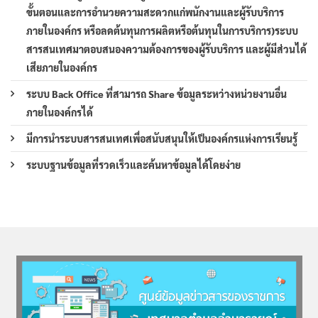
ขั้นตอนและการอำนวยความสะดวกแก่พนักงานและผู้รับบริการ
ภายในองค์กร หรือลดต้นทุนการผลิตหรือต้นทุนในการบริการ)ระบบ
สารสนเทศมาตอบสนองความต้องการของผู้รับบริการ และผู้มีส่วนได้
เสียภายในองค์กร
ระบบ Back Office ที่สามารถ Share ข้อมูลระหว่างหน่วยงานอื่น
ภายในองค์กรได้
มีการนำระบบสารสนเทศเพื่อสนับสนุนให้เป็นองค์กรแห่งการเรียนรู้
ระบบฐานข้อมูลที่รวดเร็วและค้นหาข้อมูลได้โดยง่าย