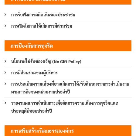
การรับฟังความคิดเห็นของประชาชน
การเปิดโอกาสให้เกิดการมีส่วนร่วม
การป้องกันการทุจริต
นโยบายไม่รับของขวัญ (No Gift Policy)
การมีส่วนร่วมของผู้บริหาร
การประเมินความเสี่ยงที่อาจเกิดการให้/รับสินบนจากการดำเนินงาน
ตามภารกิจของหน่วยงานประจำปี
รายงานผลการดำเนินการเพื่อจัดการความเสี่ยงการทุจริตและ
ประพฤติมิชอบประจำปี
การเสริมสร้างวัฒนธรรมองค์กร