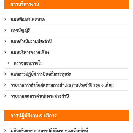
การบริหารงาน
แผนพัฒนาเทศบาล
เทศบัญญัติ
แผนดำเนินงานประจำปี
แผนบริหารความเสี่ยง
ตรวจสอบภายใน
แผนการปฏิบัติการป้องกันการทุจริต
รายงานการกำกับติดตามการดำเนินงานประจำปี รอบ 6 เดือน
รายงานผลการดำเนินงานประจำปี
การปฏิบัติงาน & บริการ
คู่มือหรือแนวทางการปฏิบัติงานของเจ้าหน้าที่