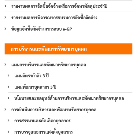
รายงานผลการจัดซื้อจัดจ้างหรือการจัดหาพัสดุประจำปี
รายงานผลการพิจารณากระบวนการจัดซื้อจัดจ้าง
ข้อมูลจัดซื้อจัดจ้างจากระบบ e-GP
การบริหารและพัฒนาทรัพยากรบุคคล
แผนการบริหารและพัฒนาทรัพยากรบุคคล
แผนอัตรากำลัง 3 ปี
แผนพัฒนาบุคลากร 3 ปี
นโยบายและกลยุทธ์ด้านการบริหารและพัฒนาทรัพยากรบุคคล
การดำเนินการบริหารและพัฒนาทรัพยากรบุคคล
การสรรหาและคัดเลือกบุคลากร
การบรรจุและการแต่งตั้งบุคลากร