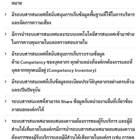
หมาย
มีระบบสารสนเทศที่สนับสนุนการเก็บข้อมูลพื้นฐานที่ใช้ในการบริหาร
และจัดการความเสี่ยง
มีการนำระบบสารสนเทศและระบบเทคโนโลยีสารสนเทศเข้ามาช่วย
ในการควบคุมภายในและตรวจสอบภายใน
มีระบบสารสนเทศที่สนับสนุนการเก็บรวบรวมข้อมูล
ด้าน Competency ของบุคลากร ทุกตำแหน่งที่องค์กรต้องการและที่
บุคลากรทุกคนมีอยู่ (Competency Inventory)
มีระบบสารสนเทศที่เก็บข้อมูลทะเบียนประวัติบุคลากรอย่างครบถ้วน
และเป็นปัจจุบัน
ระบบสารสนเทศที่สามารถ Share ข้อมูลกับหน่วยงานอื่นที่เกี่ยวข้อง
ภายนอกองค์กรได้
ระบบสารสนเทศมาตอบสนองความต้องการของผู้รับบริการ และผู้มี
ส่วนได้เสียภายในองค์กรมีการนำระบบสารสนเทศมาตอบสนองความ
ต้องการของผู้รับบริการและผู้มีส่วนได้เสียภายในองค์กร (เช่น การลด