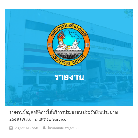
รายงานข้อมูลสถิติการให้บริการประชาชน ประจำปีงบประมาณ
2568 (Walk-In) และ (E-Service)
2 ตุลาคม 2568
lamnaraicity@2021