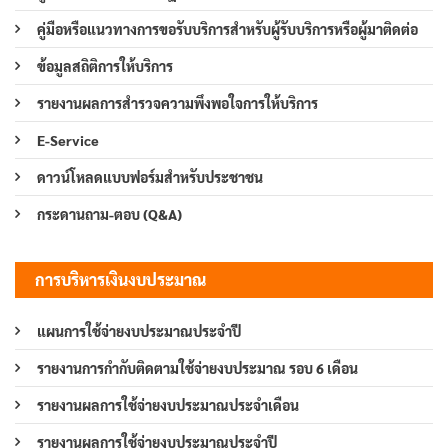
คู่มือหรือแนวทางการขอรับบริการสำหรับผู้รับบริการหรือผู้มาติดต่อ
ข้อมูลสถิติการให้บริการ
รายงานผลการสำรวจความพึงพอใจการให้บริการ
E-Service
ดาวน์โหลดแบบฟอร์มสำหรับประชาชน
กระดานถาม-ตอบ (Q&A)
การบริหารเงินงบประมาณ
แผนการใช้จ่ายงบประมาณประจำปี
รายงานการกำกับติดตามใช้จ่ายงบประมาณ รอบ 6 เดือน
รายงานผลการใช้จ่ายงบประมาณประจำเดือน
รายงานผลการใช้จ่ายงบประมาณประจำปี