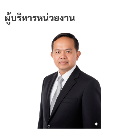
ผู้บริหารหน่วยงาน