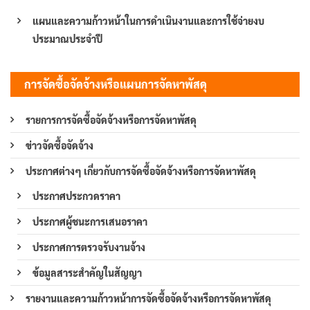
แผนและความก้าวหน้าในการดำเนินงานและการใช้จ่ายงบ
ประมาณประจำปี
การจัดซื้อจัดจ้างหรือแผนการจัดหาพัสดุ
รายการการจัดซื้อจัดจ้างหรือการจัดหาพัสดุ
ข่าวจัดซื้อจัดจ้าง
ประกาศต่างๆ เกี่ยวกับการจัดซื้อจัดจ้างหรือการจัดหาพัสดุ
ประกาศประกวดราคา
ประกาศผู้ชนะการเสนอราคา
ประกาศการตรวจรับงานจ้าง
ข้อมูลสาระสำคัญในสัญญา
รายงานและความก้าวหน้าการจัดซื้อจัดจ้างหรือการจัดหาพัสดุ