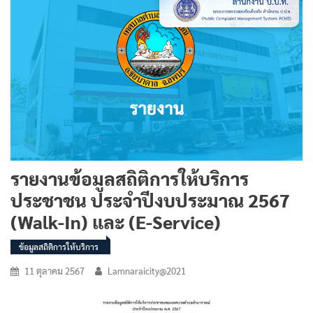
รายงานข้อมูลสถิติการให้บริการ
ประชาชน ประจำปีงบประมาณ 2567
(Walk-In) และ (E-Service)
ข้อมูลสถิติการให้บริการ
11 ตุลาคม 2567
Lamnaraicity@2021