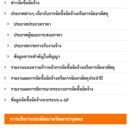
ข่าวจัดซื้อจัดจ้าง
ประกาศต่างๆ เกี่ยวกับการจัดซื้อจัดจ้างหรือการจัดหาพัสดุ
ประกาศประกวดราคา
ประกาศผู้ชนะการเสนอราคา
ประกาศการตรวจรับงานจ้าง
ข้อมูลสาระสำคัญในสัญญา
รายงานและความก้าวหน้าการจัดซื้อจัดจ้างหรือการจัดหาพัสดุ
รายงานผลการจัดซื้อจัดจ้างหรือการจัดหาพัสดุประจำปี
รายงานผลการพิจารณากระบวนการจัดซื้อจัดจ้าง
ข้อมูลจัดซื้อจัดจ้างจากระบบ e-GP
การบริหารและพัฒนาทรัพยากรบุคคล