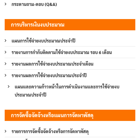
กระดานถาม-ตอบ (Q&A)
การบริหารเงินงบประมาณ
แผนการใช้จ่ายงบประมาณประจำปี
รายงานการกำกับติดตามใช้จ่ายงบประมาณ รอบ 6 เดือน
รายงานผลการใช้จ่ายงบประมาณประจำเดือน
รายงานผลการใช้จ่ายงบประมาณประจำปี
แผนและความก้าวหน้าในการดำเนินงานและการใช้จ่ายงบ
ประมาณประจำปี
การจัดซื้อจัดจ้างหรือแผนการจัดหาพัสดุ
รายการการจัดซื้อจัดจ้างหรือการจัดหาพัสดุ