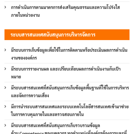
การดำเนินการตามมาตรการส่งเสริมคุณธรรมและความโปร่งใส
ภายในหน่วยงาน
ระบบสารสนเทศสนับสนุนการบริหารจัดการ
มีระบบการเก็บข้อมูลเพื่อใช้ในการติดตามหรือประเมินผลการดำเนิน
งานขององค์กร
มีระบบการรายงานผล และเปรียบเทียบผลการดำเนินงานกับเป้า
หมาย
มีระบบสารสนเทศที่สนับสนุนการเก็บข้อมูลพื้นฐานที่ใช้ในการบริหาร
และจัดการความเสี่ยง
มีการนำระบบสารสนเทศและระบบเทคโนโลยีสารสนเทศเข้ามาช่วย
ในการควบคุมภายในและตรวจสอบภายใน
มีระบบสารสนเทศที่สนับสนุนการเก็บรวบรวมข้อมูล
ด้าน Competency ของบุคลากร ทุกตำแหน่งที่องค์กรต้องการและที่