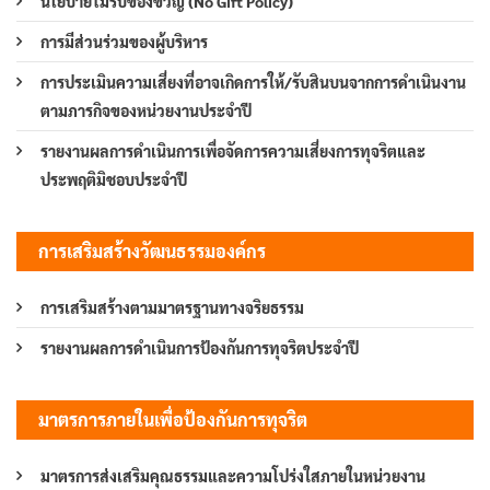
นโยบายไม่รับของขวัญ (No Gift Policy)
การมีส่วนร่วมของผู้บริหาร
การประเมินความเสี่ยงที่อาจเกิดการให้/รับสินบนจากการดำเนินงาน
ตามภารกิจของหน่วยงานประจำปี
รายงานผลการดำเนินการเพื่อจัดการความเสี่ยงการทุจริตและ
ประพฤติมิชอบประจำปี
การเสริมสร้างวัฒนธรรมองค์กร
การเสริมสร้างตามมาตรฐานทางจริยธรรม
รายงานผลการดำเนินการป้องกันการทุจริตประจำปี
มาตรการภายในเพื่อป้องกันการทุจริต
มาตรการส่งเสริมคุณธรรมและความโปร่งใสภายในหน่วยงาน