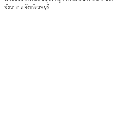
ชัยบาดาล จังหวัดลพบุรี