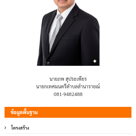
นายภพ สุประเพียร
นายกเทศมนตรีตำบลลำนารายณ์
081-9482488
ข้อมูลพื้นฐาน
โครงสร้าง