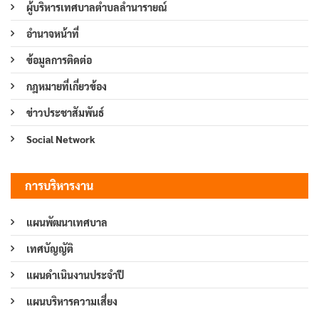
ผู้บริหารเทศบาลตำบลลำนารายณ์
อำนาจหน้าที่
ข้อมูลการติดต่อ
กฎหมายที่เกี่ยวข้อง
ข่าวประชาสัมพันธ์
Social Network
การบริหารงาน
แผนพัฒนาเทศบาล
เทศบัญญัติ
แผนดำเนินงานประจำปี
แผนบริหารความเสี่ยง