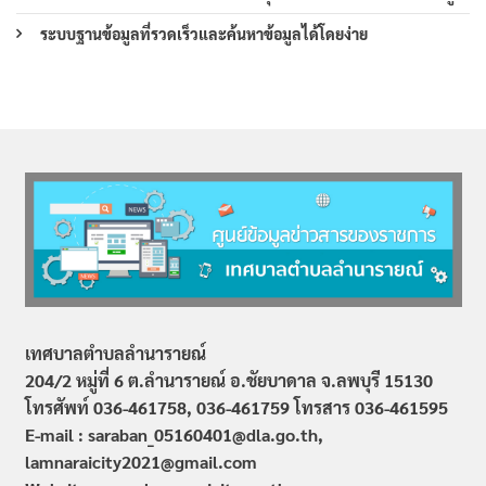
ระบบฐานข้อมูลที่รวดเร็วและค้นหาข้อมูลได้โดยง่าย
เทศบาลตำบลลำนารายณ์
204/2 หมู่ที่ 6 ต.ลำนารายณ์ อ.ชัยบาดาล จ.ลพบุรี 15130
โทรศัพท์ 036-461758, 036-461759
โทรสาร 036-461595
E-mail : saraban_05160401@dla.go.th,
lamnaraicity2021@gmail.com