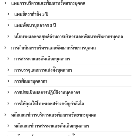
แผนการบริหารและพัฒนาทรัพยากรบุคคล
แผนอัตรากำลัง 3 ปี
แผนพัฒนาบุคลากร 3 ปี
นโยบายและกลยุทธ์ด้านการบริหารและพัฒนาทรัพยากรบุคคล
การดำเนินการบริหารและพัฒนาทรัพยากรบุคคล
การสรรหาและคัดเลือกบุคลากร
การบรรจุและการแต่งตั้งบุคลากร
การพัฒนาบุคลากร
การประเมินผลการปฏิบัติงานบุคลากร
การให้คุณให้โทษและสร้างขวัญกำลังใจ
หลักเกณฑ์การบริหารและพัฒนาทรัพยากรบุคคล
หลักเกณฑ์การสรรหาและคัดเลือกบุคลากร