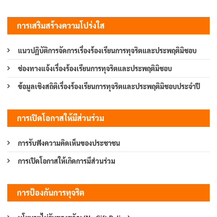
การเสริมสร้างความโปร่งใส
แนวปฏิบัติการจัดการเรื่องร้องเรียนการทุจริตและประพฤติมิชอบ
ช่องทางแจ้งเรื่องร้องเรียนการทุจริตและประพฤติมิชอบ
ข้อมูลเชิงสถิติเรื่องร้องเรียนการทุจริตและประพฤติมิชอบประจำปี
การเปิดโอกาสให้มีส่วนร่วม
การรับฟังความคิดเห็นของประชาชน
การเปิดโอกาสให้เกิดการมีส่วนร่วม
การป้องกันการทุจริต