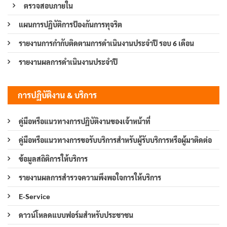
ตรวจสอบภายใน
แผนการปฏิบัติการป้องกันการทุจริต
รายงานการกำกับติดตามการดำเนินงานประจำปี รอบ 6 เดือน
รายงานผลการดำเนินงานประจำปี
การปฏิบัติงาน & บริการ
คู่มือหรือแนวทางการปฏิบัติงานของเจ้าหน้าที่
คู่มือหรือแนวทางการขอรับบริการสำหรับผู้รับบริการหรือผู้มาติดต่อ
ข้อมูลสถิติการให้บริการ
รายงานผลการสำรวจความพึงพอใจการให้บริการ
E-Service
ดาวน์โหลดแบบฟอร์มสำหรับประชาชน