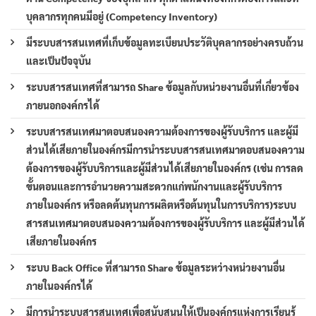
บุคลากรทุกคนมีอยู่ (Competency Inventory)
มีระบบสารสนเทศที่เก็บข้อมูลทะเบียนประวัติบุคลากรอย่างครบถ้วน
และเป็นปัจจุบัน
ระบบสารสนเทศที่สามารถ Share ข้อมูลกับหน่วยงานอื่นที่เกี่ยวข้อง
ภายนอกองค์กรได้
ระบบสารสนเทศมาตอบสนองความต้องการของผู้รับบริการ และผู้มี
ส่วนได้เสียภายในองค์กรมีการนำระบบสารสนเทศมาตอบสนองความ
ต้องการของผู้รับบริการและผู้มีส่วนได้เสียภายในองค์กร (เช่น การลด
ขั้นตอนและการอำนวยความสะดวกแก่พนักงานและผู้รับบริการ
ภายในองค์กร หรือลดต้นทุนการผลิตหรือต้นทุนในการบริการ)ระบบ
สารสนเทศมาตอบสนองความต้องการของผู้รับบริการ และผู้มีส่วนได้
เสียภายในองค์กร
ระบบ Back Office ที่สามารถ Share ข้อมูลระหว่างหน่วยงานอื่น
ภายในองค์กรได้
มีการนำระบบสารสนเทศเพื่อสนับสนุนให้เป็นองค์กรแห่งการเรียนรู้