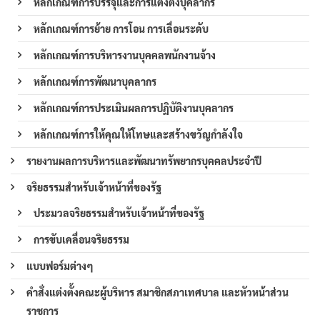
หลักเกณฑ์การบรรจุและการแต่งตั้งบุคลากร
หลักเกณฑ์การย้าย การโอน การเลื่อนระดับ
หลักเกณฑ์การบริหารงานบุคคลพนักงานจ้าง
หลักเกณฑ์การพัฒนาบุคลากร
หลักเกณฑ์การประเมินผลการปฏิบัติงานบุคลากร
หลักเกณฑ์การให้คุณให้โทษและสร้างขวัญกำลังใจ
รายงานผลการบริหารและพัฒนาทรัพยากรบุคคลประจำปี
จริยธรรมสำหรับเจ้าหน้าที่ของรัฐ
ประมวลจริยธรรมสำหรับเจ้าหน้าที่ของรัฐ
การขับเคลื่อนจริยธรรม
แบบฟอร์มต่างๆ
คำสั่งแต่งตั้งคณะผู้บริหาร สมาชิกสภาเทศบาล และหัวหน้าส่วน
ราชการ