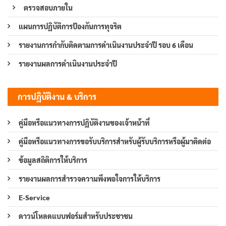
ตรวจสอบภายใน
แผนการปฏิบัติการป้องกันการทุจริต
รายงานการกำกับติดตามการดำเนินงานประจำปี รอบ 6 เดือน
รายงานผลการดำเนินงานประจำปี
การปฏิบัติงาน & บริการ
คู่มือหรือแนวทางการปฏิบัติงานของเจ้าหน้าที่
คู่มือหรือแนวทางการขอรับบริการสำหรับผู้รับบริการหรือผู้มาติดต่อ
ข้อมูลสถิติการให้บริการ
รายงานผลการสำรวจความพึงพอใจการให้บริการ
E-Service
ดาวน์โหลดแบบฟอร์มสำหรับประชาชน