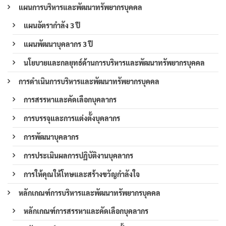
แผนการบริหารและพัฒนาทรัพยากรบุคคล
แผนอัตรากำลัง 3 ปี
แผนพัฒนาบุคลากร 3 ปี
นโยบายและกลยุทธ์ด้านการบริหารและพัฒนาทรัพยากรบุคคล
การดำเนินการบริหารและพัฒนาทรัพยากรบุคคล
การสรรหาและคัดเลือกบุคลากร
การบรรจุและการแต่งตั้งบุคลากร
การพัฒนาบุคลากร
การประเมินผลการปฏิบัติงานบุคลากร
การให้คุณให้โทษและสร้างขวัญกำลังใจ
หลักเกณฑ์การบริหารและพัฒนาทรัพยากรบุคคล
หลักเกณฑ์การสรรหาและคัดเลือกบุคลากร