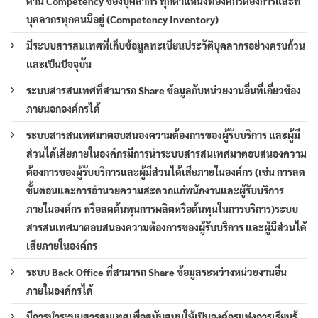
ด้าน Competency ของบุคลากร ทุกตำแหน่งที่องค์กรต้องการและที่
บุคลากรทุกคนมีอยู่ (Competency Inventory)
มีระบบสารสนเทศที่เก็บข้อมูลทะเบียนประวัติบุคลากรอย่างครบถ้วน
และเป็นปัจจุบัน
ระบบสารสนเทศที่สามารถ Share ข้อมูลกับหน่วยงานอื่นที่เกี่ยวข้อง
ภายนอกองค์กรได้
ระบบสารสนเทศมาตอบสนองความต้องการของผู้รับบริการ และผู้มี
ส่วนได้เสียภายในองค์กรมีการนำระบบสารสนเทศมาตอบสนองความ
ต้องการของผู้รับบริการและผู้มีส่วนได้เสียภายในองค์กร (เช่น การลด
ขั้นตอนและการอำนวยความสะดวกแก่พนักงานและผู้รับบริการ
ภายในองค์กร หรือลดต้นทุนการผลิตหรือต้นทุนในการบริการ)ระบบ
สารสนเทศมาตอบสนองความต้องการของผู้รับบริการ และผู้มีส่วนได้
เสียภายในองค์กร
ระบบ Back Office ที่สามารถ Share ข้อมูลระหว่างหน่วยงานอื่น
ภายในองค์กรได้
มีการนำระบบสารสนเทศเพื่อสนับสนุนให้เป็นองค์กรแห่งการเรียนรู้