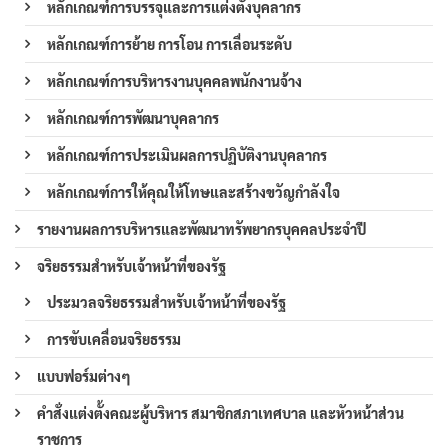
หลักเกณฑ์การบรรจุและการแต่งตั้งบุคลากร
หลักเกณฑ์การย้าย การโอน การเลื่อนระดับ
หลักเกณฑ์การบริหารงานบุคคลพนักงานจ้าง
หลักเกณฑ์การพัฒนาบุคลากร
หลักเกณฑ์การประเมินผลการปฏิบัติงานบุคลากร
หลักเกณฑ์การให้คุณให้โทษและสร้างขวัญกำลังใจ
รายงานผลการบริหารและพัฒนาทรัพยากรบุคคลประจำปี
จริยธรรมสำหรับเจ้าหน้าที่ของรัฐ
ประมวลจริยธรรมสำหรับเจ้าหน้าที่ของรัฐ
การขับเคลื่อนจริยธรรม
แบบฟอร์มต่างๆ
คำสั่งแต่งตั้งคณะผู้บริหาร สมาชิกสภาเทศบาล และหัวหน้าส่วน
ราชการ