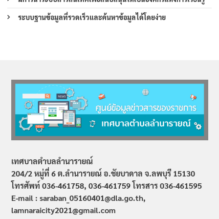
ระบบฐานข้อมูลที่รวดเร็วและค้นหาข้อมูลได้โดยง่าย
เทศบาลตำบลลำนารายณ์
204/2 หมู่ที่ 6 ต.ลำนารายณ์ อ.ชัยบาดาล จ.ลพบุรี 15130
โทรศัพท์ 036-461758, 036-461759
โทรสาร 036-461595
E-mail : saraban_05160401@dla.go.th,
lamnaraicity2021@gmail.com