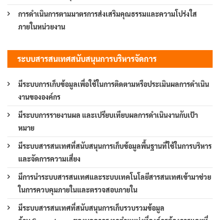
การดำเนินการตามมาตรการส่งเสริมคุณธรรมและความโปร่งใส
ภายในหน่วยงาน
ระบบสารสนเทศสนับสนุนการบริหารจัดการ
มีระบบการเก็บข้อมูลเพื่อใช้ในการติดตามหรือประเมินผลการดำเนิน
งานขององค์กร
มีระบบการรายงานผล และเปรียบเทียบผลการดำเนินงานกับเป้า
หมาย
มีระบบสารสนเทศที่สนับสนุนการเก็บข้อมูลพื้นฐานที่ใช้ในการบริหาร
และจัดการความเสี่ยง
มีการนำระบบสารสนเทศและระบบเทคโนโลยีสารสนเทศเข้ามาช่วย
ในการควบคุมภายในและตรวจสอบภายใน
มีระบบสารสนเทศที่สนับสนุนการเก็บรวบรวมข้อมูล