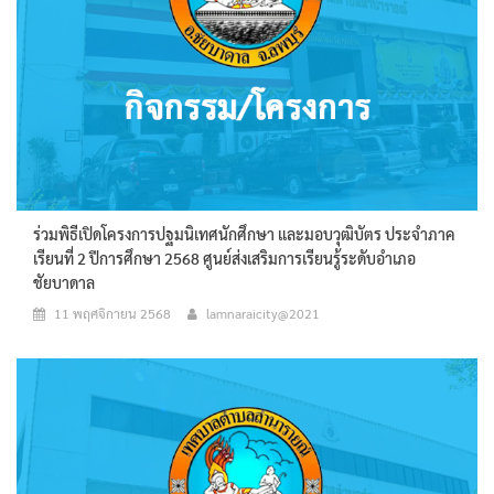
ร่วมพิธีเปิดโครงการปฐมนิเทศนักศึกษา และมอบวุฒิบัตร ประจำภาค
เรียนที่ 2 ปีการศึกษา 2568 ศูนย์ส่งเสริมการเรียนรู้ระดับอำเภอ
ชัยบาดาล
11 พฤศจิกายน 2568
lamnaraicity@2021