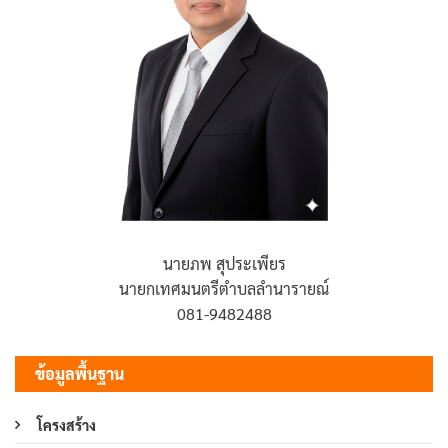
นายภพ สุประเพียร
นายกเทศมนตรีตำบลลำนารายณ์
081-9482488
ข้อมูลพื้นฐาน
โครงสร้าง