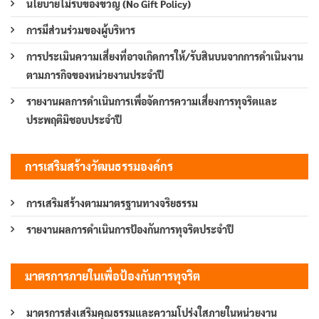
นโยบายไม่รับของขวัญ (No Gift Policy)
การมีส่วนร่วมของผู้บริหาร
การประเมินความเสี่ยงที่อาจเกิดการให้/รับสินบนจากการดำเนินงาน
ตามภารกิจของหน่วยงานประจำปี
รายงานผลการดำเนินการเพื่อจัดการความเสี่ยงการทุจริตและ
ประพฤติมิชอบประจำปี
การเสริมสร้างวัฒนธรรมองค์กร
การเสริมสร้างตามมาตรฐานทางจริยธรรม
รายงานผลการดำเนินการป้องกันการทุจริตประจำปี
มาตรการภายในเพื่อป้องกันการทุจริต
มาตรการส่งเสริมคุณธรรมและความโปร่งใสภายในหน่วยงาน