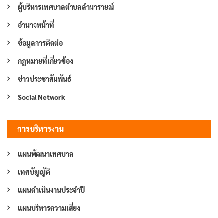
ผู้บริหารเทศบาลตำบลลำนารายณ์
อำนาจหน้าที่
ข้อมูลการติดต่อ
กฎหมายที่เกี่ยวข้อง
ข่าวประชาสัมพันธ์
Social Network
การบริหารงาน
แผนพัฒนาเทศบาล
เทศบัญญัติ
แผนดำเนินงานประจำปี
แผนบริหารความเสี่ยง