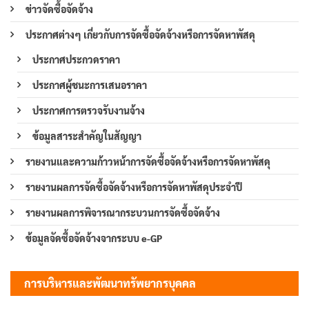
ข่าวจัดซื้อจัดจ้าง
ประกาศต่างๆ เกี่ยวกับการจัดซื้อจัดจ้างหรือการจัดหาพัสดุ
ประกาศประกวดราคา
ประกาศผู้ชนะการเสนอราคา
ประกาศการตรวจรับงานจ้าง
ข้อมูลสาระสำคัญในสัญญา
รายงานและความก้าวหน้าการจัดซื้อจัดจ้างหรือการจัดหาพัสดุ
รายงานผลการจัดซื้อจัดจ้างหรือการจัดหาพัสดุประจำปี
รายงานผลการพิจารณากระบวนการจัดซื้อจัดจ้าง
ข้อมูลจัดซื้อจัดจ้างจากระบบ e-GP
การบริหารและพัฒนาทรัพยากรบุคคล