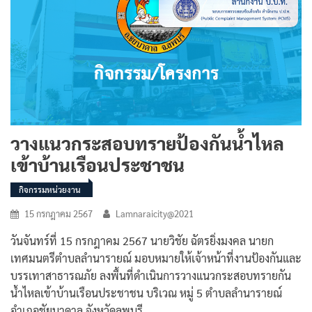
วางแนวกระสอบทรายป้องกันน้ำไหล
เข้าบ้านเรือนประชาชน
กิจกรรมหน่วยงาน
15 กรกฎาคม 2567
Lamnaraicity@2021
วันจันทร์ที่ 15 กรกฎาคม 2567 นายวิชัย ฉัตรยิ่งมงคล นายก
เทศมนตรีตำบลลำนารายณ์ มอบหมายให้เจ้าหน้าที่งานป้องกันและ
บรรเทาสาธารณภัย ลงพื้นที่ดำเนินการวางแนวกระสอบทรายกัน
น้ำไหลเข้าบ้านเรือนประชาชน บริเวณ หมู่ 5 ตำบลลำนารายณ์
อำเภอชัยบาดาล จังหวัดลพบุรี