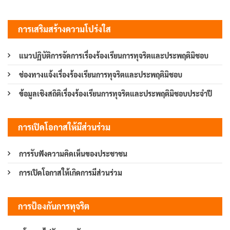
การเสริมสร้างความโปร่งใส
แนวปฏิบัติการจัดการเรื่องร้องเรียนการทุจริตและประพฤติมิชอบ
ช่องทางแจ้งเรื่องร้องเรียนการทุจริตและประพฤติมิชอบ
ข้อมูลเชิงสถิติเรื่องร้องเรียนการทุจริตและประพฤติมิชอบประจำปี
การเปิดโอกาสให้มีส่วนร่วม
การรับฟังความคิดเห็นของประชาชน
การเปิดโอกาสให้เกิดการมีส่วนร่วม
การป้องกันการทุจริต