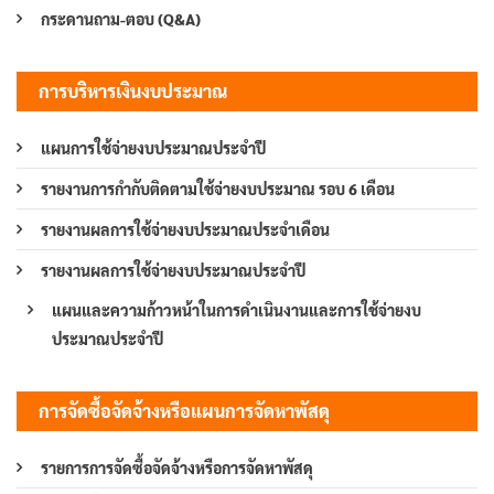
กระดานถาม-ตอบ (Q&A)
การบริหารเงินงบประมาณ
แผนการใช้จ่ายงบประมาณประจำปี
รายงานการกำกับติดตามใช้จ่ายงบประมาณ รอบ 6 เดือน
รายงานผลการใช้จ่ายงบประมาณประจำเดือน
รายงานผลการใช้จ่ายงบประมาณประจำปี
แผนและความก้าวหน้าในการดำเนินงานและการใช้จ่ายงบ
ประมาณประจำปี
การจัดซื้อจัดจ้างหรือแผนการจัดหาพัสดุ
รายการการจัดซื้อจัดจ้างหรือการจัดหาพัสดุ