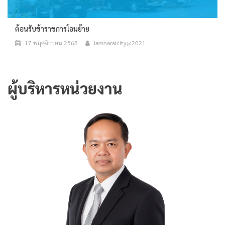
ต้อนรับข้าราชการโอนย้าย
17 พฤศจิกายน 2568
lamnaraicity@2021
ผู้บริหารหน่วยงาน