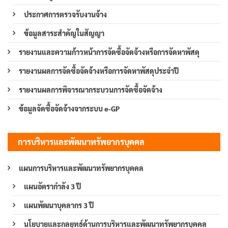
ประกาศการตรวจรับงานจ้าง
ข้อมูลสาระสำคัญในสัญญา
รายงานและความก้าวหน้าการจัดซื้อจัดจ้างหรือการจัดหาพัสดุ
รายงานผลการจัดซื้อจัดจ้างหรือการจัดหาพัสดุประจำปี
รายงานผลการพิจารณากระบวนการจัดซื้อจัดจ้าง
ข้อมูลจัดซื้อจัดจ้างจากระบบ e-GP
การบริหารและพัฒนาทรัพยากรบุคคล
แผนการบริหารและพัฒนาทรัพยากรบุคคล
แผนอัตรากำลัง 3 ปี
แผนพัฒนาบุคลากร 3 ปี
นโยบายและกลยุทธ์ด้านการบริหารและพัฒนาทรัพยากรบุคคล