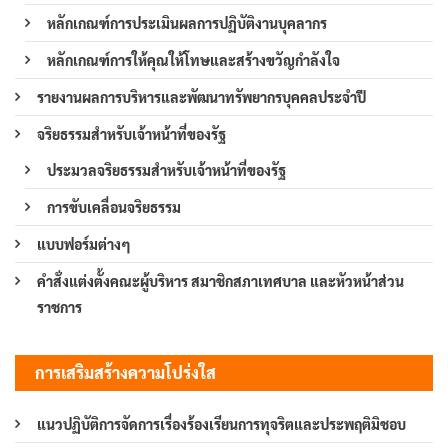
หลักเกณฑ์การประเมินผลการปฏิบัติงานบุคลากร
หลักเกณฑ์การให้คุณให้โทษและสร้างขวัญกำลังใจ
รายงานผลการบริหารและพัฒนาทรัพยากรบุคคลประจำปี
จริยธรรมสำหรับเจ้าหน้าที่ของรัฐ
ประมวลจริยธรรมสำหรับเจ้าหน้าที่ของรัฐ
การขับเคลื่อนจริยธรรม
แบบฟอร์มต่างๆ
คำสั่งแต่งตั้งคณะผู้บริหาร สมาชิกสภาเทศบาล และหัวหน้าส่วน
ราชการ
การเสริมสร้างความโปร่งใส
แนวปฏิบัติการจัดการเรื่องร้องเรียนการทุจริตและประพฤติมิชอบ