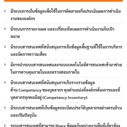
มีระบบการเก็บข้อมูลเพื่อใช้ในการติดตามหรือประเมินผลการดำเนิน
งานขององค์กร
มีระบบการรายงานผล และเปรียบเทียบผลการดำเนินงานกับเป้า
หมาย
มีระบบสารสนเทศที่สนับสนุนการเก็บข้อมูลพื้นฐานที่ใช้ในการบริหาร
และจัดการความเสี่ยง
มีการนำระบบสารสนเทศและระบบเทคโนโลยีสารสนเทศเข้ามาช่วย
ในการควบคุมภายในและตรวจสอบภายใน
มีระบบสารสนเทศที่สนับสนุนการเก็บรวบรวมข้อมูล
ด้าน Competency ของบุคลากร ทุกตำแหน่งที่องค์กรต้องการและที่
บุคลากรทุกคนมีอยู่ (Competency Inventory)
มีระบบสารสนเทศที่เก็บข้อมูลทะเบียนประวัติบุคลากรอย่างครบถ้วน
และเป็นปัจจุบัน
ระบบสารสนเทศที่สามารถ Share ข้อมูลกับหน่วยงานอื่นที่เกี่ยวข้อง