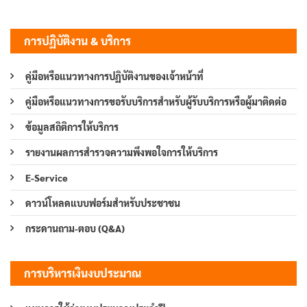
การปฏิบัติงาน & บริการ
คู่มือหรือแนวทางการปฏิบัติงานของเจ้าหน้าที่
คู่มือหรือแนวทางการขอรับบริการสำหรับผู้รับบริการหรือผู้มาติดต่อ
ข้อมูลสถิติการให้บริการ
รายงานผลการสำรวจความพึงพอใจการให้บริการ
E-Service
ดาวน์โหลดแบบฟอร์มสำหรับประชาชน
กระดานถาม-ตอบ (Q&A)
การบริหารเงินงบประมาณ