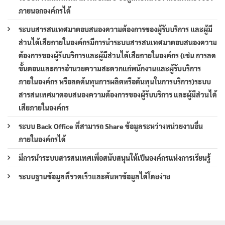
ภายนอกองค์กรได้
ระบบสารสนเทศมาตอบสนองความต้องการของผู้รับบริการ และผู้มี
ส่วนได้เสียภายในองค์กรมีการนำระบบสารสนเทศมาตอบสนองความ
ต้องการของผู้รับบริการและผู้มีส่วนได้เสียภายในองค์กร (เช่น การลด
ขั้นตอนและการอำนวยความสะดวกแก่พนักงานและผู้รับบริการ
ภายในองค์กร หรือลดต้นทุนการผลิตหรือต้นทุนในการบริการ)ระบบ
สารสนเทศมาตอบสนองความต้องการของผู้รับบริการ และผู้มีส่วนได้
เสียภายในองค์กร
ระบบ Back Office ที่สามารถ Share ข้อมูลระหว่างหน่วยงานอื่น
ภายในองค์กรได้
มีการนำระบบสารสนเทศเพื่อสนับสนุนให้เป็นองค์กรแห่งการเรียนรู้
ระบบฐานข้อมูลที่รวดเร็วและค้นหาข้อมูลได้โดยง่าย