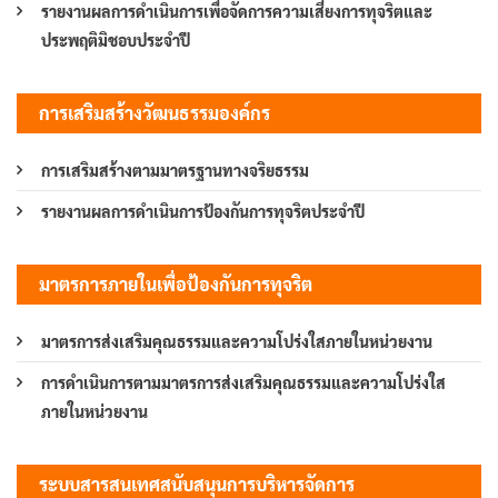
รายงานผลการดำเนินการเพื่อจัดการความเสี่ยงการทุจริตและ
ประพฤติมิชอบประจำปี
การเสริมสร้างวัฒนธรรมองค์กร
การเสริมสร้างตามมาตรฐานทางจริยธรรม
รายงานผลการดำเนินการป้องกันการทุจริตประจำปี
มาตรการภายในเพื่อป้องกันการทุจริต
มาตรการส่งเสริมคุณธรรมและความโปร่งใสภายในหน่วยงาน
การดำเนินการตามมาตรการส่งเสริมคุณธรรมและความโปร่งใส
ภายในหน่วยงาน
ระบบสารสนเทศสนับสนุนการบริหารจัดการ