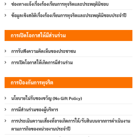
ช่องทางแจ้งเรื่องร้องเรียนการทุจริตและประพฤติมิชอบ
ข้อมูลเชิงสถิติเรื่องร้องเรียนการทุจริตและประพฤติมิชอบประจำปี
การเปิดโอกาสให้มีส่วนร่วม
การรับฟังความคิดเห็นของประชาชน
การเปิดโอกาสให้เกิดการมีส่วนร่วม
การป้องกันการทุจริต
นโยบายไม่รับของขวัญ (No Gift Policy)
การมีส่วนร่วมของผู้บริหาร
การประเมินความเสี่ยงที่อาจเกิดการให้/รับสินบนจากการดำเนินงาน
ตามภารกิจของหน่วยงานประจำปี