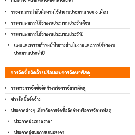
แผนการใช้จ่ายงบประมาณประจำปี
รายงานการกำกับติดตามใช้จ่ายงบประมาณ รอบ 6 เดือน
รายงานผลการใช้จ่ายงบประมาณประจำเดือน
รายงานผลการใช้จ่ายงบประมาณประจำปี
แผนและความก้าวหน้าในการดำเนินงานและการใช้จ่ายงบ
ประมาณประจำปี
การจัดซื้อจัดจ้างหรือแผนการจัดหาพัสดุ
รายการการจัดซื้อจัดจ้างหรือการจัดหาพัสดุ
ข่าวจัดซื้อจัดจ้าง
ประกาศต่างๆ เกี่ยวกับการจัดซื้อจัดจ้างหรือการจัดหาพัสดุ
ประกาศประกวดราคา
ประกาศผู้ชนะการเสนอราคา