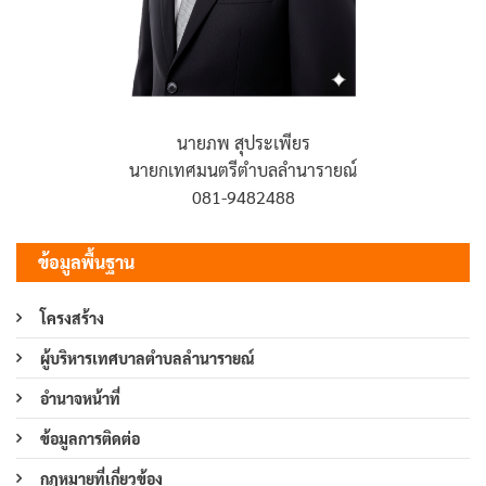
นายภพ สุประเพียร
นายกเทศมนตรีตำบลลำนารายณ์
081-9482488
ข้อมูลพื้นฐาน
โครงสร้าง
ผู้บริหารเทศบาลตำบลลำนารายณ์
อำนาจหน้าที่
ข้อมูลการติดต่อ
กฎหมายที่เกี่ยวข้อง