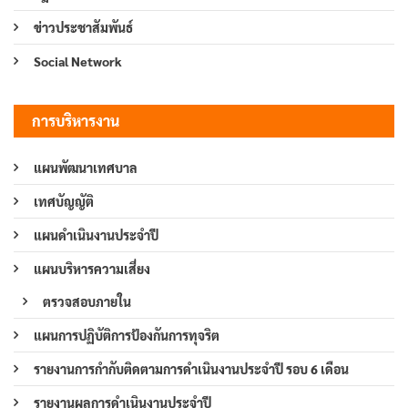
ข่าวประชาสัมพันธ์
Social Network
การบริหารงาน
แผนพัฒนาเทศบาล
เทศบัญญัติ
แผนดำเนินงานประจำปี
แผนบริหารความเสี่ยง
ตรวจสอบภายใน
แผนการปฏิบัติการป้องกันการทุจริต
รายงานการกำกับติดตามการดำเนินงานประจำปี รอบ 6 เดือน
รายงานผลการดำเนินงานประจำปี