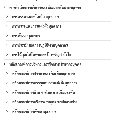
การดำเนินการบริหารและพัฒนาทรัพยากรบุคคล
การสรรหาและคัดเลือกบุคลากร
การบรรจุและการแต่งตั้งบุคลากร
การพัฒนาบุคลากร
การประเมินผลการปฏิบัติงานบุคลากร
การให้คุณให้โทษและสร้างขวัญกำลังใจ
หลักเกณฑ์การบริหารและพัฒนาทรัพยากรบุคคล
หลักเกณฑ์การสรรหาและคัดเลือกบุคลากร
หลักเกณฑ์การบรรจุและการแต่งตั้งบุคลากร
หลักเกณฑ์การย้าย การโอน การเลื่อนระดับ
หลักเกณฑ์การบริหารงานบุคคลพนักงานจ้าง
หลักเกณฑ์การพัฒนาบุคลากร