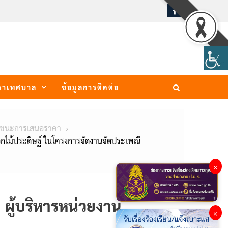
ภาเทศบาล
ข้อมูลการติดต่อ
้ชนะการเสนอราคา
ไม้ประดิษฐ์ ในโครงการจัดงานจัดประเพณี
×
ผู้บริหารหน่วยงาน
×