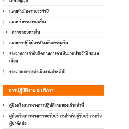
เทศบัญญัติ
แผนดำเนินงานประจำปี
แผนบริหารความเสี่ยง
ตรวจสอบภายใน
แผนการปฏิบัติการป้องกันการทุจริต
รายงานการกำกับติดตามการดำเนินงานประจำปี รอบ 6
เดือน
รายงานผลการดำเนินงานประจำปี
การปฏิบัติงาน & บริการ
คู่มือหรือแนวทางการปฏิบัติงานของเจ้าหน้าที่
คู่มือหรือแนวทางการขอรับบริการสำหรับผู้รับบริการหรือ
ผู้มาติดต่อ