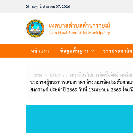
Skip
วันศุกร์, สิงหาคม 07, 2026
to
content
หน้าแรก
ข้อมูลพื้นฐาน
ข่าวประชาสัม
Home
ประกาศต่างๆ เกี่ยวกับการจัดซื้อจัดจ้างหรือ
ประกาศผู้ชนะการเสนอราคา จ้างเหมาจัดประดับตกแต
สงกรานต์ ประจำปี 2569 วันที่ 13เมษายน 2569 โดยว