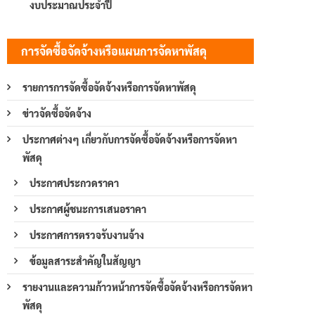
งบประมาณประจำปี
การจัดซื้อจัดจ้างหรือแผนการจัดหาพัสดุ
รายการการจัดซื้อจัดจ้างหรือการจัดหาพัสดุ
ข่าวจัดซื้อจัดจ้าง
ประกาศต่างๆ เกี่ยวกับการจัดซื้อจัดจ้างหรือการจัดหา
พัสดุ
ประกาศประกวดราคา
ประกาศผู้ชนะการเสนอราคา
ประกาศการตรวจรับงานจ้าง
ข้อมูลสาระสำคัญในสัญญา
รายงานและความก้าวหน้าการจัดซื้อจัดจ้างหรือการจัดหา
พัสดุ