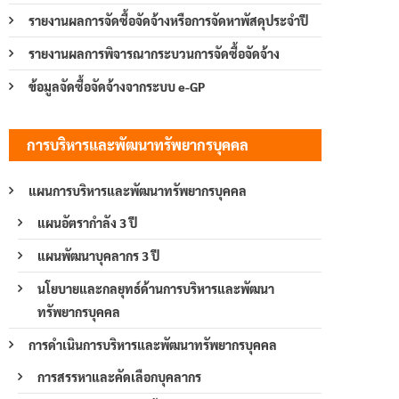
รายงานผลการจัดซื้อจัดจ้างหรือการจัดหาพัสดุประจำปี
รายงานผลการพิจารณากระบวนการจัดซื้อจัดจ้าง
ข้อมูลจัดซื้อจัดจ้างจากระบบ e-GP
การบริหารและพัฒนาทรัพยากรบุคคล
แผนการบริหารและพัฒนาทรัพยากรบุคคล
แผนอัตรากำลัง 3 ปี
แผนพัฒนาบุคลากร 3 ปี
นโยบายและกลยุทธ์ด้านการบริหารและพัฒนา
ทรัพยากรบุคคล
การดำเนินการบริหารและพัฒนาทรัพยากรบุคคล
การสรรหาและคัดเลือกบุคลากร