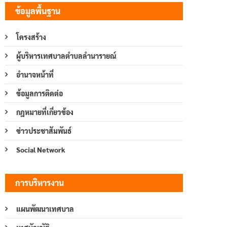
ข้อมูลพื้นฐาน
โครงสร้าง
ผู้บริหารเทศบาลตำบลลำนารายณ์
อำนาจหน้าที่
ข้อมูลการติดต่อ
กฎหมายที่เกี่ยวข้อง
ข่าวประชาสัมพันธ์
Social Network
การบริหารงาน
แผนพัฒนาเทศบาล