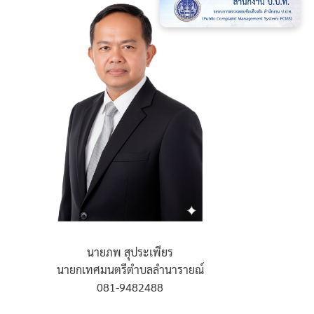
นายภพ สุประเพียร
นายกเทศมนตรีตำบลลำนารายณ์
081-9482488