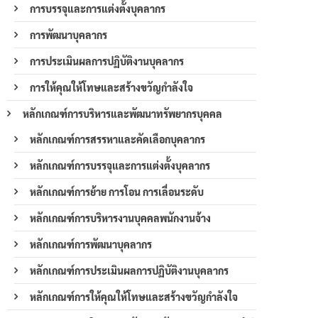
การบรรจุและการแต่งตั้งบุคลากร
การพัฒนาบุคลากร
การประเมินผลการปฏิบัติงานบุคลากร
การให้คุณให้โทษและสร้างขวัญกำลังใจ
หลักเกณฑ์การบริหารและพัฒนาทรัพยากรบุคคล
หลักเกณฑ์การสรรหาและคัดเลือกบุคลากร
หลักเกณฑ์การบรรจุและการแต่งตั้งบุคลากร
หลักเกณฑ์การย้าย การโอน การเลื่อนระดับ
หลักเกณฑ์การบริหารงานบุคคลพนักงานจ้าง
หลักเกณฑ์การพัฒนาบุคลากร
หลักเกณฑ์การประเมินผลการปฏิบัติงานบุคลากร
หลักเกณฑ์การให้คุณให้โทษและสร้างขวัญกำลังใจ