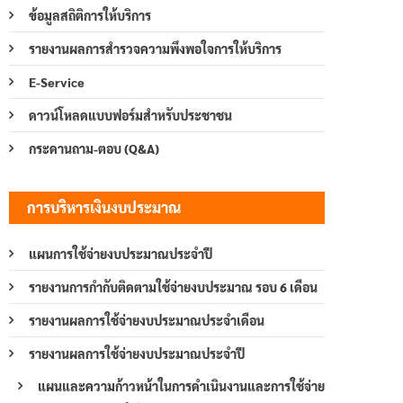
ข้อมูลสถิติการให้บริการ
รายงานผลการสำรวจความพึงพอใจการให้บริการ
E-Service
ดาวน์โหลดแบบฟอร์มสำหรับประชาชน
กระดานถาม-ตอบ (Q&A)
การบริหารเงินงบประมาณ
แผนการใช้จ่ายงบประมาณประจำปี
รายงานการกำกับติดตามใช้จ่ายงบประมาณ รอบ 6 เดือน
รายงานผลการใช้จ่ายงบประมาณประจำเดือน
รายงานผลการใช้จ่ายงบประมาณประจำปี
แผนและความก้าวหน้าในการดำเนินงานและการใช้จ่าย