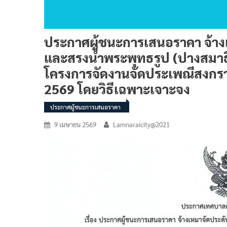
ประกาศผู้ชนะการเสนอราคา จ้า
และสรงน้ำพระพุทธรูป (ปางสมาธ
โครงการจัดงานจัดประเพณีสงกราน
2569 โดยวิธีเฉพาะเจาะจง
ประกาศผู้ชนะการเสนอราคา
9 เมษายน 2569
Lamnaraicity@2021